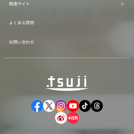
関連サイト
よくある質問
お問い合わせ