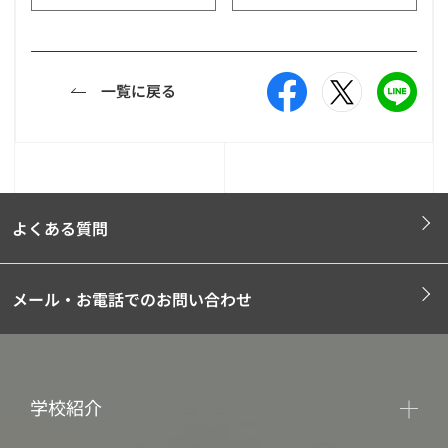
一覧に戻る
よくある質問
メール・お電話でのお問い合わせ
学校紹介