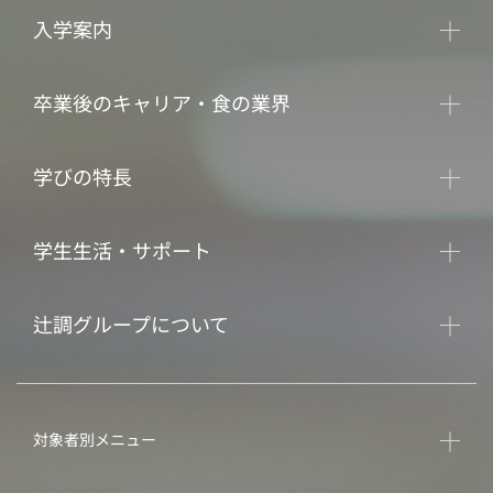
入学案内
卒業後のキャリア・食の業界
学びの特長
学生生活・サポート
辻調グループについて
対象者別メニュー