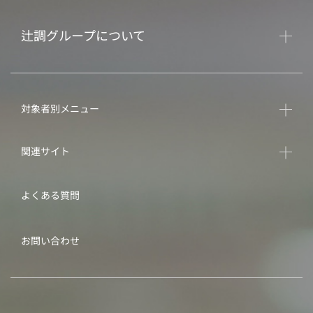
辻調グループについて
対象者別メニュー
関連サイト
よくある質問
お問い合わせ