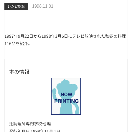
1998.11.01
レシピ総合
1997年9月22日から1998年3月6日にテレビ放映された秋冬の料理
116品を紹介。
本の情報
辻調理師専門学校他 編
発行年月日 1998年11月 1日