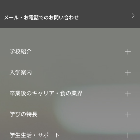
メール・お電話でのお問い合わせ
学校紹介
入学案内
卒業後のキャリア・食の業界
学びの特長
学生生活・サポート