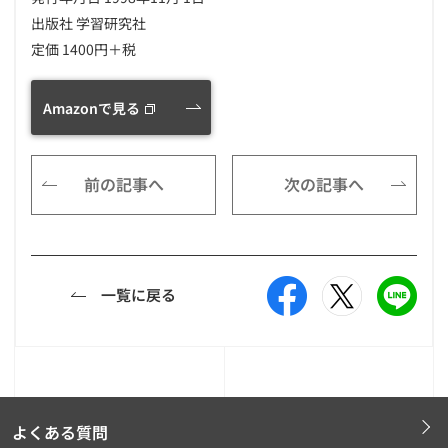
出版社 学習研究社
定価 1400円＋税
Amazonで見る
前の記事へ
次の記事へ
一覧に戻る
よくある質問