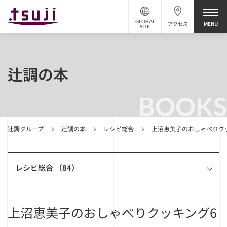
GLOBAL
アクセス
SITE
辻調の本
BOOKS
辻調グループ
辻調の本
レシピ総合
上沼恵美子のおしゃべりク
レシピ総合 （84）
上沼恵美子のおしゃべりクッキング6