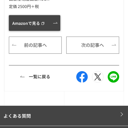
定価 2500円＋税
Amazonで見る
前の記事へ
次の記事へ
一覧に戻る
よくある質問