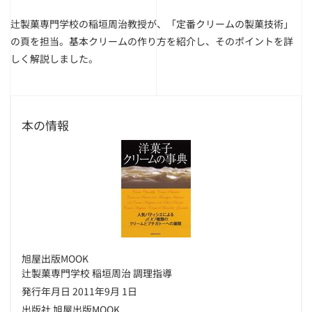
辻製菓専門学校の稲垣周治教授が、「定番クリームの製菓技術」
の頁を担当。基本クリームの作り方を紹介し、そのポイントを詳
しく解説しました。
本の情報
旭屋出版MOOK
辻製菓専門学校 稲垣周治 調理指導
発行年月日 2011年9月 1日
出版社 旭屋出版MOOK