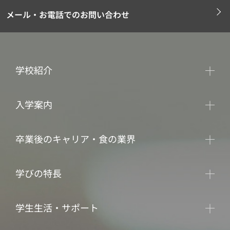
メール・お電話でのお問い合わせ
学校紹介
入学案内
卒業後のキャリア・食の業界
学びの特長
学生生活・サポート