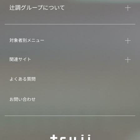
辻調グループについて
対象者別メニュー
関連サイト
よくある質問
お問い合わせ