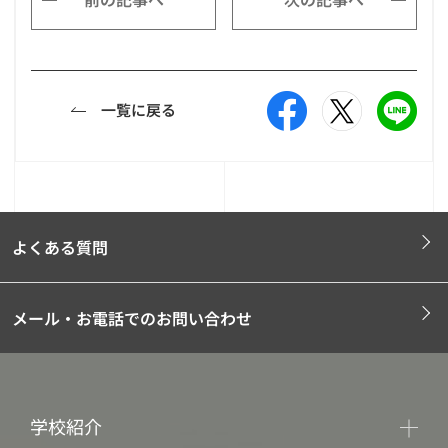
一覧に戻る
よくある質問
メール・お電話でのお問い合わせ
学校紹介