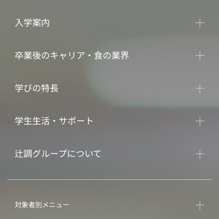
入学案内
卒業後のキャリア・食の業界
学びの特長
学生生活・サポート
辻調グループについて
対象者別メニュー