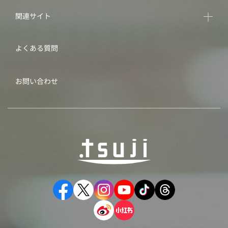
関連サイト
よくある質問
お問い合わせ