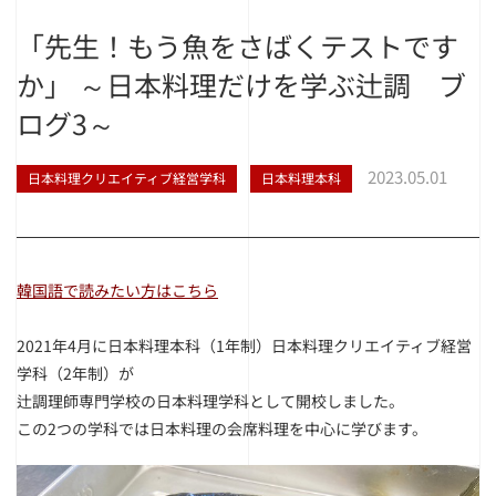
「先生！もう魚をさばくテストです
か」 ～日本料理だけを学ぶ辻調 ブ
ログ3～
2023.05.01
日本料理クリエイティブ経営学科
日本料理本科
韓国語で読みたい方はこちら
2021年4月に日本料理本科（1年制）日本料理クリエイティブ経営
学科（2年制）が
辻調理師専門学校の日本料理学科として開校しました。
この2つの学科では日本料理の会席料理を中心に学びます。