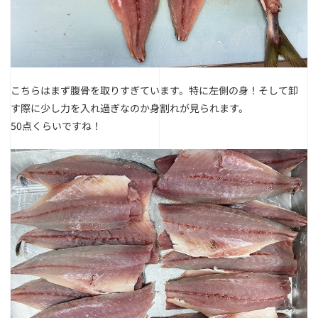
こちらはまず腹骨を取りすぎています。特に左側の身！
そして卸
す際に少し力を入れ過ぎなのか身割れが見られます。
50点くらいですね！