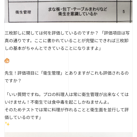
三枚卸しに関しては何を評価しているのですか？
「評価項目は写
真の通りです。ここに書かれていることが完璧にできれば三枚卸
しの基本がちゃんとできていることになりますよ」
先生！評価項目に「衛生管理」とありますがこれも評価されるの
ですか？
「いい質問ですね。プロの料理人は常に衛生管理が出来なくては
いけません！不衛生では食中毒を起こしかねませんよ。
そのためテストでは常に料理が作れることと衛生面を並行して評
価しているのです」