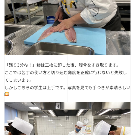
「残り3分ね！」
鯵は三枚に卸した後、腹骨をすき取ります。
ここでは包丁の使い方と切り込む角度を正確に行わないと失敗し
てしまいます。
しかしこちらの学生は上手です。写真を見ても手つきが素晴らしい