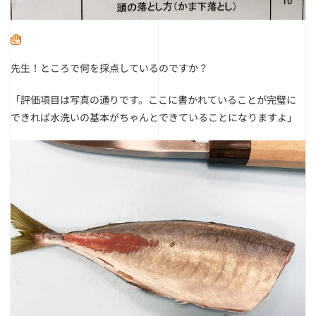
先生！ところで何を採点しているのですか？
「評価項目は写真の通りです。ここに書かれていることが完璧に
できれば水洗いの基本がちゃんとできていることになりますよ」