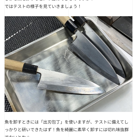
ではテストの様子を見ていきましょう！
魚を卸すときには「出刃包丁」を使いますが、テストに備えてし
っかりと研いできたはず！
魚を綺麗に素早く卸すには切れ味抜群