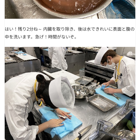
はい！残り2分ね～
内臓を取り除き、後は水できれいに表面と腹の
中を洗います。急げ！時間がないぞ。