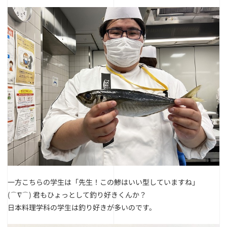
一方こちらの学生は「先生！この鯵はいい型していますね」
(⌒∇⌒)
君もひょっとして釣り好きくんか？
日本料理学科の学生は釣り好きが多いのです。