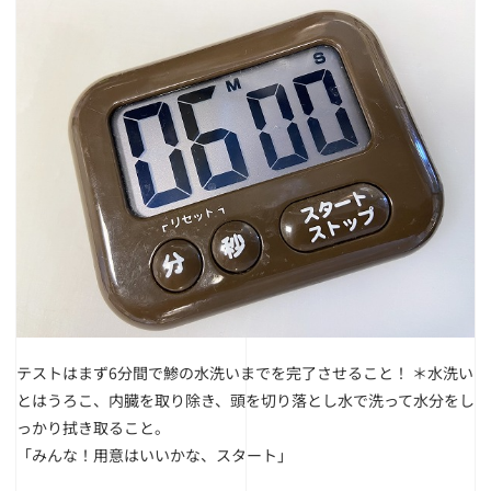
テストはまず6分間で鯵の水洗いまでを完了させること！
＊水洗い
とはうろこ、内臓を取り除き、頭を切り落とし水で洗って水分をし
っかり拭き取ること。
「みんな！用意はいいかな、スタート」