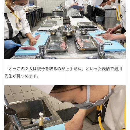
「オッこの２人は腹骨を取るのが上手だね」といった表情で湯川
先生が見つめます。