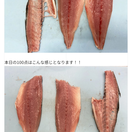
本日の100点はこんな感じとなります！！