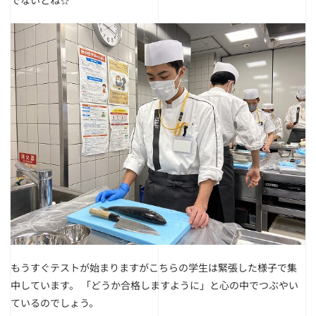
でないとね☆
もうすぐテストが始まりますがこちらの学生は緊張した様子で集
中しています。
「どうか合格しますように」と心の中でつぶやい
ているのでしょう。