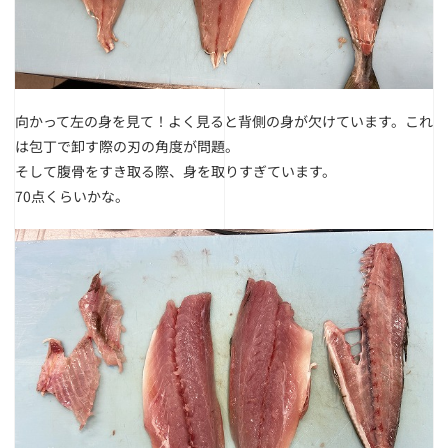
向かって左の身を見て！
よく見ると背側の身が欠けています。これ
は包丁で卸す際の刃の角度が問題。
そして腹骨をすき取る際、身を取りすぎています。
70点くらいかな。