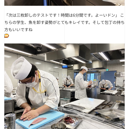
「次は三枚卸しのテストです！時間は6分間です。よーいドン」
こ
ちらの学生、魚を卸す姿勢がとてもキレイです。そして包丁の持ち
方もいいですね