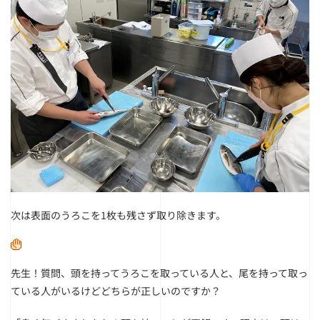
次は表面のうろこを1枚も残さず取り除きます。
先生！質問、頭を持ってうろこを取っている人と、尾を持って取っ
ている人がいるけどどちらが正しいのですか？