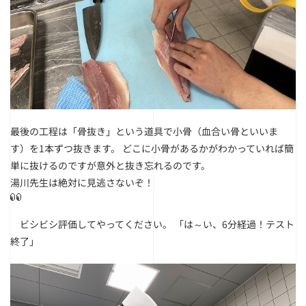
最後の工程は「骨抜き」という道具で小骨（血合い骨といいま
す）を1本ずつ抜きます。
どこに小骨があるかがわかっていれば簡
単に抜けるのですが意外と抜き忘れるのです。
湯川先生は絶対に見逃さないぞ！
ビシビシ評価してやってください。
「は～い、6分経過！テスト
終了」