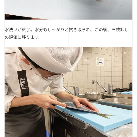
水洗いが終了。
水分もしっかりと拭き取られ、この後、三枚卸し
の評価に移ります。