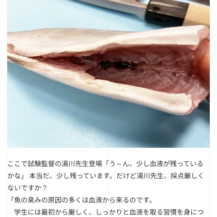
ここで試験監督の湯川先生登場「う～ん、少し血液が残っている
かな」
本当だ、少し残っています。だけど湯川先生、採点厳しく
ないですか？
「魚の臭みの原因の多くは血液から来るのです。
学生には最初から厳しく、しっかりと血液を取る習慣を身につ