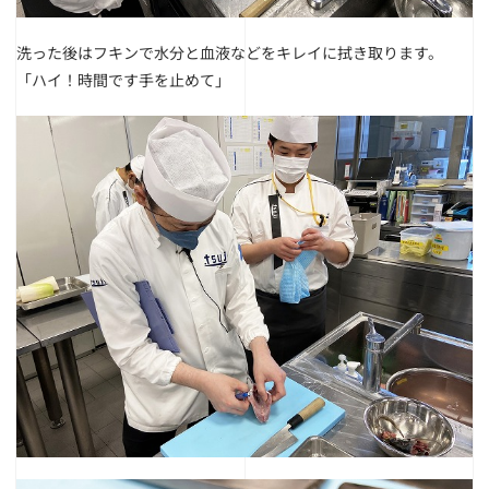
洗った後はフキンで水分と血液などをキレイに拭き取ります。
「ハイ！時間です手を止めて」