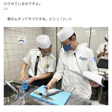
けさせているのですよ」
愛のムチってやつですね。ビシッ！(>_<)