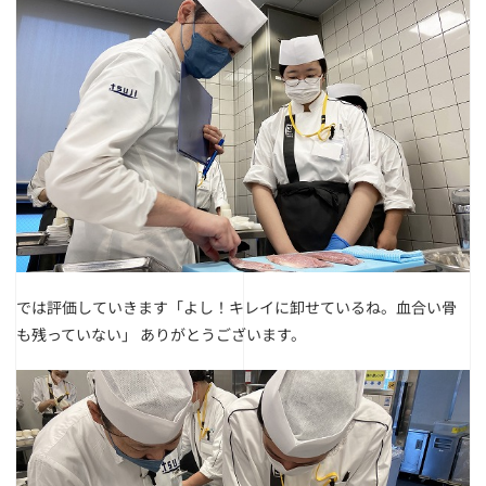
では評価していきます「よし！キレイに卸せているね。血合い骨
も残っていない」
ありがとうございます。