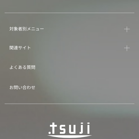
対象者別メニュー
関連サイト
よくある質問
お問い合わせ