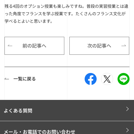
残る4回のオプション授業も楽しみですね。普段の実習授業とは違
った角度でフランスを学ぶ授業です。たくさんのフランス文化が
学べるとよいと思います。
前の記事へ
次の記事へ
一覧に戻る
よくある質問
メール・お電話でのお問い合わせ