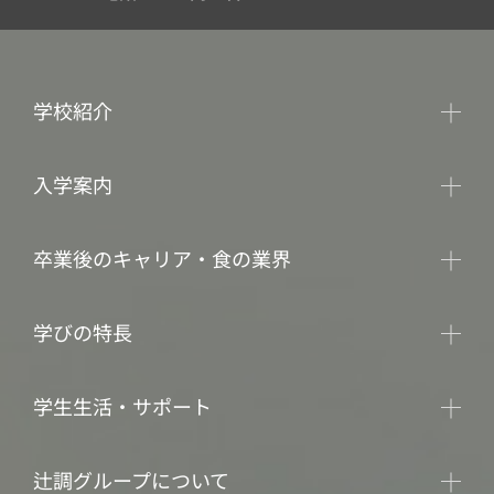
学校紹介
入学案内
卒業後のキャリア・食の業界
学びの特長
学生生活・サポート
辻調グループについて