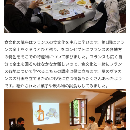
食文化の講座はフランスの食文化を中心に学びます。第1回はフラ
ンス全土をぐるりとひと巡り、をコンセプトにフランスの各地方
の特色をそこでの特産物について学びました。フランスも広く自
分で全土を回るのはなかなか難しいので、食文化と一緒にフラン
ス各地について学べるこちらの講座は役に立ちます。夏のヴァカ
ンスの計画を立てるためにも役に立つ情報もたくさんあったよう
です。紹介されたお菓子や飲み物の試食もしてみました。