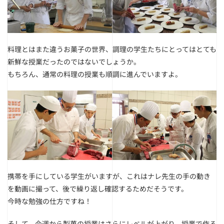
料理とはまた違うお菓子の世界、調理の学生たちにとってはとても
新鮮な授業だったのではないでしょうか。
もちろん、通常の料理の授業も順調に進んでいますよ。
携帯を手にしている学生がいますが、これはナレ先生の手の動き
を動画に撮って、後で繰り返し確認するためだそうです。
今時な勉強の仕方ですね！
そして、今週から製菓の授業はさらにレベルが上がり、授業で作る