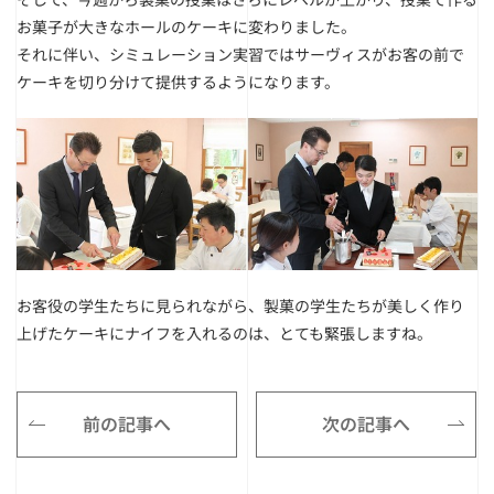
お菓子が大きなホールのケーキに変わりました。
それに伴い、シミュレーション実習ではサーヴィスがお客の前で
ケーキを切り分けて提供するようになります。
お客役の学生たちに見られながら、製菓の学生たちが美しく作り
上げたケーキにナイフを入れるのは、とても緊張しますね。
前の記事へ
次の記事へ