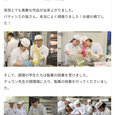
各班とても素敵な作品が出来上がりました。
パティシエの皆さん、本当によく頑張りました！お疲れ様でし
た！
そして、調理の学生たちは製菓の授業を受けました。
デュラン先生が調理場に入り、製菓の授業を行ってくださいまし
た。