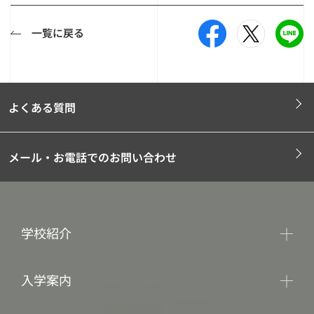
一覧に戻る
よくある質問
メール・お電話でのお問い合わせ
学校紹介
入学案内