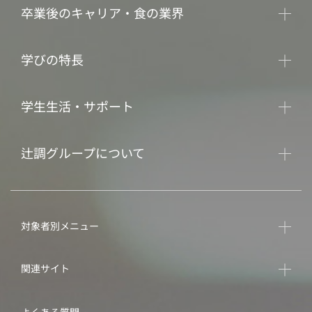
卒業後のキャリア・食の業界
学びの特長
学生生活・サポート
辻調グループについて
対象者別メニュー
関連サイト