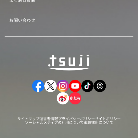
よくある質問
お問い合わせ
サイトマップ
運営者情報
プライバシーポリシー
サイトポリシー
ソーシャルメディアの利用について
職員採用について