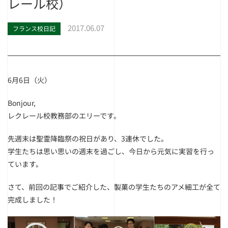
レール校）
2017.06.07
フランス校日記
6月6日（火）
Bonjour,
レクレール校教務部のエリーです。
先週末は聖霊降臨祭の祝日があり、3連休でした。
学生たちは思い思いの週末を過ごし、今日から元気に実習を行っ
ています。
さて、前回の記事でご紹介した、製菓の学生たちのアメ細工が全て
完成しました！