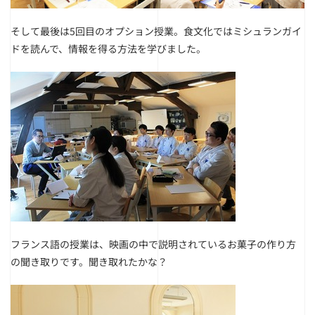
そして最後は5回目のオプション授業。食文化ではミシュランガイ
ドを読んで、情報を得る方法を学びました。
フランス語の授業は、映画の中で説明されているお菓子の作り方
の聞き取りです。聞き取れたかな？