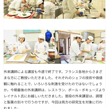
外来講師による講習も今週で終了です。フランス各地からさまざ
まな方にご教授いただきました。それぞれのシェフの技術や価値
観に触れることで、いろいろな刺激を受けたのではないでしょう
か。今期最後の外来講師は、レストラン、ポール・ボキューズより
レイナルト氏
にお越しいただきました。普段の外来講習は、調理
と製菓の別々で行うのですが、今回は両方の研究生を対象に行わ
れました。