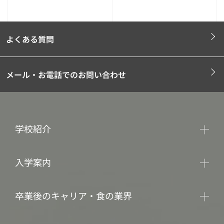
よくある質問
メール・お電話でのお問い合わせ
学校紹介
入学案内
卒業後のキャリア・食の業界