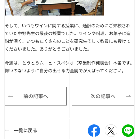
そして、いつもワインに関する授業に、通訳のためにご来校され
ていた中野先生の最後の授業でした。ワインや料理、お菓子に造
詣が深く、いつもたくさんのことを研究生そして教員にも授けて
くださいました。ありがとうございました。
今週は、とうとうムニュ・スペシオ（卒業制作発表会）本番です。
悔いのないように自分の出せる力全開でがんばってください。
前の記事へ
次の記事へ
一覧に戻る