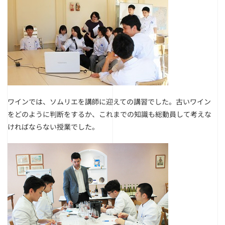
ワインでは、ソムリエを講師に迎えての講習でした。古いワイン
をどのように判断をするか、これまでの知識も総動員して考えな
ければならない授業でした。