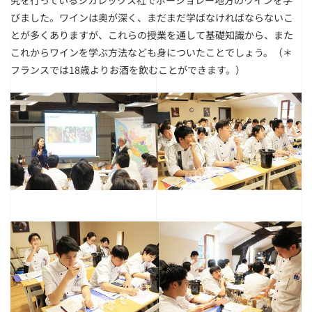
びました。ワインは奥が深く、まだまだ学ばなければならないこ
とが多くありますが、これらの授業を通して基礎知識から、また
これからワインを学ぶ方法なども身についたことでしょう。（＊
フランスでは18歳よりお酒を飲むことができます。）