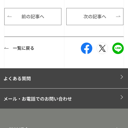
前の記事へ
次の記事へ
一覧に戻る
よくある質問
メール・お電話でのお問い合わせ