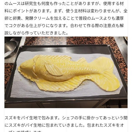
のムースは研究生も何度も作ったことがありますが、使用する材
料にポイントがあります。まず、使う主材料は変わりませんが、全
卵と卵黄、発酵クリームを加えることで普段のムースよりも濃厚
でコクがある仕上がりになります。合わせて作る際の注意点も解
説しながら作っていただきました。
スズキをパイ生地で包みます。シェフの手に掛かってあっという間
にスズキがパイ生地に包まれていきました。包まれたスズキをオ