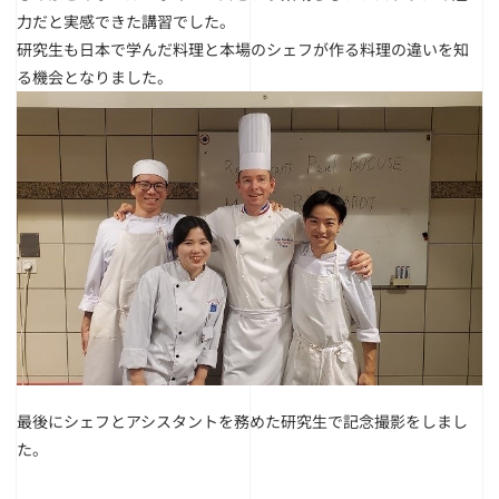
力だと実感できた講習でした。
研究生も日本で学んだ料理と本場のシェフが作る料理の違いを知
る機会となりました。
最後にシェフとアシスタントを務めた研究生で記念撮影をしまし
た。