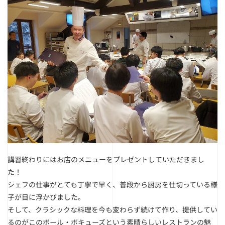
講習終わりにはお店のメニューをプレゼントしていただきまし
た！
シェフの仕事がとても丁寧で早く、普段から厨房を仕切っている様
子が目に浮かびました。
そして、クラシックな料理を今も変わらず続けて作り、提供してい
るのがこのポール・ボキューズという素晴らしいレストランの魅