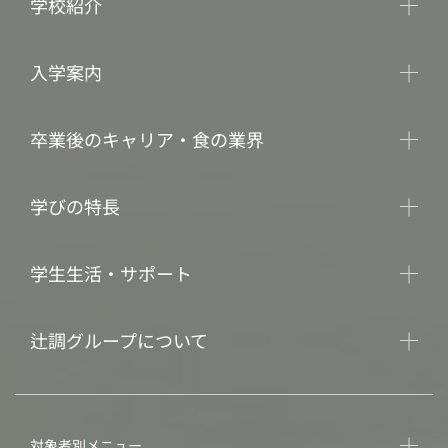
学校紹介
入学案内
卒業後のキャリア・食の業界
学びの特長
学生生活・サポート
辻調グループについて
対象者別メニュー