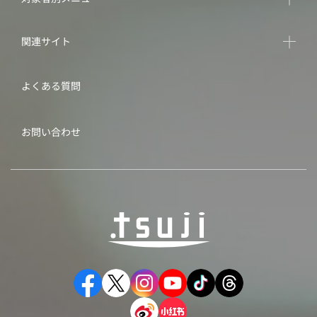
関連サイト
よくある質問
お問い合わせ