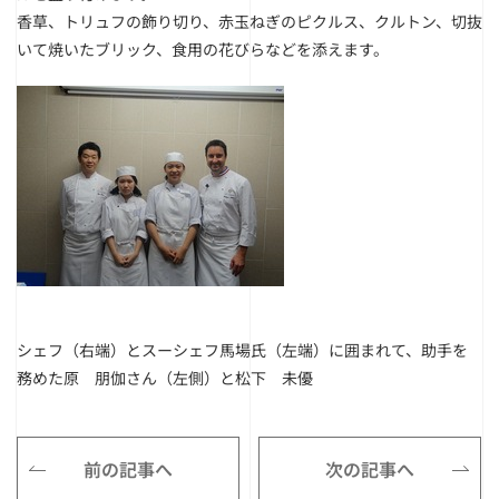
香草、トリュフの飾り切り、赤玉ねぎのピクルス、クルトン、切抜
いて焼いたブリック、食用の花びらなどを添えます。
シェフ（右端）とスーシェフ馬場氏（左端）に囲まれて、助手を
務めた原 朋伽さん（左側）と松下 未優
前の記事へ
次の記事へ