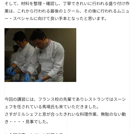
そして、材料を整理・確認し、丁寧できれいに行われる盛り付け作
業は、これから行われる最後の１クール、その後に行われるムニュ
ー・スペシャルに向けて良い手本となったと思います。
今回の講習には、フランス校の先輩でありレストランではスーシ
ェフを任されている馬場氏も来ていただきました。
さすがミルシェフと息が合ったきれいな料理作業、無駄のない動
き・・・・見事でした。