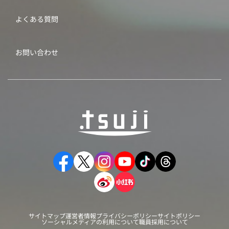
よくある質問
お問い合わせ
サイトマップ
運営者情報
プライバシーポリシー
サイトポリシー
ソーシャルメディアの利用について
職員採用について