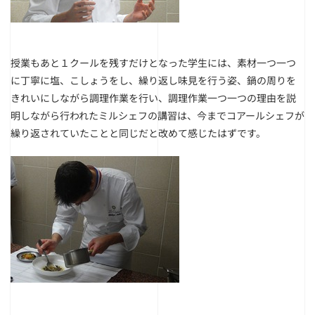
授業もあと１クールを残すだけとなった学生には、素材一つ一つ
に丁寧に塩、こしょうをし、繰り返し味見を行う姿、鍋の周りを
きれいにしながら調理作業を行い、調理作業一つ一つの理由を説
明しながら行われたミルシェフの講習は、今までコアールシェフが
繰り返されていたことと同じだと改めて感じたはずです。