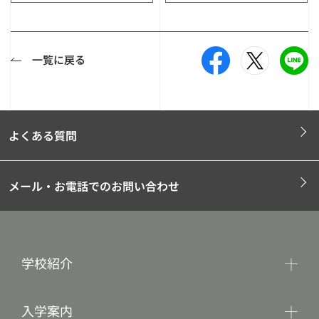
一覧に戻る
よくある質問
メール・お電話でのお問い合わせ
学校紹介
入学案内