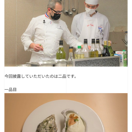
今回披露していただいたのは二品です。
一品目