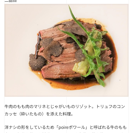
牛肉のもも肉のマリネとじゃがいものリゾット。トリュフのコン
カッセ（砕いたもの）を添えた料理。
洋ナシの形をしているため「poireポワール」と呼ばれる牛のもも