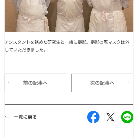
アシスタントを務めた研究生と一緒に撮影。撮影の際マスクは外
していただきました。
前の記事へ
次の記事へ
一覧に戻る