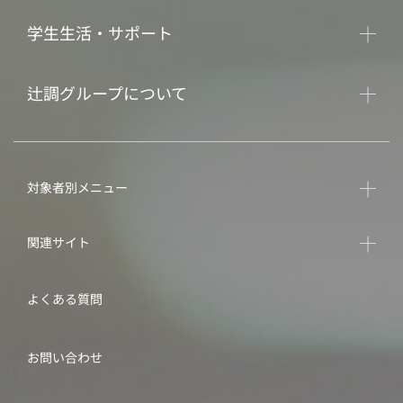
学生生活・サポート
辻調グループについて
対象者別メニュー
関連サイト
よくある質問
お問い合わせ