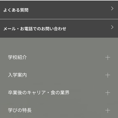
よくある質問
メール・お電話でのお問い合わせ
学校紹介
入学案内
卒業後のキャリア・食の業界
学びの特長