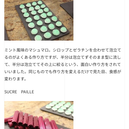
ミント風味のマシュマロ。シロップとゼラチンを合わせて泡立て
るのがよくある作り方ですが、半分は泡立てずそのまま型に流し
て、半分は泡立ててその上に絞るという、面白い作り方をされて
いいました。同じものでも作り方を変えるだけで見た目、食感が
変わります。
SUCRE PAILLE