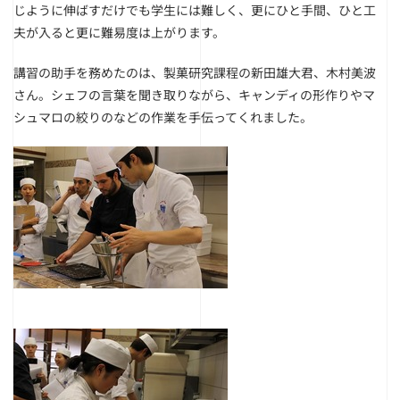
じように伸ばすだけでも学生には難しく、更にひと手間、ひと工
夫が入ると更に難易度は上がります。
講習の助手を務めたのは、製菓研究課程の新田雄大君、木村美波
さん。シェフの言葉を聞き取りながら、キャンディの形作りやマ
シュマロの絞りのなどの作業を手伝ってくれました。