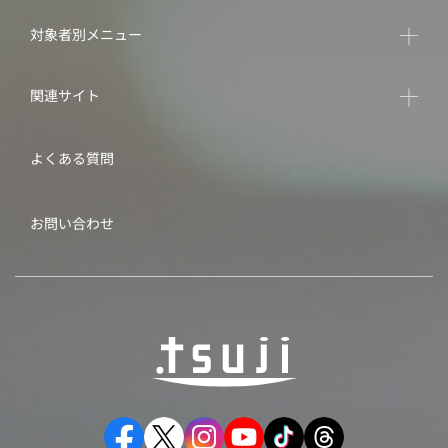
対象者別メニュー
関連サイト
よくある質問
お問い合わせ