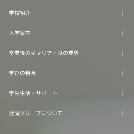
学校紹介
入学案内
卒業後のキャリア・食の業界
学びの特長
学生生活・サポート
辻調グループについて