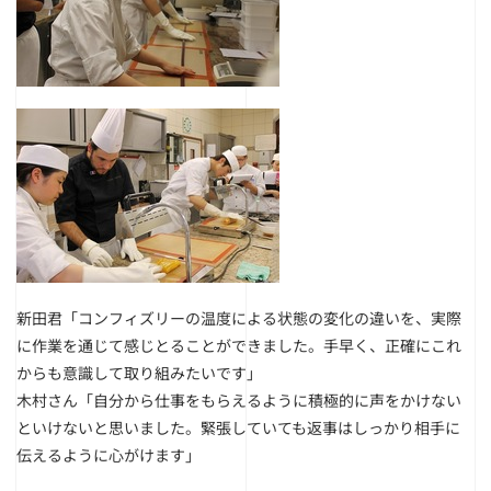
新田君「コンフィズリーの温度による状態の変化の違いを、実際
に作業を通じて感じとることができました。手早く、正確にこれ
からも意識して取り組みたいです」
木村さん「自分から仕事をもらえるように積極的に声をかけない
といけないと思いました。緊張していても返事はしっかり相手に
伝えるように心がけます」