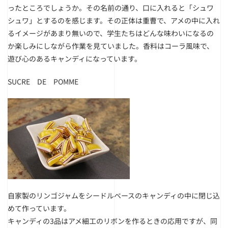
ったところでしょうか。その名前の通り、口に入れると「シュワ
シュワ」とするのを感じます。その正体は重曹で、アメの中に入れ
るイメージがあまり無いので、学生たちはどんな味わいになるの
か楽しみにしながら作業を見ていました。香料はコーラ風味で、
遊び心のあるキャンディになっています。
SUCRE DE POMME
自家製のリンゴジャムをシードルベースのキャンディの中に閉じ込
めて作っています。
キャンディの3品はアメ細工のリボンを作るときの応用ですが、同