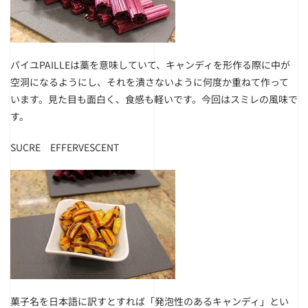
パイユPAILLEは藁を意味していて、キャンディを形作る際に中が
空洞になるようにし、それを潰さないように何度か重ねて作って
います。見た目も面白く、食感も軽いです。今回はスミレの風味で
す。
SUCRE EFFERVESCENT
菓子名を日本語に訳すとすれば「発泡性のあるキャンディ」とい