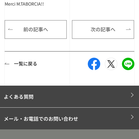
Merci M.TABORCIA!!
前の記事へ
次の記事へ
一覧に戻る
よくある質問
メール・お電話でのお問い合わせ