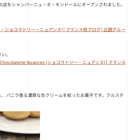
のお店をシャンパーニュ・オ・モンドールにオープンされました。
e(パティスリー・ショコラトリー・ニュアンス)│フランス校ブログ│辻調グルー
さい。
ocolaterie Nuances (ショコラトリー・ニュアンス)│フランス
た、バニラ香る濃厚な生クリームを絞ったお菓子です。クルステ