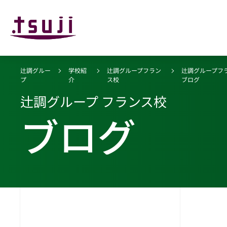
辻調グルー
学校紹
辻調グループフラン
辻調グループフ
プ
介
ス校
ブログ
辻調グループ フランス校
ブログ