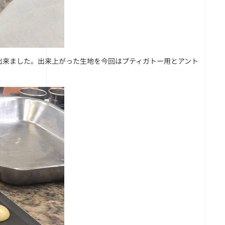
出来ました。出来上がった生地を今回はプティガトー用とアント