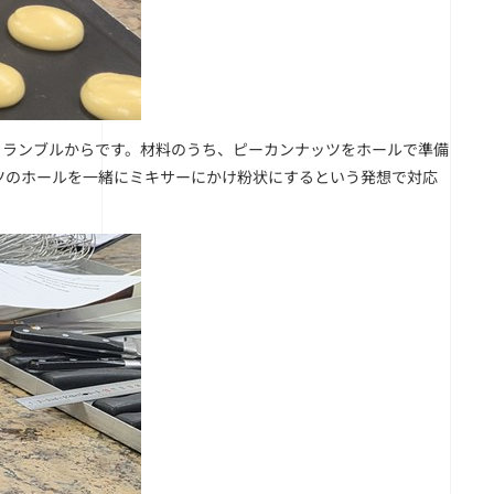
クランブルからです。材料のうち、ピーカンナッツをホールで準備
ツのホールを一緒にミキサーにかけ粉状にするという発想で対応
。