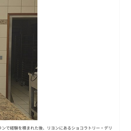
ランで経験を積まれた後、リヨンにあるショコラトリー・デリ