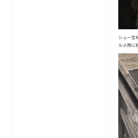
シュー生
ルメ用に