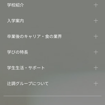
学校紹介
入学案内
卒業後のキャリア・食の業界
学びの特長
学生生活・サポート
辻調グループについて