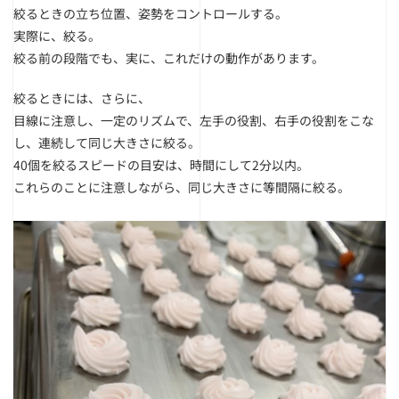
絞るときの立ち位置、姿勢をコントロールする。
実際に、絞る。
絞る前の段階でも、実に、これだけの動作があります。
絞るときには、さらに、
目線に注意し、一定のリズムで、左手の役割、右手の役割をこな
し、連続して同じ大きさに絞る。
40個を絞るスピードの目安は、時間にして2分以内。
これらのことに注意しながら、同じ大きさに等間隔に絞る。