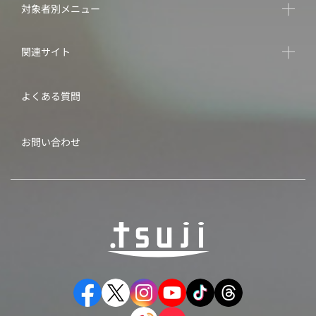
対象者別メニュー
関連サイト
よくある質問
お問い合わせ