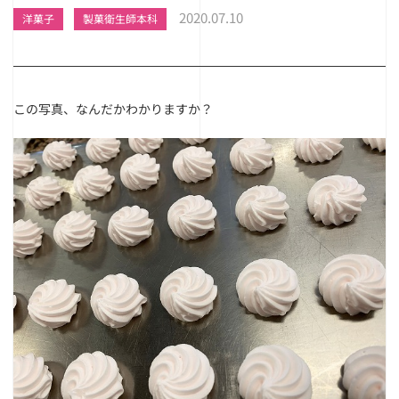
2020.07.10
洋菓子
製菓衛生師本科
この写真、なんだかわかりますか？