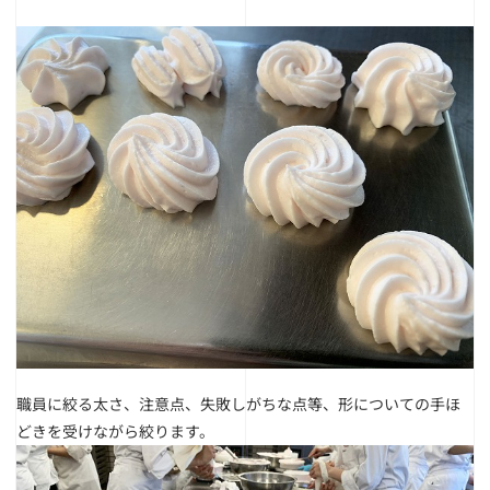
職員に絞る太さ、注意点、失敗しがちな点等、形についての手ほ
どきを受けながら絞ります。