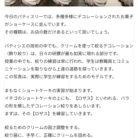
今日のパティスリーでは、多種多様にデコレーションされたお菓子
がショーケースに並んでいます。
その種類は、お店の数だけあるといって良いでしょう。
パティシエの技術の中でも、クリームを使って絞るデコレーション
（飾り絞り）は、日々の研鑽が最も如実に現れる部分です。
授業の中でも、絞りの練習は常に行われ、学生は教職員とコミュ
ニケーションを取りながら上達の道筋を探っていきます。
この写真は、実際に学生が練習をするためのモデルです。
まもなくショートケーキの実習が始まります。
イチゴのショートケーキの上にも、【ロザス】といわれる、バラ
の形を模したデコレーション絞りをあしらいます。
まずは、その【ロザス】を練習していきます。
絞るためのクリームの固さ調整をする。
絞り袋に、手早く、正確にクリームを詰める。