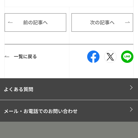
前の記事へ
次の記事へ
一覧に戻る
よくある質問
メール・お電話でのお問い合わせ