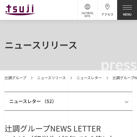
GLOBAL
アクセス
SITE
ニュースリリース
press
辻調グループ
ニュースリリース
ニュースレター
辻調グループNEW
ニュースレター （52）
辻調グループNEWS LETTER