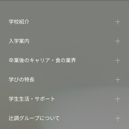
学校紹介
入学案内
卒業後のキャリア・食の業界
学びの特長
学生生活・サポート
辻調グループについて