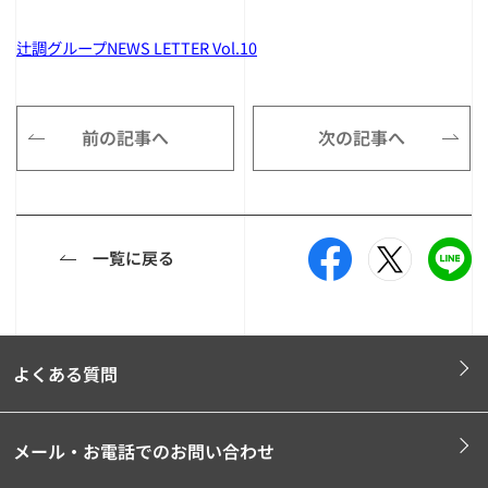
辻調グループNEWS LETTER Vol.10
前の記事へ
次の記事へ
一覧に戻る
よくある質問
メール・お電話でのお問い合わせ