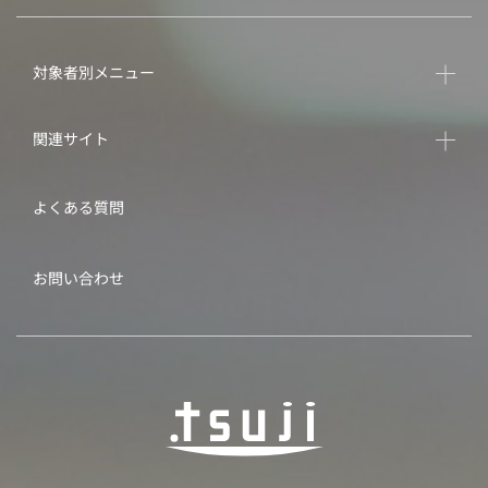
対象者別メニュー
関連サイト
よくある質問
お問い合わせ