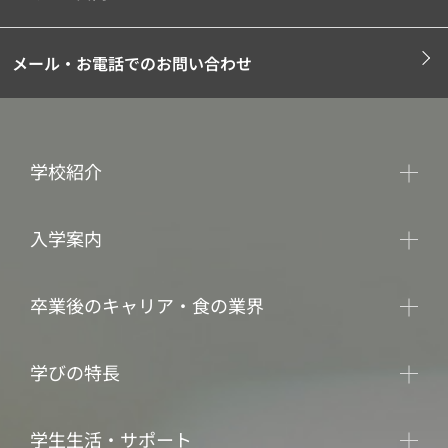
メール・お電話でのお問い合わせ
学校紹介
入学案内
卒業後のキャリア・食の業界
学びの特長
学生生活・サポート