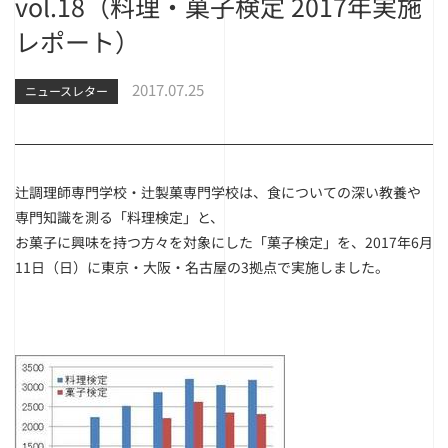
vol.18（料理・菓子検定 2017年実施
レポート）
2017.07.25
ニュースレター
辻調理師専門学校・辻製菓専門学校は、食についての深い教養や
専門知識を測る「料理検定」と、
お菓子に興味を持つ方々を対象にした「菓子検定」を、2017年6月
11日（日）に東京・大阪・名古屋の3拠点で実施しました。