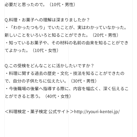
必要だと思ったので。（10代・男性）
Q.料理・お菓子への理解は深まりましたか？
・「わかったつもり」でいたことが、実はわかっていなかった。
新しいことをいろいろと知ることができた。（20代・男性）
・知っているお菓子や、その材料の名前の由来を知ることができ
てよかった。（10代・女性）
Q.この受検をどんなことに活かしたいですか？
・料理に関する過去の歴史・文化・技法を知ることができたの
で、自分の子供たちに伝えたい。（30代・男性）
・今後職場の後輩へ指導する際に、内容を幅広く、深く伝えるこ
とができると思う。（40代・女性）
＜料理検定・菓子検定 公式サイト
＞
http://ryouri-kentei.jp/