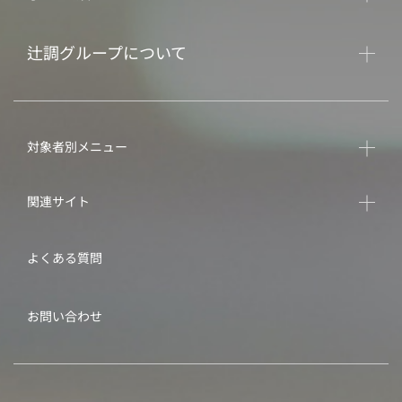
辻調グループについて
対象者別メニュー
関連サイト
よくある質問
お問い合わせ