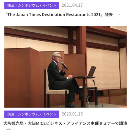
2021.04.17
講演・シンポジウム・イベント
「The Japan Times Destination Restaurants 2021」発表
2020.01.15
講演・シンポジウム・イベント
大阪観光局・大阪MICEビジネス・アライアンス主催セミナーで講演