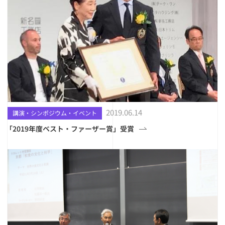
2019.06.14
講演・シンポジウム・イベント
「2019年度ベスト・ファーザー賞」受賞