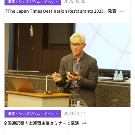
2025.05.30
講演・シンポジウム・イベント
「The Japan Times Destination Restaurants 2025」発表
2024.12.17
講演・シンポジウム・イベント
全国通訳案内士連盟主催セミナーで講演