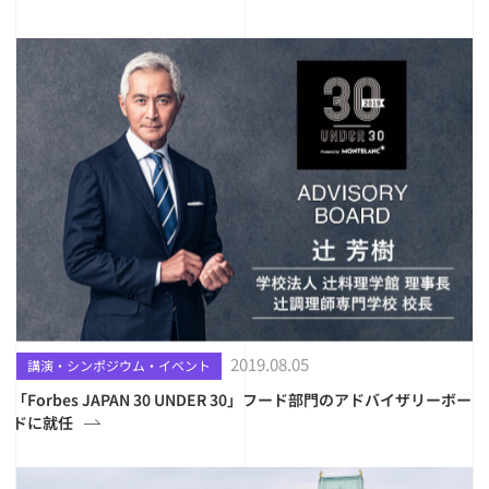
2019.08.05
講演・シンポジウム・イベント
「Forbes JAPAN 30 UNDER 30」フード部門のアドバイザリーボー
ドに就任