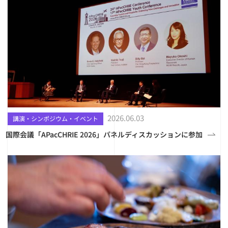
2026.06.03
講演・シンポジウム・イベント
国際会議「APacCHRIE 2026」パネルディスカッションに参加