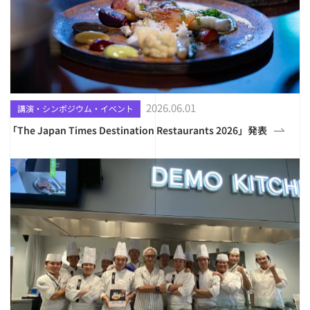
2026.06.01
講演・シンポジウム・イベント
「The Japan Times Destination Restaurants 2026」発表