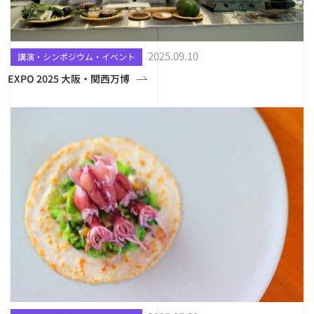
2025.09.10
講演・シンポジウム・イベント
EXPO 2025 大阪・関西万博