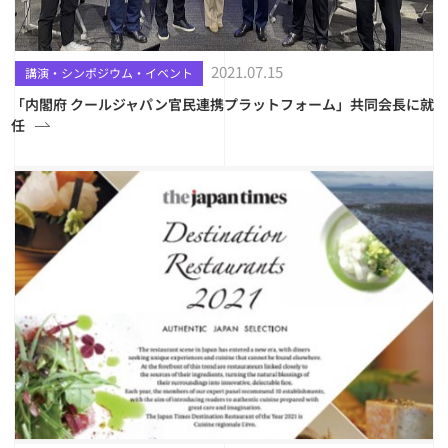
2021.07.15
講演・シンポジウム・イベント
「内閣府 クールジャパン官民連携プラットフォーム」共同会長に就
任