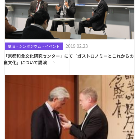
2019.02.23
講演・シンポジウム・イベント
「京都和食文化研究センター」にて「ガストロノミーとこれからの
食文化」について講演