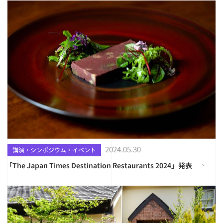
2024.05.30
講演・シンポジウム・イベント
「The Japan Times Destination Restaurants 2024」発表