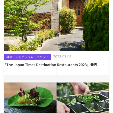
2023.07.05
講演・シンポジウム・イベント
「The Japan Times Destination Restaurants 2023」発表