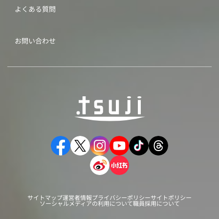
よくある質問
お問い合わせ
サイトマップ
運営者情報
プライバシーポリシー
サイトポリシー
ソーシャルメディアの利用について
職員採用について