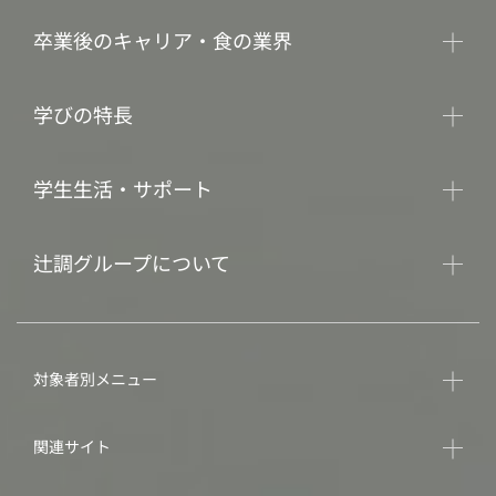
卒業後のキャリア・食の業界
学びの特長
学生生活・サポート
辻調グループについて
対象者別メニュー
関連サイト