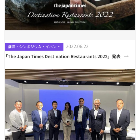
2022.06.22
講演・シンポジウム・イベント
「The Japan Times Destination Restaurants 2022」発表