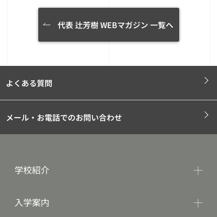
代表 辻芳樹 WEBマガジン 一覧へ
よくある質問
メール・お電話でのお問い合わせ
学校紹介
入学案内