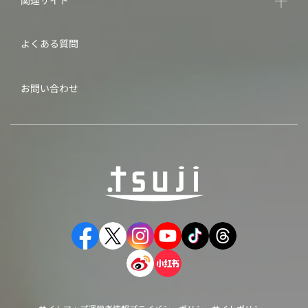
関連サイト
よくある質問
お問い合わせ