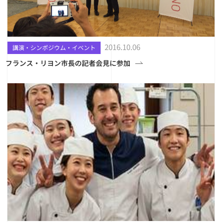
2016.10.06
講演・シンポジウム・イベント
フランス・リヨン市長の記者会見に参加