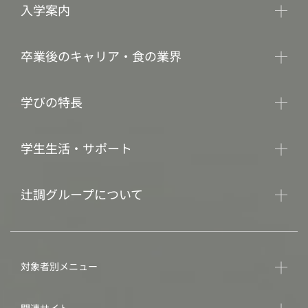
入学案内
卒業後のキャリア・食の業界
学びの特長
学生生活・サポート
辻調グループについて
対象者別メニュー