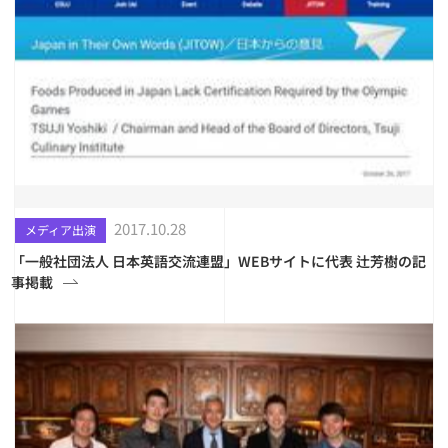
2017.10.28
メディア出演
「一般社団法人 日本英語交流連盟」WEBサイトに代表 辻芳樹の記
事掲載