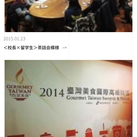
2015.01.23
＜校長×留学生＞茶話会模様