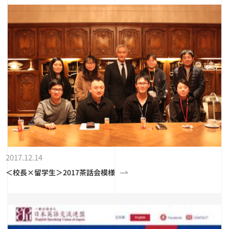
2017.12.14
＜校長×留学生＞2017茶話会模様