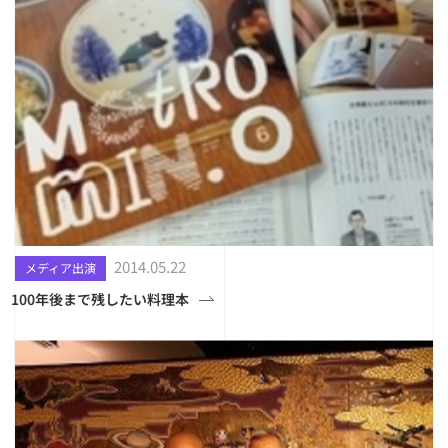
2014.05.22
メディア出演
100年後まで残したい料理本