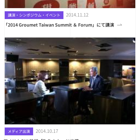
2014.11.12
講演・シンポジウム・イベント
「2014 Groumet Taiwan Summit ＆ Forum」にて講演
2014.10.17
メディア出演