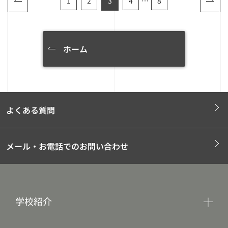
1
2
3
4
…
8
ホーム
よくある質問
メール・お電話でのお問い合わせ
学校紹介