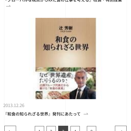
2013.12.26
『和食の知られざる世界』発刊にあたって