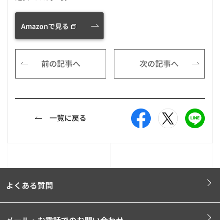
Amazonで見る
前の記事へ
次の記事へ
一覧に戻る
よくある質問