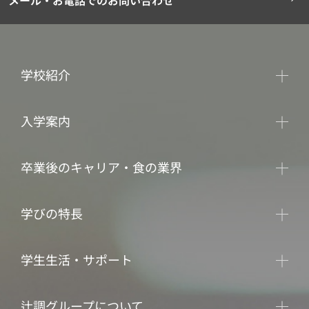
メール・お電話でのお問い合わせ
学校紹介
入学案内
卒業後のキャリア・食の業界
学びの特長
学生生活・サポート
辻調グループについて