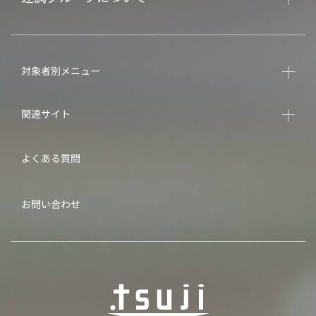
対象者別メニュー
関連サイト
よくある質問
お問い合わせ