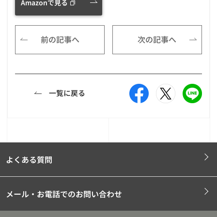
Amazonで見る
前の記事へ
次の記事へ
一覧に戻る
よくある質問
メール・お電話でのお問い合わせ