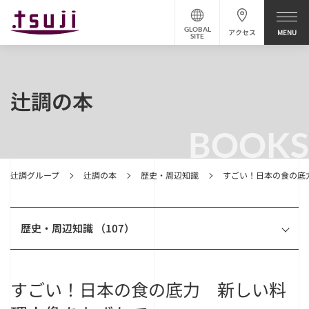
GLOBAL
アクセス
SITE
辻調の本
BOOKS
辻調グループ
辻調の本
歴史・周辺知識
すごい！日本の食の底
歴史・周辺知識 （107）
すごい！日本の食の底力 新しい料