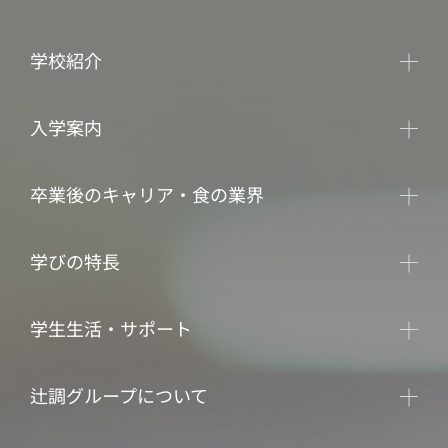
学校紹介
入学案内
卒業後のキャリア・食の業界
学びの特長
学生生活・サポート
辻調グループについて