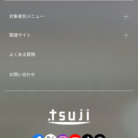
対象者別メニュー
関連サイト
よくある質問
お問い合わせ