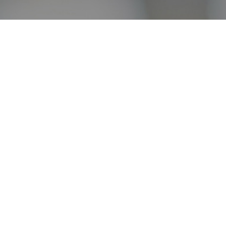
オンライン
オープン
出張相談会
PAGE
資料請求
イベント
キャンパス
TOP
バスツアー