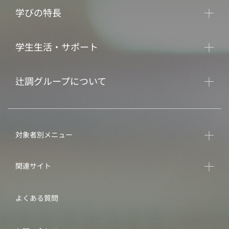
学びの特長
学生生活・サポート
辻調グループについて
対象者別メニュー
関連サイト
よくある質問