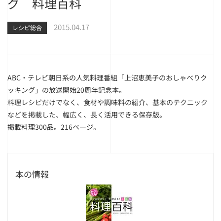
グ 料理百科
2015.04.17
レシピ総合
ABC・テレビ朝日系の人気料理番組「上沼恵美子のおしゃべりク
ッキング」の放送開始20周年記念本。
料理レシピだけでなく、食材や調味料の紹介、基本のテクニック
などを掲載した、幅広く、長く活用できる保存版。
掲載料理300品。216ページ。
本の情報