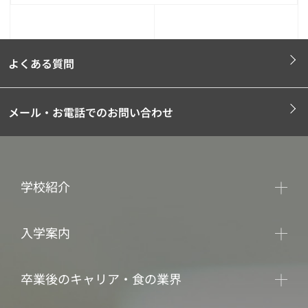
よくある質問
メール・お電話でのお問い合わせ
学校紹介
入学案内
卒業後のキャリア・食の業界