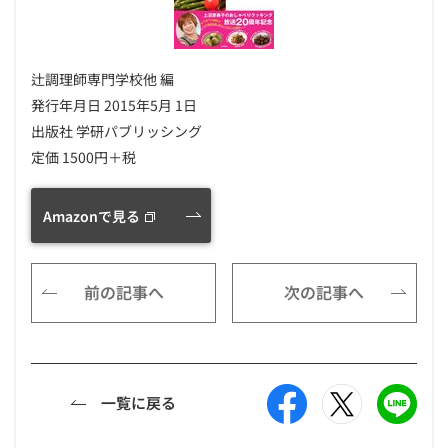
辻調理師専門学校他 編
発行年月日 2015年5月 1日
出版社 学研パブリッシング
定価 1500円＋税
Amazonで見る
前の記事へ
次の記事へ
一覧に戻る