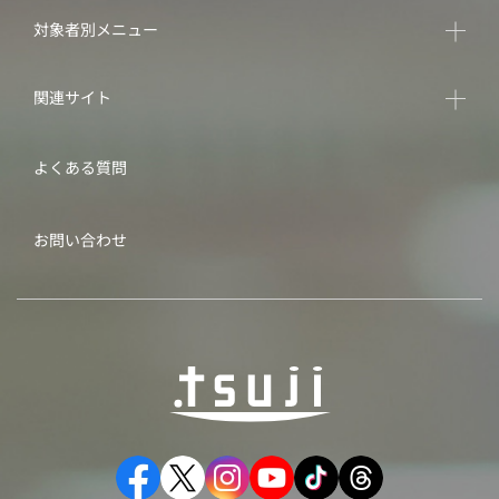
対象者別メニュー
関連サイト
よくある質問
お問い合わせ