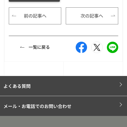
前の記事へ
次の記事へ
一覧に戻る
よくある質問
メール・お電話でのお問い合わせ