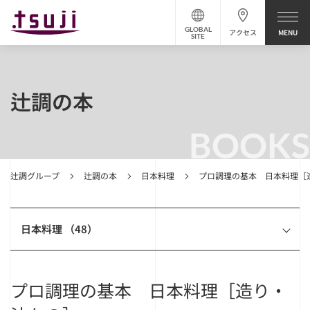
GLOBAL
アクセス
SITE
辻調の本
BOOKS
辻調グループ
辻調の本
日本料理
プロ調理の基本 日本料理［
日本料理 （48）
プロ調理の基本 日本料理［造り・