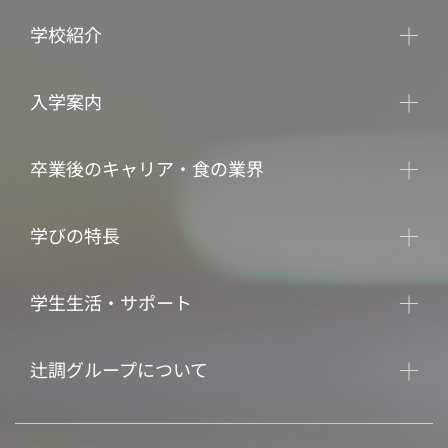
学校紹介
入学案内
卒業後のキャリア・食の業界
学びの特長
学生生活・サポート
辻調グループについて