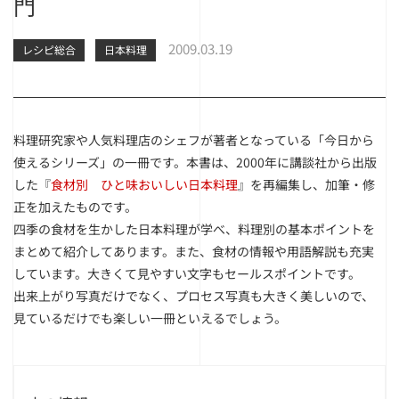
門
2009.03.19
レシピ総合
日本料理
料理研究家や人気料理店のシェフが著者となっている「今日から
使えるシリーズ」の一冊です。本書は、2000年に講談社から出版
した『
食材別 ひと味おいしい日本料理
』を再編集し、加筆・修
正を加えたものです。
四季の食材を生かした日本料理が学べ、料理別の基本ポイントを
まとめて紹介してあります。また、食材の情報や用語解説も充実
しています。大きくて見やすい文字もセールスポイントです。
出来上がり写真だけでなく、プロセス写真も大きく美しいので、
見ているだけでも楽しい一冊といえるでしょう。