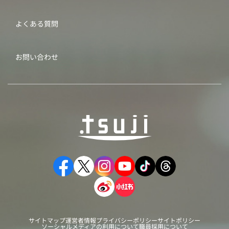
よくある質問
お問い合わせ
サイトマップ
運営者情報
プライバシーポリシー
サイトポリシー
ソーシャルメディアの利用について
職員採用について