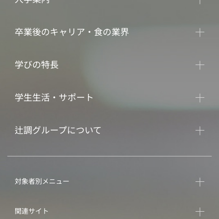
卒業後のキャリア・食の業界
学びの特長
学生生活・サポート
辻調グループについて
対象者別メニュー
関連サイト