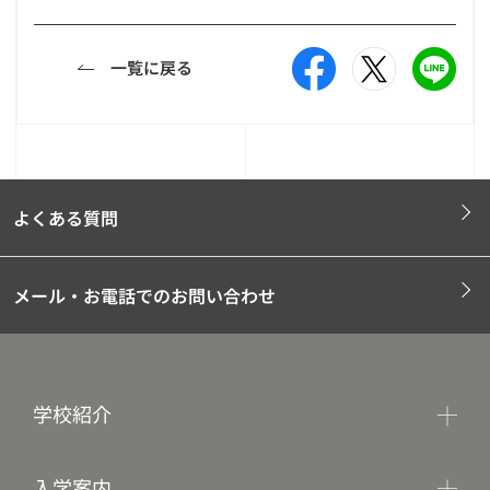
一覧に戻る
よくある質問
メール・お電話でのお問い合わせ
学校紹介
入学案内