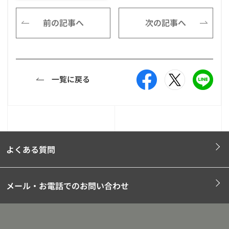
前の記事へ
次の記事へ
一覧に戻る
よくある質問
メール・お電話でのお問い合わせ