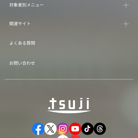
対象者別メニュー
関連サイト
よくある質問
お問い合わせ