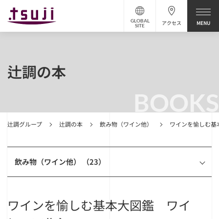
GLOBAL
アクセス
SITE
辻調の本
BOOKS
辻調グループ
辻調の本
飲み物（ワイン他）
ワインを愉しむ基
飲み物（ワイン他） （23）
ワインを愉しむ基本大図鑑 ワイ