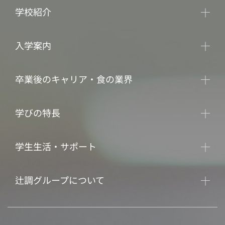
学校紹介
入学案内
卒業後のキャリア・食の業界
学びの特長
学生生活・サポート
辻調グループについて