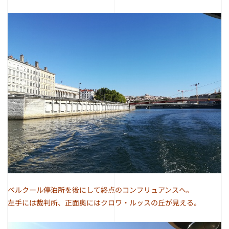
ベルクール停泊所を後にして終点のコンフリュアンスへ。
左手には裁判所、正面奥にはクロワ・ルッスの丘が見える。