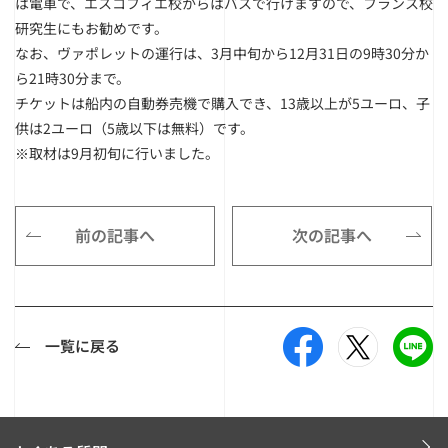
は電車で、エスコフィエ校からはバスで行けますので、フランス校
研究生にもお勧めです。
なお、ヴァポレットの運行は、3月中旬から12月31日の9時30分か
ら21時30分まで。
チケットは船内の自動券売機で購入でき、13歳以上が5ユーロ、子
供は2ユーロ（5歳以下は無料）です。
※取材は9月初旬に行いました。
前の記事へ
次の記事へ
一覧に戻る