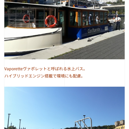
Vaporetteヴァポレットと呼ばれる水上バス。
ハイブリッドエンジン搭載で環境にも配慮。