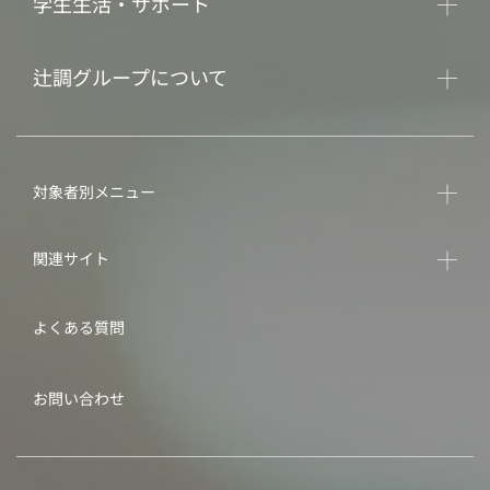
学生生活・サポート
辻調グループについて
対象者別メニュー
関連サイト
よくある質問
お問い合わせ