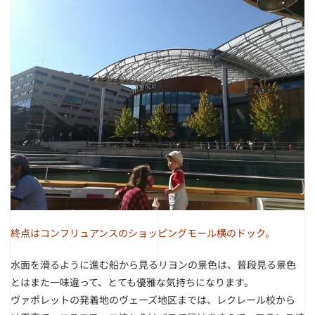
終点はコンフリュアンスのショッピングモール横のドック。
水面を滑るように進む船から見るリヨンの景色は、普段見る景色
とはまた一味違って、とても優雅な気持ちになります。
ヴァポレットの発着地のヴェーズ地区までは、レクレール校から