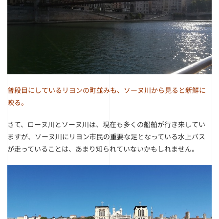
普段目にしているリヨンの町並みも、ソーヌ川から見ると新鮮に
映る。
さて、ローヌ川とソーヌ川は、現在も多くの船舶が行き来してい
ますが、ソーヌ川にリヨン市民の重要な足となっている水上バス
が走っていることは、あまり知られていないかもしれません。