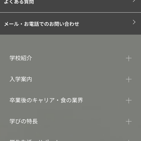
よくある質問
メール・お電話でのお問い合わせ
学校紹介
入学案内
卒業後のキャリア・食の業界
学びの特長