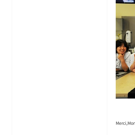
Merci,M