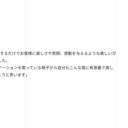
夫するだけでお客様に楽しさや笑顔、感動を与えるような美しいガ
した。
ケーションを取っている様子から自分もこんな風に有意義で楽し
こうと思います」