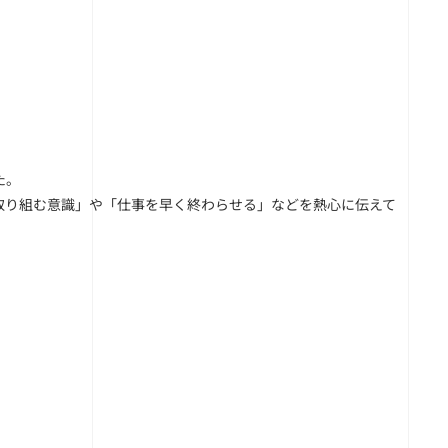
た。
取り組む意識」や「仕事を早く終わらせる」などを熱心に伝えて