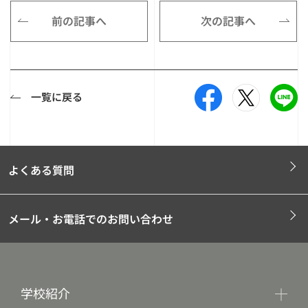
前の記事へ
次の記事へ
一覧に戻る
よくある質問
メール・お電話でのお問い合わせ
学校紹介