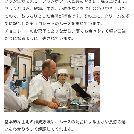
フラン生地を流し、フランボワーズと共にやさしく焼き上げます。
フランとは卵、砂糖、牛乳、小麦粉などを混ぜ合わせ焼き上げた
もので、もっちりとした食感が特徴です。その上に、クリームを多
めに配合したチョコレートのムースを重ねています。
チョコレートのお菓子でありながら、夏でも食べやすく軽い口当
たりになるように工夫されています。
基本的な生地の作成方法や、ムースの配合による固さや食感の違
いをわかりやすく解説してくれます。