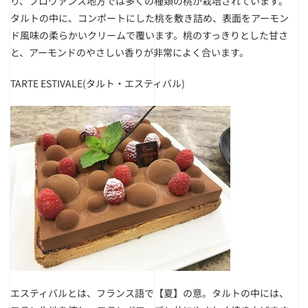
り、プロヴァンス地方では多くの種類の桃が栽培されています。
タルトの中に、コンポートにした桃を敷き詰め、表面をアーモン
ド風味の柔らかいクリームで覆います。桃のすっきりとした甘さ
と、アーモンドのやさしい香りが非常によく合います。
TARTE ESTIVALE(タルト・エスティバル)
エスティバルとは、フランス語で【夏】の意。タルトの中には、