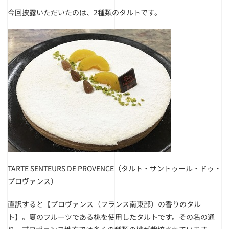
今回披露いただいたのは、2種類のタルトです。
TARTE SENTEURS DE PROVENCE（タルト・サントゥール・ドゥ・
プロヴァンス）
直訳すると【プロヴァンス（フランス南東部）の香りのタル
ト】。夏のフルーツである桃を使用したタルトです。その名の通