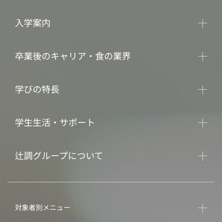
入学案内
卒業後のキャリア・食の業界
学びの特長
学生生活・サポート
辻調グループについて
対象者別メニュー