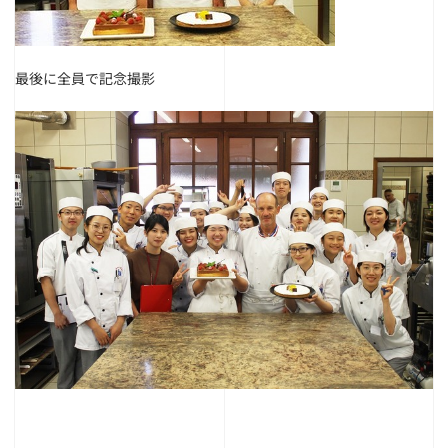
最後に全員で記念撮影