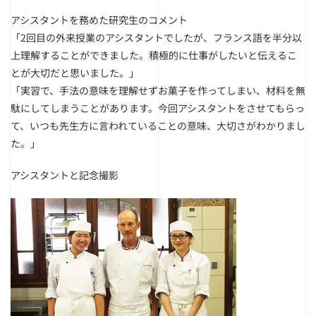
アシスタントを務めた研究生のコメント
「2回目の外来授業のアシスタントでしたが、フランス語を半分以
上理解することができました。積極的に仕事がしたいと伝えるこ
とが大切だと思いました。」
「実習で、手法の意味を理解せずお菓子を作ってしまい、材料を無
駄にしてしまうことがあります。今回アシスタントをさせてもらっ
て、いつも先生方に言われていることの意味、大切さがわかりまし
た。」
アシスタントと記念撮影