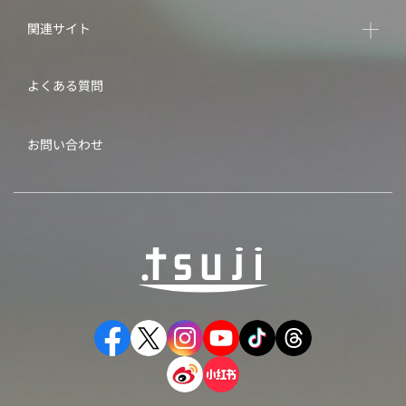
関連サイト
よくある質問
お問い合わせ