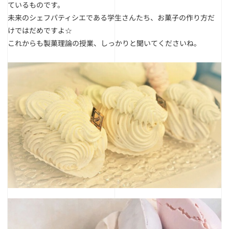
ているものです。
未来のシェフパティシエである学生さんたち、お菓子の作り方だ
けではだめですよ☆
これからも製菓理論の授業、しっかりと聞いてくださいね。