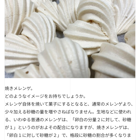
焼きメレンゲ。
どのようなイメージをお持ちでしょうか。
メレンゲ自体を焼いて菓子にするとなると、通常のメレンゲより、
少々加える砂糖の量を増やさねばなりません。生地などに使われ
る、いわゆる普通のメレンゲは、「卵白の分量２に対して、砂糖
が１」というのがおよその配合になりますが、焼きメレンゲは、
「卵白１に対して砂糖が２」で、格段に砂糖の割合が多くなりま