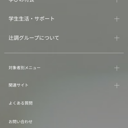
学生生活・サポート
辻調グループについて
対象者別メニュー
関連サイト
よくある質問
お問い合わせ