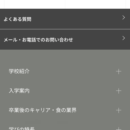
よくある質問
メール・お電話でのお問い合わせ
学校紹介
入学案内
卒業後のキャリア・食の業界
学びの特長