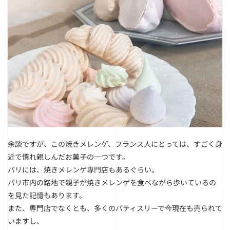
余談ですが、この焼きメレンゲ、フランス人にとっては、すごく身
近で慣れ親しんだお菓子の一つです。
パリには、焼きメレンゲ専門店もあるぐらい。
パリ市内の路地で親子が焼きメレンゲを食べながら歩いているの
を見た記憶もあります。
また、専門店でなくとも、多くのパティスリーで今現在も売られて
いますし、