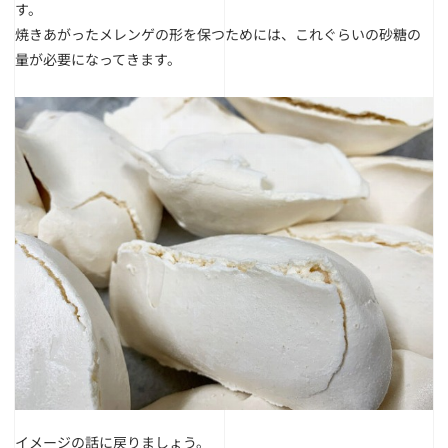
す。
焼きあがったメレンゲの形を保つためには、これぐらいの砂糖の
量が必要になってきます。
イメージの話に戻りましょう。