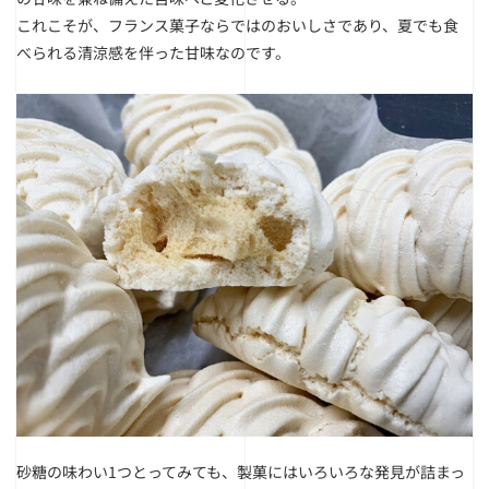
これこそが、フランス菓子ならではのおいしさであり、夏でも食
べられる清涼感を伴った甘味なのです。
砂糖の味わい1つとってみても、製菓にはいろいろな発見が詰まっ