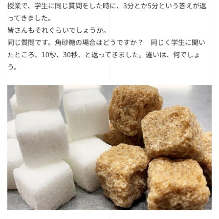
授業で、学生に同じ質問をした時に、3分とか5分という答えが返
ってきました。
皆さんもそれぐらいでしょうか。
同じ質問です。角砂糖の場合はどうですか？ 同じく学生に聞い
たところ、10秒、30秒、と返ってきました。違いは、何でしょ
う。