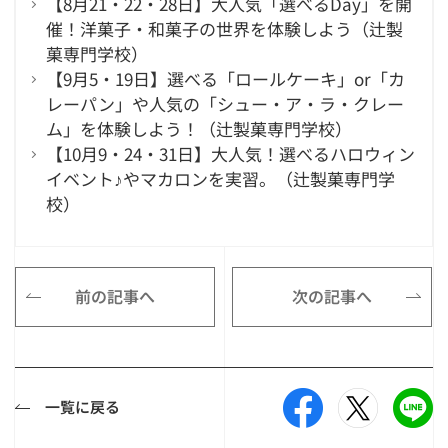
【8月21・22・28日】大人気「選べるDay」を開
催！洋菓子・和菓子の世界を体験しよう（辻製
菓専門学校）
【9月5・19日】選べる「ロールケーキ」or「カ
レーパン」や人気の「シュー・ア・ラ・クレー
ム」を体験しよう！（辻製菓専門学校）
【10月9・24・31日】大人気！選べるハロウィン
イベント♪やマカロンを実習。（辻製菓専門学
校）
前の記事へ
次の記事へ
一覧に戻る