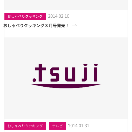
2014.02.10
おしゃべりクッキング
おしゃべりクッキング３月号発売！
2014.01.31
おしゃべりクッキング
テレビ