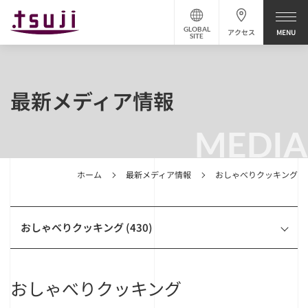
GLOBAL
アクセス
SITE
最新メディア情報
MEDIA
ホーム
最新メディア情報
おしゃべりクッキング
おしゃべりクッキング (430)
おしゃべりクッキング