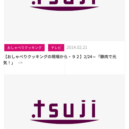
2014.02.21
おしゃべりクッキング
テレビ
【おしゃべりクッキングの現場から・９２】2/24～「豚肉で元
気！」