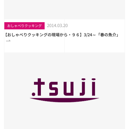
2014.03.20
おしゃべりクッキング
【おしゃべりクッキングの現場から・９６】3/24～「春の魚介」