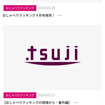
2014.03.18
おしゃべりクッキング
おしゃべりクッキング４月号発売！
2014.03.17
おしゃべりクッキング
【おしゃべりクッキングの現場から・番外編】