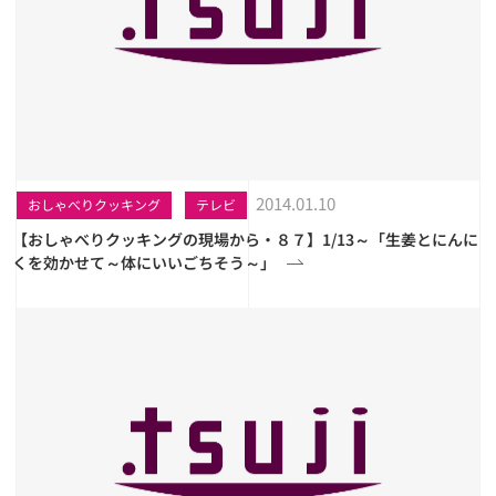
2014.01.10
おしゃべりクッキング
テレビ
【おしゃべりクッキングの現場から・８７】1/13～「生姜とにんに
くを効かせて～体にいいごちそう～」