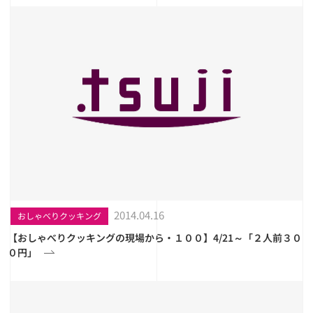
2014.04.16
おしゃべりクッキング
【おしゃべりクッキングの現場から・１００】4/21～「２人前３０
０円」