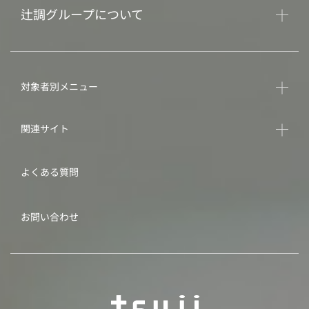
辻調グループについて
対象者別メニュー
関連サイト
よくある質問
お問い合わせ