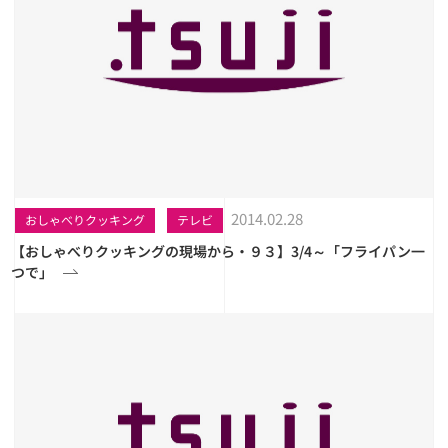
2014.02.28
おしゃべりクッキング
テレビ
【おしゃべりクッキングの現場から・９３】3/4～「フライパン一
つで」