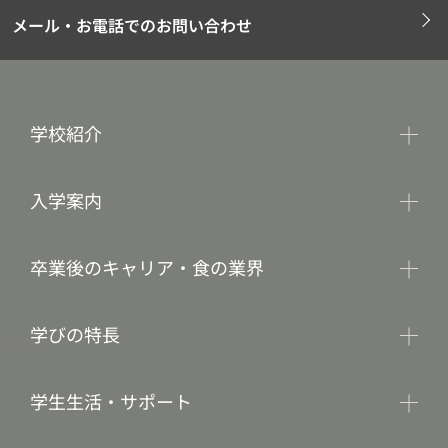
メール・お電話でのお問い合わせ
学校紹介
入学案内
卒業後のキャリア・食の業界
学びの特長
学生生活・サポート