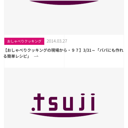
2014.03.27
おしゃべりクッキング
【おしゃべりクッキングの現場から・９７】3/31～「パパにも作れ
る簡単レシピ」