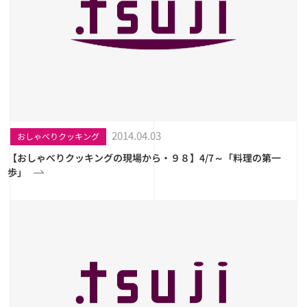
2014.04.03
おしゃべりクッキング
【おしゃべりクッキングの現場から・９８】4/7～「料理の第一
歩」