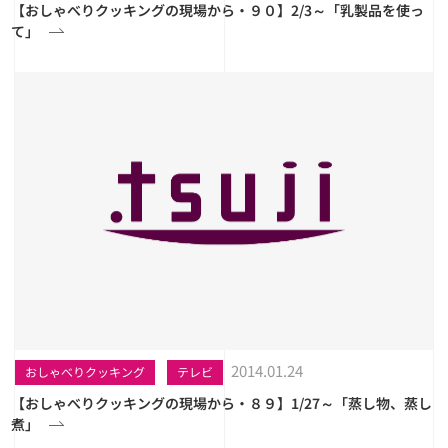
【おしゃべりクッキングの現場から・９０】2/3～「乳製品を使っ
て」
2014.01.24
おしゃべりクッキング
テレビ
【おしゃべりクッキングの現場から・８９】1/27～「蒸し物、蒸し
煮」