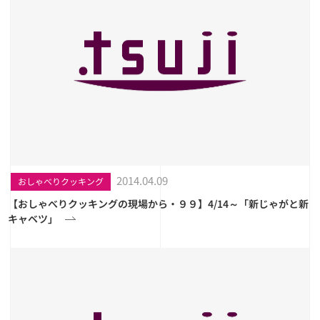
2014.04.09
おしゃべりクッキング
【おしゃべりクッキングの現場から・９９】4/14～「新じゃがと新
キャベツ」