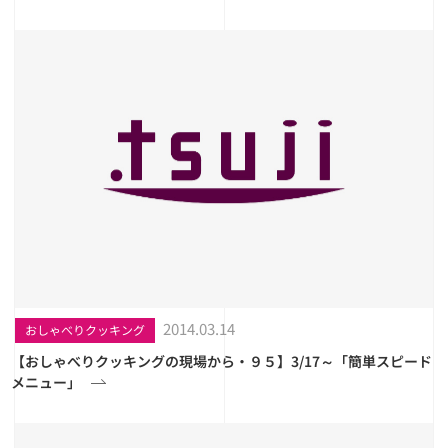
2014.03.14
おしゃべりクッキング
【おしゃべりクッキングの現場から・９５】3/17～「簡単スピード
メニュー」