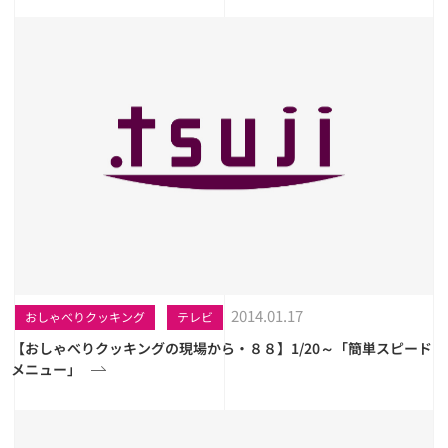
2014.01.17
おしゃべりクッキング
テレビ
【おしゃべりクッキングの現場から・８８】1/20～「簡単スピード
メニュー」