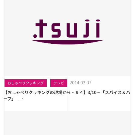
2014.03.07
おしゃべりクッキング
テレビ
【おしゃべりクッキングの現場から・９４】3/10～「スパイス＆ハ
ーブ」