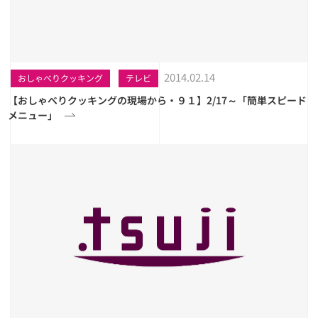
2014.02.14
おしゃべりクッキング
テレビ
【おしゃべりクッキングの現場から・９１】2/17～「簡単スピード
メニュー」