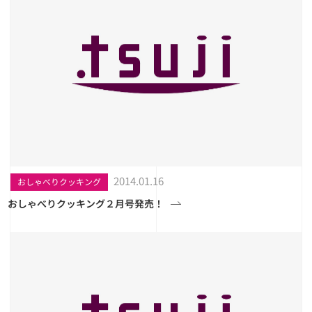
2014.01.16
おしゃべりクッキング
おしゃべりクッキング２月号発売！