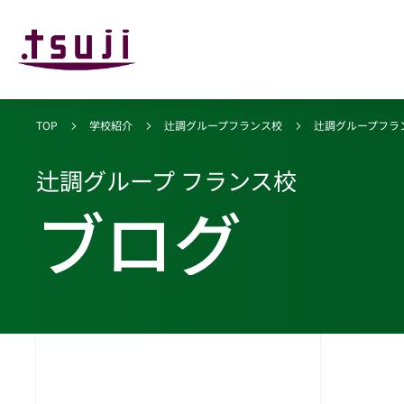
TOP
学校紹介
辻調グループフランス校
辻調グループフラ
辻調グループ フランス校
ブログ