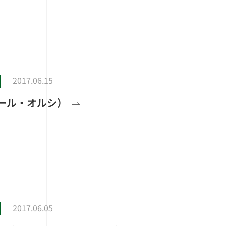
2017.06.15
（ピエール・オルシ）
2017.06.05