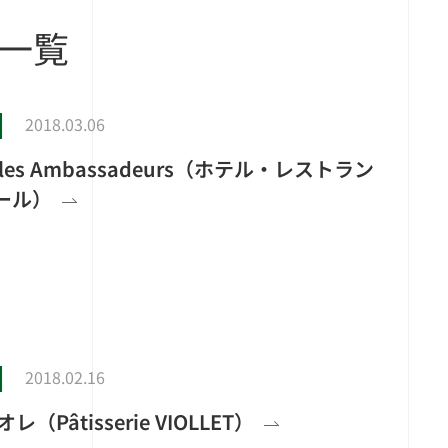
一覧
2018.03.06
rant les Ambassadeurs（ホテル・レストラン
ール）
2018.02.16
Pâtisserie VIOLLET）