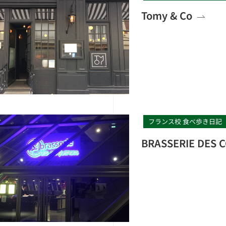
Tomy & Co
フランス校 食べ歩き日記
BRASSERIE DES 