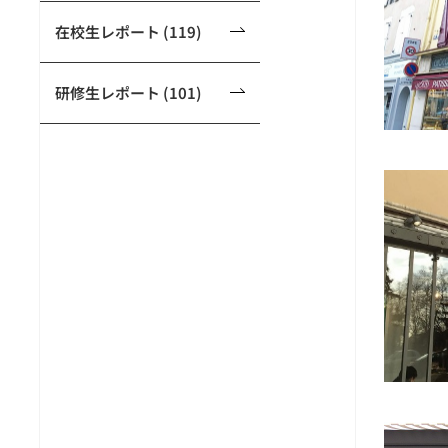
在校生レポート (119)
研修生レポート (101)