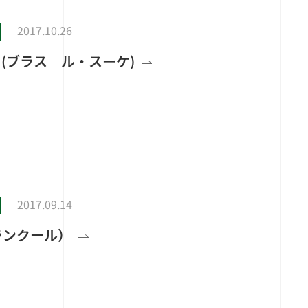
2017.10.26
ET (ブラス ル・スーケ)
2017.09.14
グランクール）