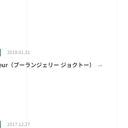
2018.01.31
 Jocteur（ブーランジェリー ジョクトー）
2017.12.27