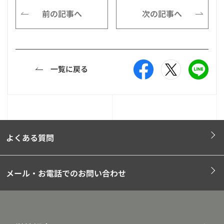
前の記事へ
次の記事へ
一覧に戻る
よくある質問
メール・お電話でのお問い合わせ