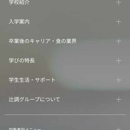
学校紹介
入学案内
卒業後のキャリア・食の業界
学びの特長
学生生活・サポート
辻調グループについて
対象者別メニュー