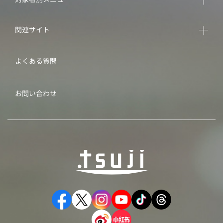
関連サイト
よくある質問
お問い合わせ