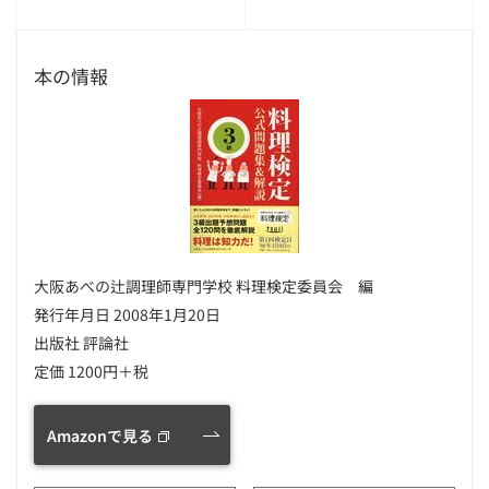
本の情報
大阪あべの辻調理師専門学校 料理検定委員会 編
発行年月日 2008年1月20日
出版社 評論社
定価 1200円＋税
Amazonで見る