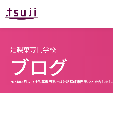
辻製菓専門学校
ブログ
2024年4月より辻製菓専門学校は辻調理師専門学校と
統合しまし