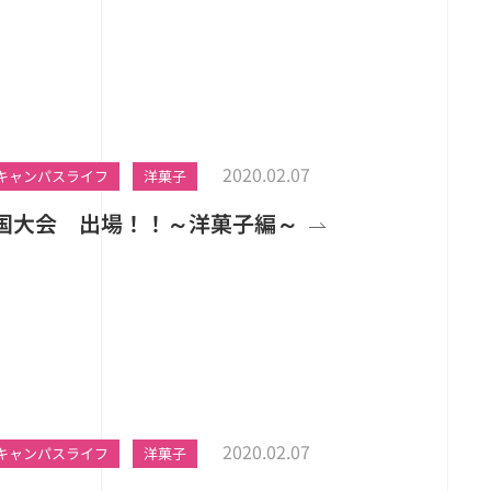
2020.02.07
キャンパスライフ
洋菓子
国大会 出場！！～洋菓子編～
2020.02.07
キャンパスライフ
洋菓子