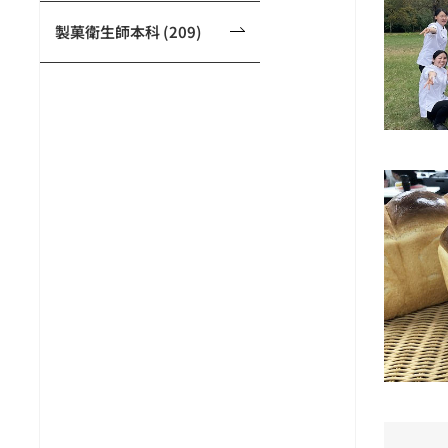
製菓衛生師本科 (209)