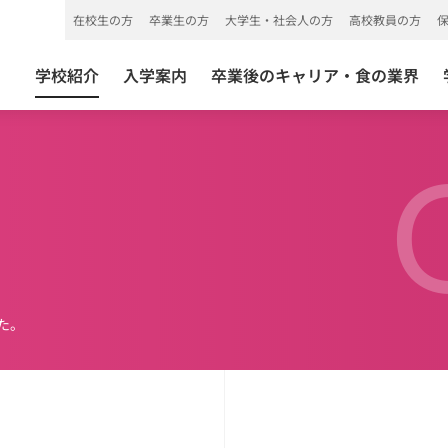
在校生の方
卒業生の方
大学生・社会人の方
高校教員の方
学校紹介
入学案内
卒業後のキャリア・食の業界
た。