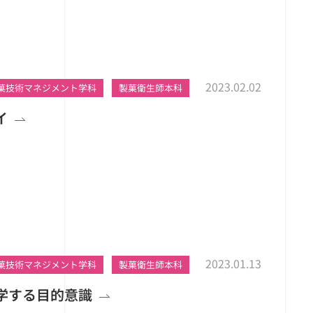
2023.02.02
菓技術マネジメント学科
製菓衛生師本科
イ
2023.01.13
菓技術マネジメント学科
製菓衛生師本科
学する目的意識