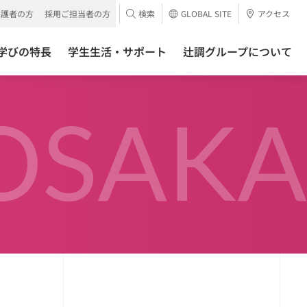
保護者の方
採用ご担当者の方
検索
GLOBAL SITE
アクセス
学びの特長
学生生活・サポート
辻調グループについて
OSAKA