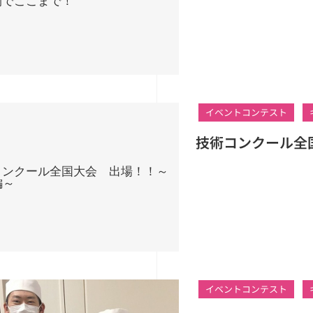
イベントコンテスト
技術コンクール全
イベントコンテスト