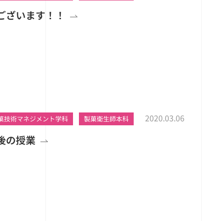
ございます！！
2020.03.06
菓技術マネジメント学科
製菓衛生師本科
後の授業