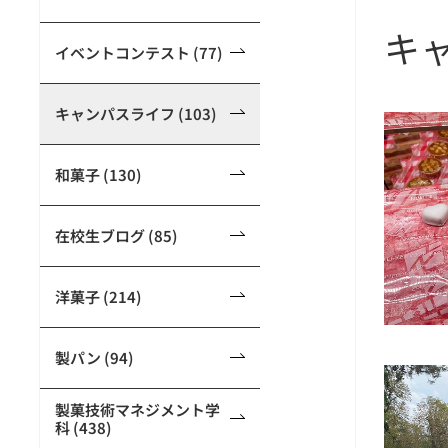
キ
イベントコンテスト (77)
キャンパスライフ (103)
和菓子 (130)
在校生ブログ (85)
洋菓子 (214)
製パン (94)
製菓技術マネジメント学
科 (438)