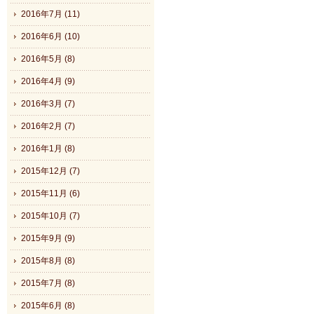
2016年7月 (11)
2016年6月 (10)
2016年5月 (8)
2016年4月 (9)
2016年3月 (7)
2016年2月 (7)
2016年1月 (8)
2015年12月 (7)
2015年11月 (6)
2015年10月 (7)
2015年9月 (9)
2015年8月 (8)
2015年7月 (8)
2015年6月 (8)