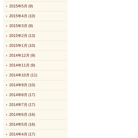
2015年5月 (9)
2015年4月 (10)
2015年3月 (9)
2015年2月 (13)
2015年1月 (10)
2014年12月 (9)
2014年11月 (9)
2014年10月 (11)
2014年9月 (10)
2014年8月 (17)
2014年7月 (17)
2014年6月 (16)
2014年5月 (16)
2014年4月 (17)