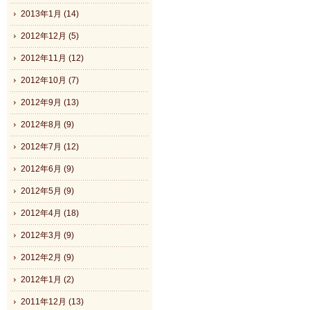
2013年1月 (14)
2012年12月 (5)
2012年11月 (12)
2012年10月 (7)
2012年9月 (13)
2012年8月 (9)
2012年7月 (12)
2012年6月 (9)
2012年5月 (9)
2012年4月 (18)
2012年3月 (9)
2012年2月 (9)
2012年1月 (2)
2011年12月 (13)