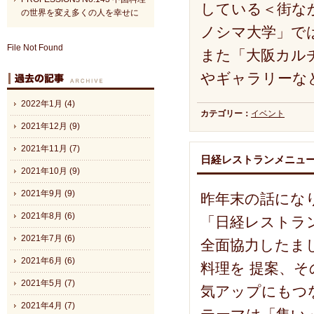
している＜街な
の世界を変え多くの人を幸せに
ノシマ大学」で
File Not Found
また「大阪カル
やギャラリーな
2022年1月 (4)
カテゴリー：
イベント
2021年12月 (9)
2021年11月 (7)
日経レストランメニュ
2021年10月 (9)
2021年9月 (9)
昨年末の話にな
2021年8月 (6)
「日経レストラ
2021年7月 (6)
全面協力したま
2021年6月 (6)
料理を 提案、
2021年5月 (7)
気アップにもつ
2021年4月 (7)