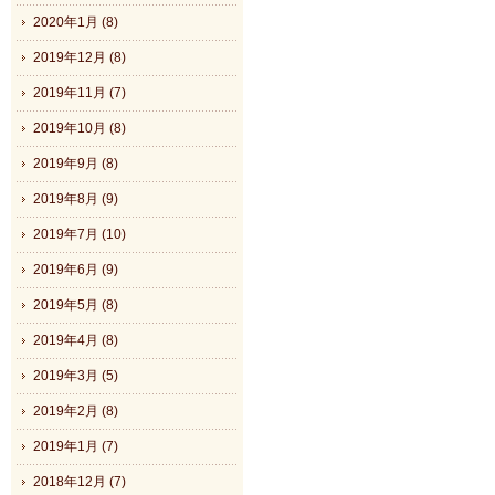
2020年1月 (8)
2019年12月 (8)
2019年11月 (7)
2019年10月 (8)
2019年9月 (8)
2019年8月 (9)
2019年7月 (10)
2019年6月 (9)
2019年5月 (8)
2019年4月 (8)
2019年3月 (5)
2019年2月 (8)
2019年1月 (7)
2018年12月 (7)