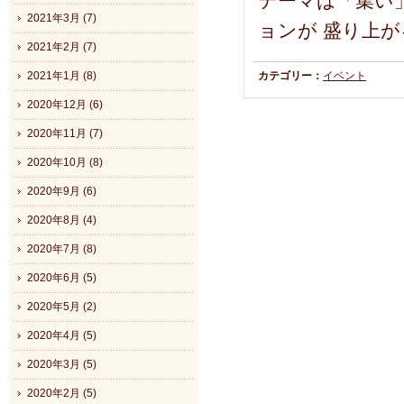
テーマは「集い
2021年3月 (7)
ョンが 盛り上が
2021年2月 (7)
カテゴリー：
イベント
2021年1月 (8)
2020年12月 (6)
2020年11月 (7)
2020年10月 (8)
2020年9月 (6)
2020年8月 (4)
2020年7月 (8)
2020年6月 (5)
2020年5月 (2)
2020年4月 (5)
2020年3月 (5)
2020年2月 (5)