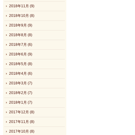
2018年11月 (9)
2018年10月 (8)
2018年9月 (9)
2018年8月 (8)
2018年7月 (6)
2018年6月 (9)
2018年5月 (8)
2018年4月 (6)
2018年3月 (7)
2018年2月 (7)
2018年1月 (7)
2017年12月 (8)
2017年11月 (8)
2017年10月 (8)