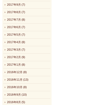
2017年9月 (7)
2017年8月 (7)
2017年7月 (8)
2017年6月 (7)
2017年5月 (7)
2017年4月 (8)
2017年3月 (7)
2017年2月 (9)
2017年1月 (8)
2016年12月 (8)
2016年11月 (13)
2016年10月 (8)
2016年9月 (10)
2016年8月 (5)