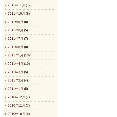
2011年11月 (12)
2011年10月 (8)
2011年9月 (8)
2011年8月 (5)
2011年7月 (7)
2011年6月 (8)
2011年5月 (10)
2011年4月 (10)
2011年3月 (5)
2011年2月 (4)
2011年1月 (5)
2010年12月 (7)
2010年11月 (7)
2010年10月 (6)