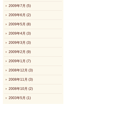
2009年7月 (5)
2009年6月 (2)
2009年5月 (8)
2009年4月 (3)
2009年3月 (3)
2009年2月 (9)
2009年1月 (7)
2008年12月 (3)
2008年11月 (3)
2008年10月 (2)
2003年5月 (1)