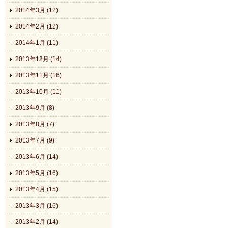
2014年3月 (12)
2014年2月 (12)
2014年1月 (11)
2013年12月 (14)
2013年11月 (16)
2013年10月 (11)
2013年9月 (8)
2013年8月 (7)
2013年7月 (9)
2013年6月 (14)
2013年5月 (16)
2013年4月 (15)
2013年3月 (16)
2013年2月 (14)