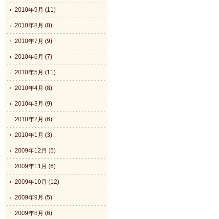
2010年9月 (11)
2010年8月 (8)
2010年7月 (9)
2010年6月 (7)
2010年5月 (11)
2010年4月 (8)
2010年3月 (9)
2010年2月 (6)
2010年1月 (3)
2009年12月 (5)
2009年11月 (6)
2009年10月 (12)
2009年9月 (5)
2009年8月 (6)