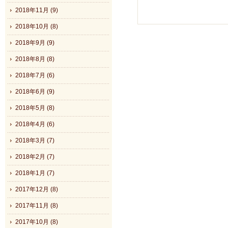
2018年11月 (9)
2018年10月 (8)
2018年9月 (9)
2018年8月 (8)
2018年7月 (6)
2018年6月 (9)
2018年5月 (8)
2018年4月 (6)
2018年3月 (7)
2018年2月 (7)
2018年1月 (7)
2017年12月 (8)
2017年11月 (8)
2017年10月 (8)