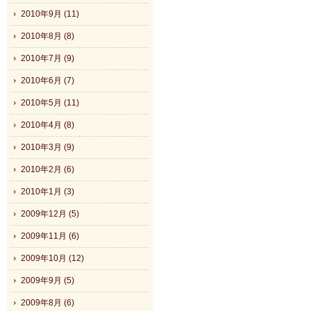
2010年9月 (11)
2010年8月 (8)
2010年7月 (9)
2010年6月 (7)
2010年5月 (11)
2010年4月 (8)
2010年3月 (9)
2010年2月 (6)
2010年1月 (3)
2009年12月 (5)
2009年11月 (6)
2009年10月 (12)
2009年9月 (5)
2009年8月 (6)