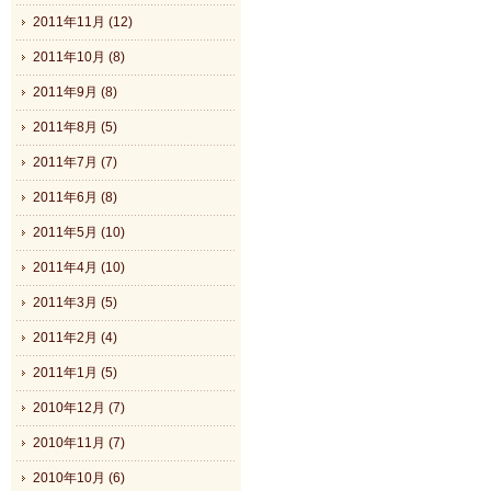
2011年11月 (12)
2011年10月 (8)
2011年9月 (8)
2011年8月 (5)
2011年7月 (7)
2011年6月 (8)
2011年5月 (10)
2011年4月 (10)
2011年3月 (5)
2011年2月 (4)
2011年1月 (5)
2010年12月 (7)
2010年11月 (7)
2010年10月 (6)