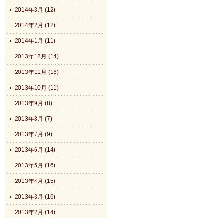
2014年3月 (12)
2014年2月 (12)
2014年1月 (11)
2013年12月 (14)
2013年11月 (16)
2013年10月 (11)
2013年9月 (8)
2013年8月 (7)
2013年7月 (9)
2013年6月 (14)
2013年5月 (16)
2013年4月 (15)
2013年3月 (16)
2013年2月 (14)