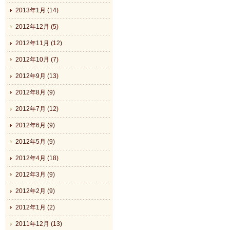
2013年1月 (14)
2012年12月 (5)
2012年11月 (12)
2012年10月 (7)
2012年9月 (13)
2012年8月 (9)
2012年7月 (12)
2012年6月 (9)
2012年5月 (9)
2012年4月 (18)
2012年3月 (9)
2012年2月 (9)
2012年1月 (2)
2011年12月 (13)