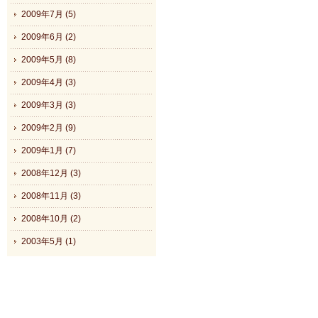
2009年7月 (5)
2009年6月 (2)
2009年5月 (8)
2009年4月 (3)
2009年3月 (3)
2009年2月 (9)
2009年1月 (7)
2008年12月 (3)
2008年11月 (3)
2008年10月 (2)
2003年5月 (1)