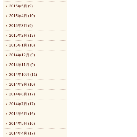
2015年5月 (9)
2015年4月 (10)
2015年3月 (9)
2015年2月 (13)
2015年1月 (10)
2014年12月 (9)
2014年11月 (9)
2014年10月 (11)
2014年9月 (10)
2014年8月 (17)
2014年7月 (17)
2014年6月 (16)
2014年5月 (16)
2014年4月 (17)