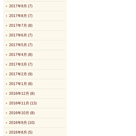
2017年9月 (7)
2017年8月 (7)
2017年7月 (8)
2017年6月 (7)
2017年5月 (7)
2017年4月 (8)
2017年3月 (7)
2017年2月 (9)
2017年1月 (8)
2016年12月 (8)
2016年11月 (13)
2016年10月 (8)
2016年9月 (10)
2016年8月 (5)