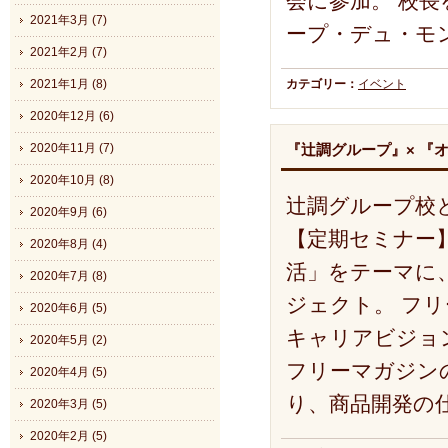
会に参加。 校
2021年3月 (7)
ープ・デュ・モ
2021年2月 (7)
カテゴリー：
イベント
2021年1月 (8)
2020年12月 (6)
『辻調グループ』× 『
2020年11月 (7)
2020年10月 (8)
辻調グループ校
2020年9月 (6)
【定期セミナー
2020年8月 (4)
活」をテーマに
2020年7月 (8)
ジェクト。 フ
2020年6月 (5)
キャリアビジョ
2020年5月 (2)
フリーマガジン
2020年4月 (5)
り、商品開発の
2020年3月 (5)
2020年2月 (5)