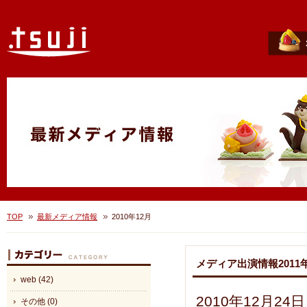
TOP
最新メディア情報
2010年12月
メディア出演情報2011
web (42)
2010年12月24
その他 (0)