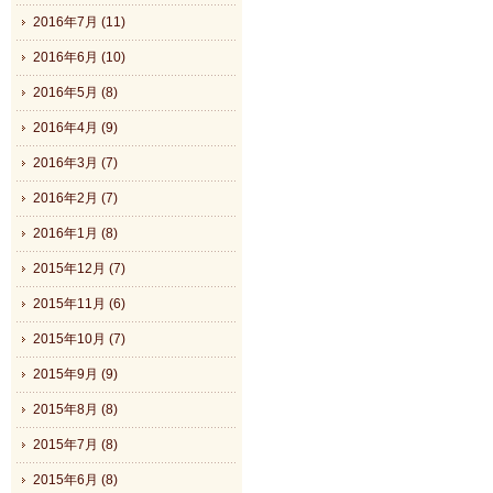
2016年7月 (11)
2016年6月 (10)
2016年5月 (8)
2016年4月 (9)
2016年3月 (7)
2016年2月 (7)
2016年1月 (8)
2015年12月 (7)
2015年11月 (6)
2015年10月 (7)
2015年9月 (9)
2015年8月 (8)
2015年7月 (8)
2015年6月 (8)