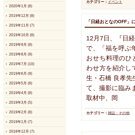
カテゴリー：
イベント
2020年1月 (8)
2019年12月 (8)
「日経おとなのOFF」
2019年11月 (7)
2019年10月 (8)
12月7日、『日
2019年9月 (8)
で、「福を呼ぶ
2019年8月 (9)
おせち料理のひ
2019年7月 (10)
わせ方を紹介して
2019年6月 (9)
生・石橋 良孝先
2019年5月 (8)
て、撮影に臨み
2019年4月 (8)
取材中、岡
2019年3月 (5)
2019年2月 (8)
カテゴリー：
雑誌・その他
2019年1月 (7)
2018年12月 (7)