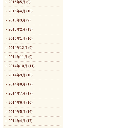
2015年5月 (9)
2015年4月 (10)
2015年3月 (9)
2015年2月 (13)
2015年1月 (10)
2014年12月 (9)
2014年11月 (9)
2014年10月 (11)
2014年9月 (10)
2014年8月 (17)
2014年7月 (17)
2014年6月 (16)
2014年5月 (16)
2014年4月 (17)