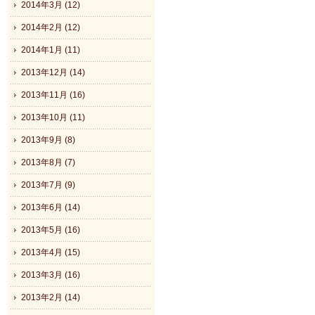
2014年3月 (12)
2014年2月 (12)
2014年1月 (11)
2013年12月 (14)
2013年11月 (16)
2013年10月 (11)
2013年9月 (8)
2013年8月 (7)
2013年7月 (9)
2013年6月 (14)
2013年5月 (16)
2013年4月 (15)
2013年3月 (16)
2013年2月 (14)