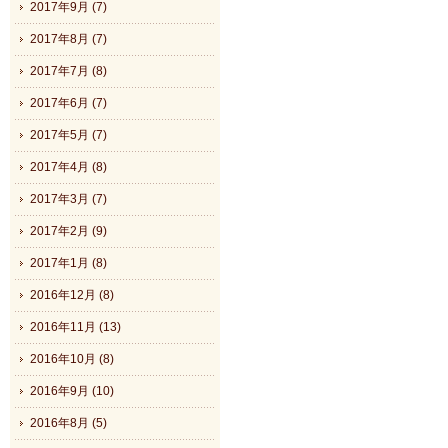
2017年9月 (7)
2017年8月 (7)
2017年7月 (8)
2017年6月 (7)
2017年5月 (7)
2017年4月 (8)
2017年3月 (7)
2017年2月 (9)
2017年1月 (8)
2016年12月 (8)
2016年11月 (13)
2016年10月 (8)
2016年9月 (10)
2016年8月 (5)