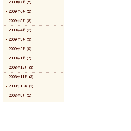
2009年7月 (5)
2009年6月 (2)
2009年5月 (8)
2009年4月 (3)
2009年3月 (3)
2009年2月 (9)
2009年1月 (7)
2008年12月 (3)
2008年11月 (3)
2008年10月 (2)
2003年5月 (1)