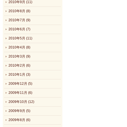
2010年9月 (11)
2010年8月 (8)
2010年7月 (9)
2010年6月 (7)
2010年5月 (11)
2010年4月 (8)
2010年3月 (9)
2010年2月 (6)
2010年1月 (3)
2009年12月 (5)
2009年11月 (6)
2009年10月 (12)
2009年9月 (5)
2009年8月 (6)