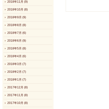
2018年11月 (9)
2018年10月 (8)
2018年9月 (9)
2018年8月 (8)
2018年7月 (6)
2018年6月 (9)
2018年5月 (8)
2018年4月 (6)
2018年3月 (7)
2018年2月 (7)
2018年1月 (7)
2017年12月 (8)
2017年11月 (8)
2017年10月 (8)