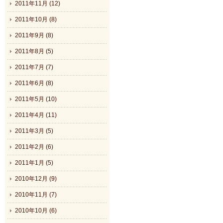
2011年11月 (12)
2011年10月 (8)
2011年9月 (8)
2011年8月 (5)
2011年7月 (7)
2011年6月 (8)
2011年5月 (10)
2011年4月 (11)
2011年3月 (5)
2011年2月 (6)
2011年1月 (5)
2010年12月 (9)
2010年11月 (7)
2010年10月 (6)