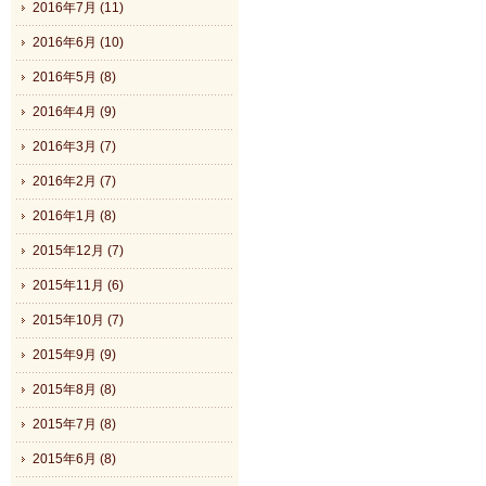
2016年7月 (11)
2016年6月 (10)
2016年5月 (8)
2016年4月 (9)
2016年3月 (7)
2016年2月 (7)
2016年1月 (8)
2015年12月 (7)
2015年11月 (6)
2015年10月 (7)
2015年9月 (9)
2015年8月 (8)
2015年7月 (8)
2015年6月 (8)