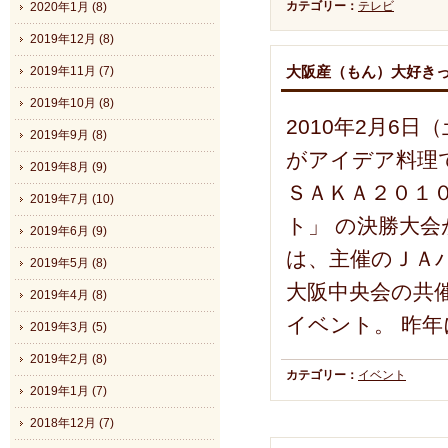
カテゴリー：
テレビ
2020年1月 (8)
2019年12月 (8)
大阪産（もん）大好き
2019年11月 (7)
2019年10月 (8)
2010年2月6
2019年9月 (8)
がアイデア料理
2019年8月 (9)
ＳＡＫＡ２０１
2019年7月 (10)
ト」 の決勝大
2019年6月 (9)
は、主催のＪＡ
2019年5月 (8)
大阪中央会の共
2019年4月 (8)
イベント。 昨年
2019年3月 (5)
2019年2月 (8)
カテゴリー：
イベント
2019年1月 (7)
2018年12月 (7)