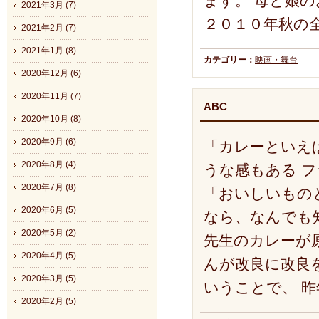
ます。 母と娘
2021年3月 (7)
２０１０年秋の
2021年2月 (7)
2021年1月 (8)
カテゴリー：
映画・舞台
2020年12月 (6)
2020年11月 (7)
ABC
2020年10月 (8)
2020年9月 (6)
「カレーといえ
2020年8月 (4)
うな感もある 
2020年7月 (8)
「おいしいもの
2020年6月 (5)
なら、なんでも
2020年5月 (2)
先生のカレーが
2020年4月 (5)
んが改良に改良
2020年3月 (5)
いうことで、 
2020年2月 (5)