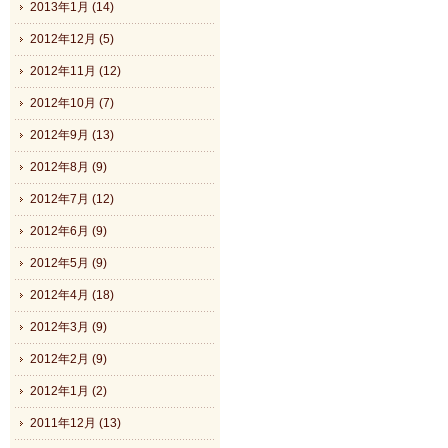
2013年1月 (14)
2012年12月 (5)
2012年11月 (12)
2012年10月 (7)
2012年9月 (13)
2012年8月 (9)
2012年7月 (12)
2012年6月 (9)
2012年5月 (9)
2012年4月 (18)
2012年3月 (9)
2012年2月 (9)
2012年1月 (2)
2011年12月 (13)