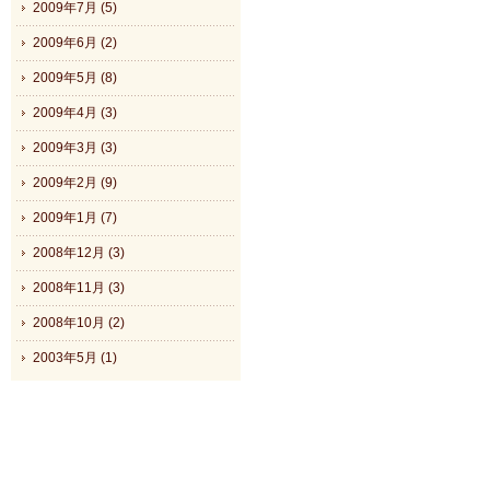
2009年7月 (5)
2009年6月 (2)
2009年5月 (8)
2009年4月 (3)
2009年3月 (3)
2009年2月 (9)
2009年1月 (7)
2008年12月 (3)
2008年11月 (3)
2008年10月 (2)
2003年5月 (1)