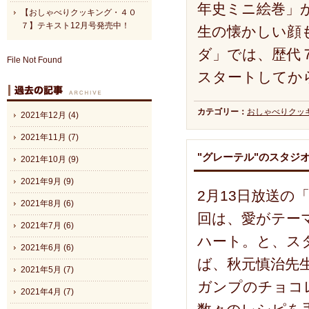
年史ミニ絵巻」
【おしゃべりクッキング・４０
７】テキスト12月号発売中！
生の懐かしい顔
ダ」では、歴代
File Not Found
スタートしてか
カテゴリー：
おしゃべりクッ
2021年12月 (4)
2021年11月 (7)
"グレーテル"のスタジ
2021年10月 (9)
2021年9月 (9)
2月13日放送
2021年8月 (6)
回は、愛がテーマ
2021年7月 (6)
ハート。と、ス
2021年6月 (6)
ば、秋元慎治先
2021年5月 (7)
ガンプのチョコ
2021年4月 (7)