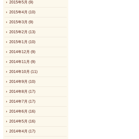
2015年5月 (9)
2015年4月 (10)
2015年3月 (9)
2015年2月 (13)
2015年1月 (10)
2014年12月 (9)
2014年11月 (9)
2014年10月 (11)
2014年9月 (10)
2014年8月 (17)
2014年7月 (17)
2014年6月 (16)
2014年5月 (16)
2014年4月 (17)