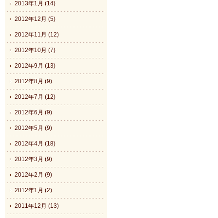
2013年1月 (14)
2012年12月 (5)
2012年11月 (12)
2012年10月 (7)
2012年9月 (13)
2012年8月 (9)
2012年7月 (12)
2012年6月 (9)
2012年5月 (9)
2012年4月 (18)
2012年3月 (9)
2012年2月 (9)
2012年1月 (2)
2011年12月 (13)