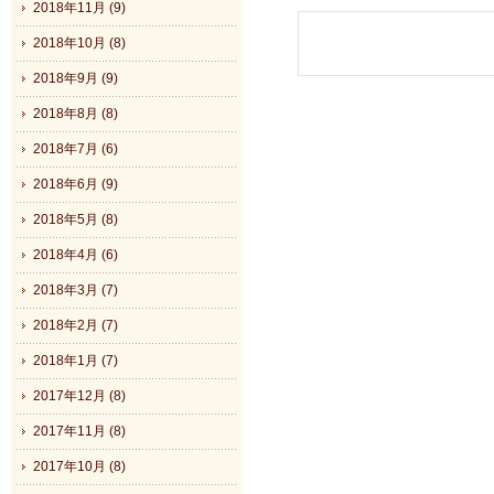
2018年11月 (9)
2018年10月 (8)
2018年9月 (9)
2018年8月 (8)
2018年7月 (6)
2018年6月 (9)
2018年5月 (8)
2018年4月 (6)
2018年3月 (7)
2018年2月 (7)
2018年1月 (7)
2017年12月 (8)
2017年11月 (8)
2017年10月 (8)