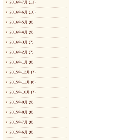
2016年7月 (11)
2016年6月 (10)
2016年5月 (8)
2016年4月 (9)
2016年3月 (7)
2016年2月 (7)
2016年1月 (8)
2015年12月 (7)
2015年11月 (6)
2015年10月 (7)
2015年9月 (9)
2015年8月 (8)
2015年7月 (8)
2015年6月 (8)