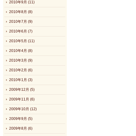
2010年9月 (11)
2010年8月 (8)
2010年7月 (9)
2010年6月 (7)
2010年5月 (11)
2010年4月 (8)
2010年3月 (9)
2010年2月 (6)
2010年1月 (3)
2009年12月 (5)
2009年11月 (6)
2009年10月 (12)
2009年9月 (5)
2009年8月 (6)