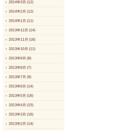
2014年3月 (12)
2014年2月 (12)
2014年1月 (11)
2013年12月 (14)
2013年11月 (16)
2013年10月 (11)
2013年9月 (8)
2013年8月 (7)
2013年7月 (9)
2013年6月 (14)
2013年5月 (16)
2013年4月 (15)
2013年3月 (16)
2013年2月 (14)