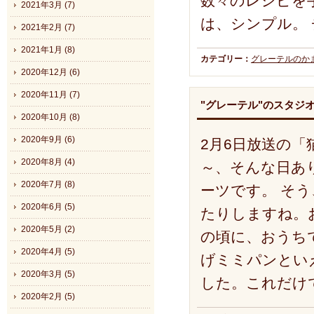
数々のレシピを
2021年3月 (7)
は、シンプル。
2021年2月 (7)
2021年1月 (8)
カテゴリー：
グレーテルのか
2020年12月 (6)
2020年11月 (7)
"グレーテル"のスタジ
2020年10月 (8)
2020年9月 (6)
2月6日放送の
2020年8月 (4)
～、そんな日あ
2020年7月 (8)
ーツです。 そ
2020年6月 (5)
たりしますね。
2020年5月 (2)
の頃に、おうち
2020年4月 (5)
げミミパンとい
2020年3月 (5)
した。これだけ
2020年2月 (5)