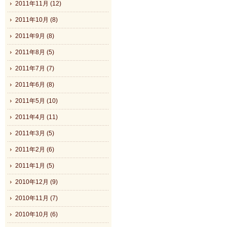
2011年11月 (12)
2011年10月 (8)
2011年9月 (8)
2011年8月 (5)
2011年7月 (7)
2011年6月 (8)
2011年5月 (10)
2011年4月 (11)
2011年3月 (5)
2011年2月 (6)
2011年1月 (5)
2010年12月 (9)
2010年11月 (7)
2010年10月 (6)