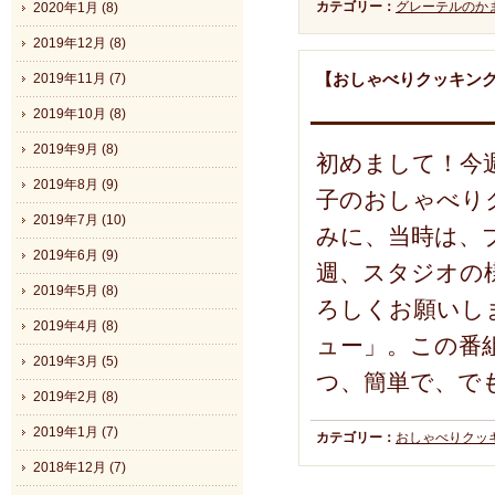
カテゴリー：
グレーテルのか
2020年1月 (8)
2019年12月 (8)
【おしゃべりクッキング
2019年11月 (7)
2019年10月 (8)
2019年9月 (8)
初めまして！今週
2019年8月 (9)
子のおしゃべり
2019年7月 (10)
みに、当時は、
2019年6月 (9)
週、スタジオの
2019年5月 (8)
ろしくお願いし
2019年4月 (8)
ュー」。この番
2019年3月 (5)
つ、簡単で、で
2019年2月 (8)
2019年1月 (7)
カテゴリー：
おしゃべりクッ
2018年12月 (7)