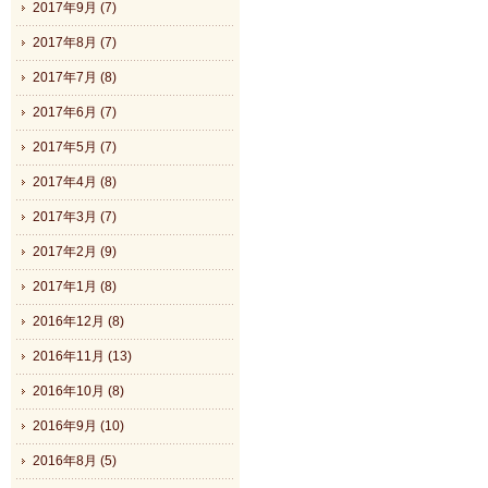
2017年9月 (7)
2017年8月 (7)
2017年7月 (8)
2017年6月 (7)
2017年5月 (7)
2017年4月 (8)
2017年3月 (7)
2017年2月 (9)
2017年1月 (8)
2016年12月 (8)
2016年11月 (13)
2016年10月 (8)
2016年9月 (10)
2016年8月 (5)