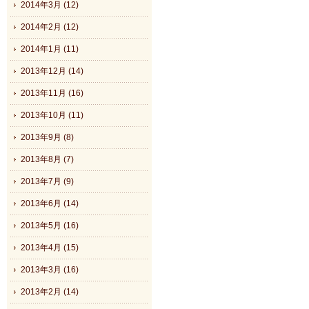
2014年3月 (12)
2014年2月 (12)
2014年1月 (11)
2013年12月 (14)
2013年11月 (16)
2013年10月 (11)
2013年9月 (8)
2013年8月 (7)
2013年7月 (9)
2013年6月 (14)
2013年5月 (16)
2013年4月 (15)
2013年3月 (16)
2013年2月 (14)