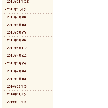
2011年11月 (12)
2011年10月 (8)
2011年9月 (8)
2011年8月 (5)
2011年7月 (7)
2011年6月 (8)
2011年5月 (10)
2011年4月 (11)
2011年3月 (5)
2011年2月 (6)
2011年1月 (5)
2010年12月 (9)
2010年11月 (7)
2010年10月 (6)