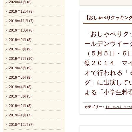
2020年1月 (8)
2019年12月 (8)
【おしゃべりクッキング
2019年11月 (7)
2019年10月 (8)
「おしゃべりクッ
2019年9月 (8)
ールデンウイー
2019年8月 (9)
（５月５日・６
2019年7月 (10)
祭２０１４ マ
2019年6月 (9)
オで行われる「
2019年5月 (8)
グ」に出演して
2019年4月 (8)
よる「小学生料
2019年3月 (5)
2019年2月 (8)
カテゴリー：
おしゃべりクッ
2019年1月 (7)
2018年12月 (7)