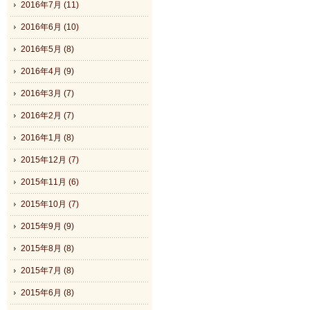
2016年7月 (11)
2016年6月 (10)
2016年5月 (8)
2016年4月 (9)
2016年3月 (7)
2016年2月 (7)
2016年1月 (8)
2015年12月 (7)
2015年11月 (6)
2015年10月 (7)
2015年9月 (9)
2015年8月 (8)
2015年7月 (8)
2015年6月 (8)