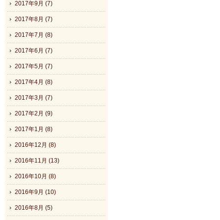
2017年9月 (7)
2017年8月 (7)
2017年7月 (8)
2017年6月 (7)
2017年5月 (7)
2017年4月 (8)
2017年3月 (7)
2017年2月 (9)
2017年1月 (8)
2016年12月 (8)
2016年11月 (13)
2016年10月 (8)
2016年9月 (10)
2016年8月 (5)