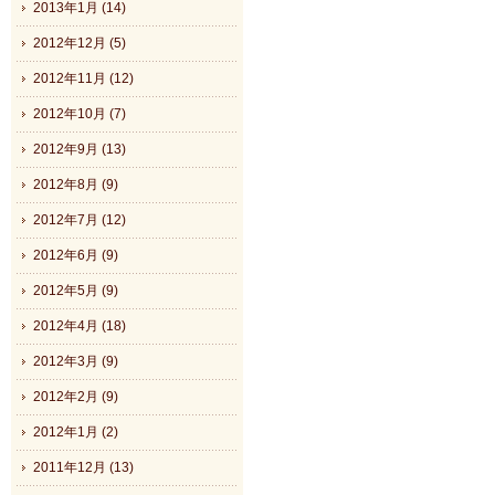
2013年1月 (14)
2012年12月 (5)
2012年11月 (12)
2012年10月 (7)
2012年9月 (13)
2012年8月 (9)
2012年7月 (12)
2012年6月 (9)
2012年5月 (9)
2012年4月 (18)
2012年3月 (9)
2012年2月 (9)
2012年1月 (2)
2011年12月 (13)