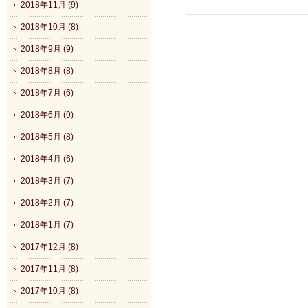
2018年11月 (9)
2018年10月 (8)
2018年9月 (9)
2018年8月 (8)
2018年7月 (6)
2018年6月 (9)
2018年5月 (8)
2018年4月 (6)
2018年3月 (7)
2018年2月 (7)
2018年1月 (7)
2017年12月 (8)
2017年11月 (8)
2017年10月 (8)