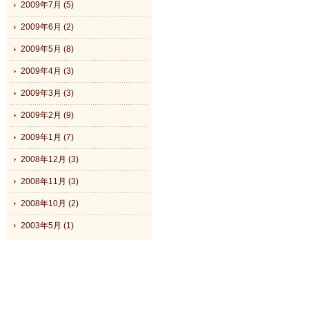
2009年7月 (5)
2009年6月 (2)
2009年5月 (8)
2009年4月 (3)
2009年3月 (3)
2009年2月 (9)
2009年1月 (7)
2008年12月 (3)
2008年11月 (3)
2008年10月 (2)
2003年5月 (1)