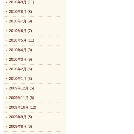
2010年9月 (11)
2010年8月 (8)
2010年7月 (9)
2010年6月 (7)
2010年5月 (11)
2010年4月 (8)
2010年3月 (9)
2010年2月 (6)
2010年1月 (3)
2009年12月 (5)
2009年11月 (6)
2009年10月 (12)
2009年9月 (5)
2009年8月 (6)