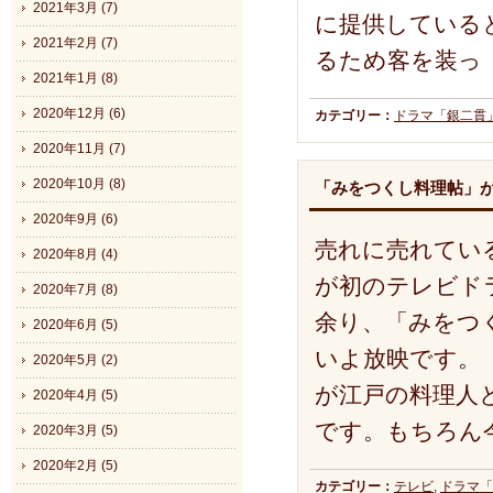
2021年3月 (7)
に提供している
2021年2月 (7)
るため客を装っ
2021年1月 (8)
2020年12月 (6)
カテゴリー：
ドラマ「銀二貫
2020年11月 (7)
2020年10月 (8)
「みをつくし料理帖」
2020年9月 (6)
売れに売れてい
2020年8月 (4)
が初のテレビドラ
2020年7月 (8)
余り、「みをつ
2020年6月 (5)
いよ放映です。
2020年5月 (2)
が江戸の料理人
2020年4月 (5)
です。もちろん
2020年3月 (5)
2020年2月 (5)
カテゴリー：
テレビ
,
ドラマ「