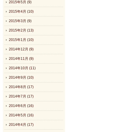
2015年5月 (9)
2015年4月 (10)
2015年3月 (9)
2015年2月 (13)
2015年1月 (10)
2014年12月 (9)
2014年11月 (9)
2014年10月 (11)
2014年9月 (10)
2014年8月 (17)
2014年7月 (17)
2014年6月 (16)
2014年5月 (16)
2014年4月 (17)