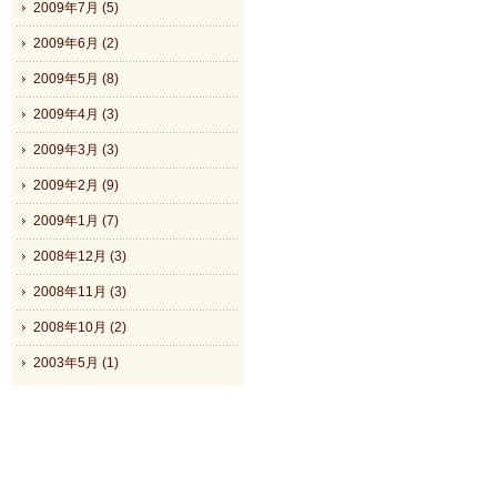
2009年7月 (5)
2009年6月 (2)
2009年5月 (8)
2009年4月 (3)
2009年3月 (3)
2009年2月 (9)
2009年1月 (7)
2008年12月 (3)
2008年11月 (3)
2008年10月 (2)
2003年5月 (1)