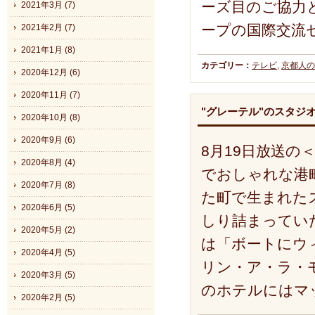
ーズ目のご協力
2021年3月 (7)
ープの国際交流
2021年2月 (7)
2021年1月 (8)
カテゴリー：
テレビ
,
京都人の
2020年12月 (6)
2020年11月 (7)
"グレーテル"のスタジ
2020年10月 (8)
2020年9月 (6)
8月19日放送
2020年8月 (4)
でおしゃれな港
2020年7月 (8)
た町で生まれた
2020年6月 (5)
しり詰まってい
2020年5月 (2)
は「ボートにウィ
2020年4月 (5)
リン・ア・ラ・
2020年3月 (5)
のホテルにはマ
2020年2月 (5)