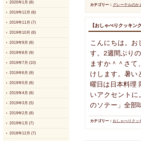
2020年1月 (8)
カテゴリー：
グレーテルのか
2019年12月 (8)
2019年11月 (7)
【おしゃべりクッキン
2019年10月 (8)
こんにちは。おし
2019年9月 (8)
す。2週間ぶり
2019年8月 (9)
ますか＾＾さて
2019年7月 (10)
けします。暑い
2019年6月 (9)
2019年5月 (8)
曜日は日本料理
2019年4月 (8)
いアクセントに
2019年3月 (5)
のソテー」全部
2019年2月 (8)
カテゴリー：
おしゃべりクッ
2019年1月 (7)
2018年12月 (7)