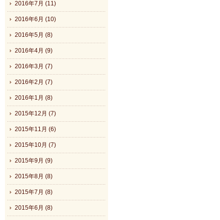
2016年7月 (11)
2016年6月 (10)
2016年5月 (8)
2016年4月 (9)
2016年3月 (7)
2016年2月 (7)
2016年1月 (8)
2015年12月 (7)
2015年11月 (6)
2015年10月 (7)
2015年9月 (9)
2015年8月 (8)
2015年7月 (8)
2015年6月 (8)