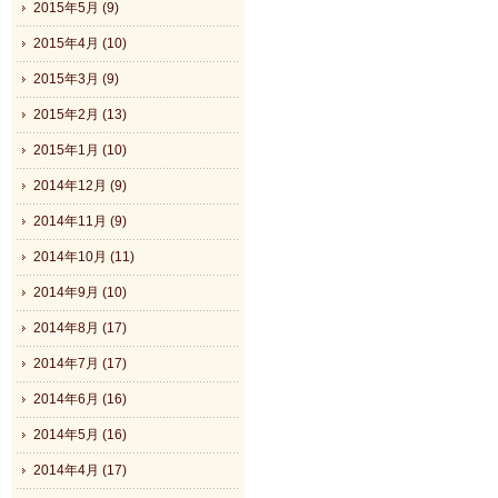
2015年5月 (9)
2015年4月 (10)
2015年3月 (9)
2015年2月 (13)
2015年1月 (10)
2014年12月 (9)
2014年11月 (9)
2014年10月 (11)
2014年9月 (10)
2014年8月 (17)
2014年7月 (17)
2014年6月 (16)
2014年5月 (16)
2014年4月 (17)