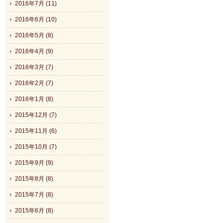
2016年7月 (11)
2016年6月 (10)
2016年5月 (8)
2016年4月 (9)
2016年3月 (7)
2016年2月 (7)
2016年1月 (8)
2015年12月 (7)
2015年11月 (6)
2015年10月 (7)
2015年9月 (9)
2015年8月 (8)
2015年7月 (8)
2015年6月 (8)