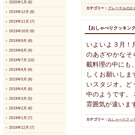
2020年1月 (8)
カテゴリー：
グレーテルのか
2019年12月 (8)
2019年11月 (7)
【おしゃべりクッキン
2019年10月 (8)
2019年9月 (8)
いよいよ３月！
2019年8月 (9)
のあざやかなそ
2019年7月 (10)
載料理の中にも
2019年6月 (9)
しくお願いしま
2019年5月 (8)
いスタジオ。ど
2019年4月 (8)
中のようです。
2019年3月 (5)
雰囲気が違いま
2019年2月 (8)
2019年1月 (7)
カテゴリー：
おしゃべりクッ
2018年12月 (7)