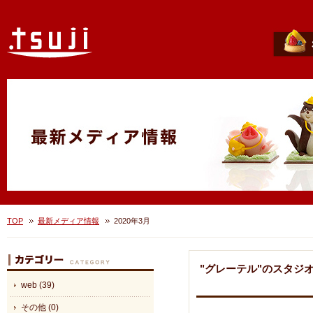
TOP
最新メディア情報
2020年3月
"グレーテル"のスタジ
web (39)
その他 (0)