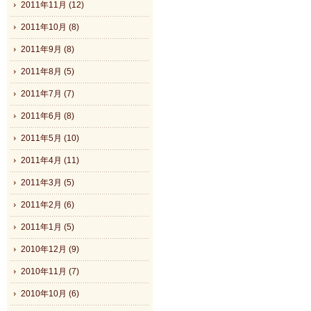
2011年11月 (12)
2011年10月 (8)
2011年9月 (8)
2011年8月 (5)
2011年7月 (7)
2011年6月 (8)
2011年5月 (10)
2011年4月 (11)
2011年3月 (5)
2011年2月 (6)
2011年1月 (5)
2010年12月 (9)
2010年11月 (7)
2010年10月 (6)