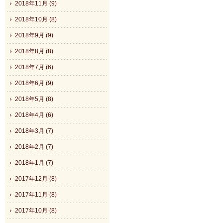
2018年11月 (9)
2018年10月 (8)
2018年9月 (9)
2018年8月 (8)
2018年7月 (6)
2018年6月 (9)
2018年5月 (8)
2018年4月 (6)
2018年3月 (7)
2018年2月 (7)
2018年1月 (7)
2017年12月 (8)
2017年11月 (8)
2017年10月 (8)