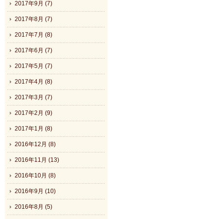
2017年9月 (7)
2017年8月 (7)
2017年7月 (8)
2017年6月 (7)
2017年5月 (7)
2017年4月 (8)
2017年3月 (7)
2017年2月 (9)
2017年1月 (8)
2016年12月 (8)
2016年11月 (13)
2016年10月 (8)
2016年9月 (10)
2016年8月 (5)