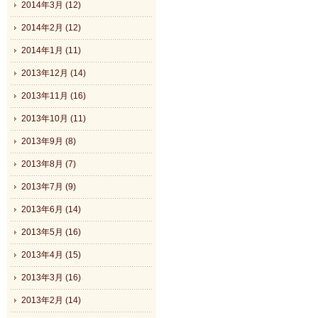
2014年3月 (12)
2014年2月 (12)
2014年1月 (11)
2013年12月 (14)
2013年11月 (16)
2013年10月 (11)
2013年9月 (8)
2013年8月 (7)
2013年7月 (9)
2013年6月 (14)
2013年5月 (16)
2013年4月 (15)
2013年3月 (16)
2013年2月 (14)