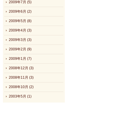
2009年7月 (5)
2009年6月 (2)
2009年5月 (8)
2009年4月 (3)
2009年3月 (3)
2009年2月 (9)
2009年1月 (7)
2008年12月 (3)
2008年11月 (3)
2008年10月 (2)
2003年5月 (1)