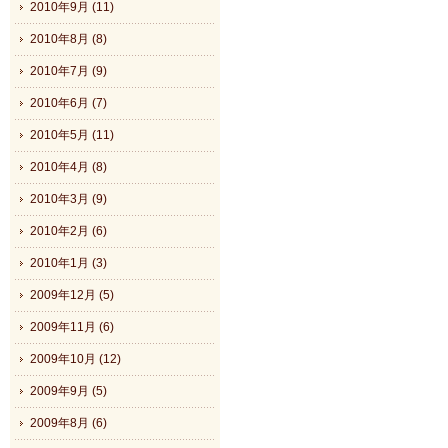
2010年9月 (11)
2010年8月 (8)
2010年7月 (9)
2010年6月 (7)
2010年5月 (11)
2010年4月 (8)
2010年3月 (9)
2010年2月 (6)
2010年1月 (3)
2009年12月 (5)
2009年11月 (6)
2009年10月 (12)
2009年9月 (5)
2009年8月 (6)