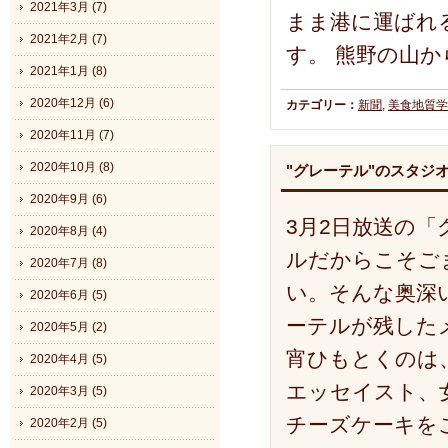
2021年3月 (7)
まま港に運ばれ
2021年2月 (7)
す。 熊野の山か
2021年1月 (8)
2020年12月 (6)
カテゴリー：
新聞
,
美食地質学
2020年11月 (7)
2020年10月 (8)
"グレーテル"のスタジ
2020年9月 (6)
3月2日放送の
2020年8月 (4)
ルだからこそご
2020年7月 (8)
い。そんな奥深
2020年6月 (5)
ーテルが残した
2020年5月 (2)
宵ひもとくのは
2020年4月 (5)
エッセイスト、
2020年3月 (5)
チーズケーキを
2020年2月 (5)