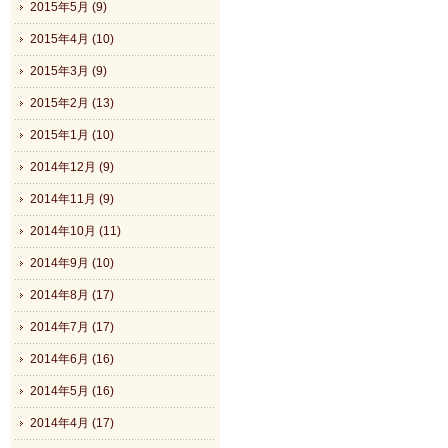
2015年5月 (9)
2015年4月 (10)
2015年3月 (9)
2015年2月 (13)
2015年1月 (10)
2014年12月 (9)
2014年11月 (9)
2014年10月 (11)
2014年9月 (10)
2014年8月 (17)
2014年7月 (17)
2014年6月 (16)
2014年5月 (16)
2014年4月 (17)