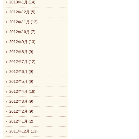
2013年1月 (14)
2012年12月 (5)
2012年11月 (12)
2012年10月 (7)
2012年9月 (13)
2012年8月 (9)
2012年7月 (12)
2012年6月 (9)
2012年5月 (9)
2012年4月 (18)
2012年3月 (9)
2012年2月 (9)
2012年1月 (2)
2011年12月 (13)