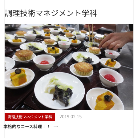
調理技術マネジメント学科
2019.02.15
調理技術マネジメント学科
本格的なコース料理！！