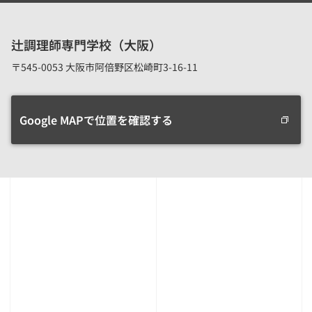
辻調理師専門学校（大阪）
〒545-0053 大阪市阿倍野区松崎町3-16-11
Google MAPで位置を確認する