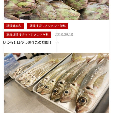
調理師本科
調理技術マネジメント学科
2018.09.18
高度調理技術マネジメント学科
いつもとは少し違うこの期間！