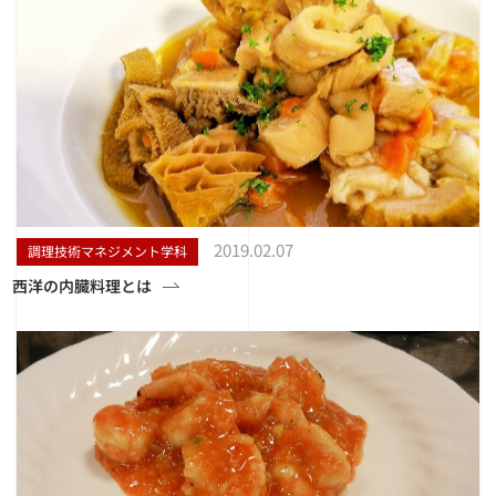
2019.02.07
調理技術マネジメント学科
西洋の内臓料理とは