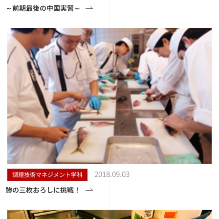
～前期最後の中国実習～
2018.09.03
調理技術マネジメント学科
鯵の三枚おろしに挑戦！