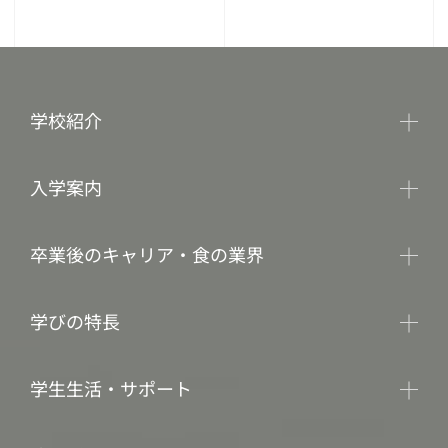
学校紹介
入学案内
卒業後のキャリア・食の業界
学びの特長
学生生活・サポート