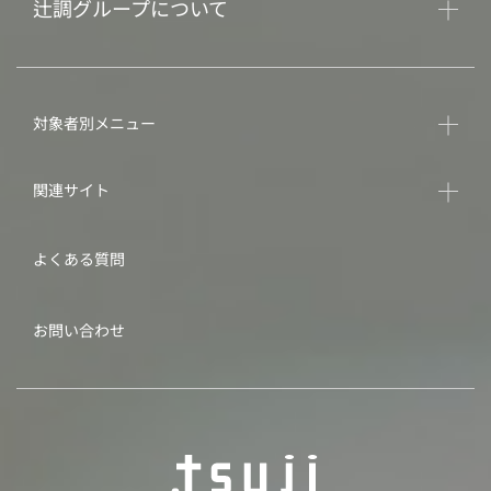
辻調グループについて
対象者別メニュー
関連サイト
よくある質問
お問い合わせ