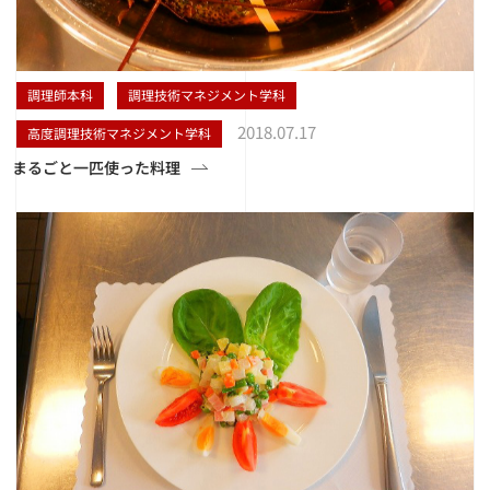
調理師本科
調理技術マネジメント学科
2018.07.17
高度調理技術マネジメント学科
まるごと一匹使った料理