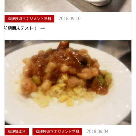
2018.09.10
調理技術マネジメント学科
前期期末テスト！
2018.09.04
調理師本科
調理技術マネジメント学科