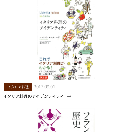
2017.09.01
イタリア料理
イタリア料理のアイデンティティ