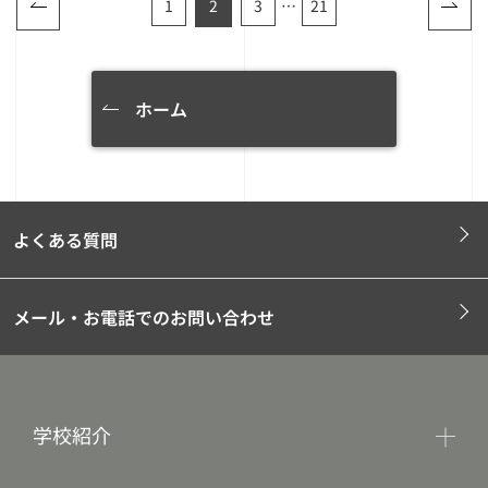
1
2
3
…
21
ホーム
よくある質問
メール・お電話でのお問い合わせ
学校紹介