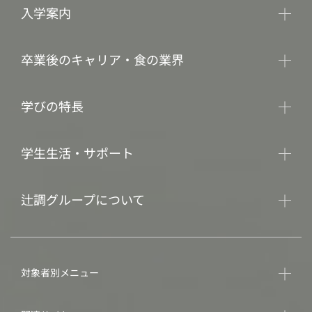
入学案内
卒業後のキャリア・食の業界
学びの特長
学生生活・サポート
辻調グループについて
対象者別メニュー