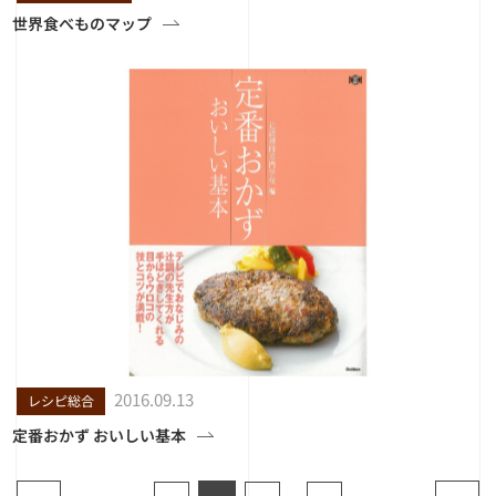
世界食べものマップ
2016.09.13
レシピ総合
定番おかず おいしい基本