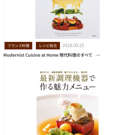
2018.09.25
フランス料理
レシピ総合
Modernist Cuisine at Home 現代料理のすべて