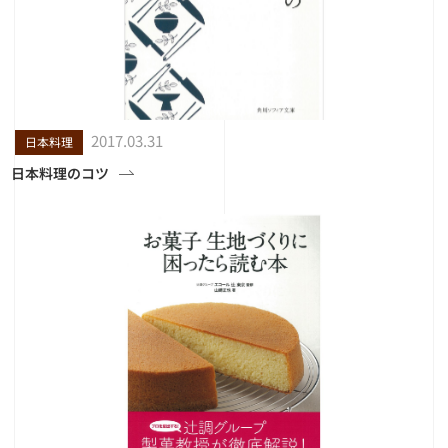
2017.03.31
日本料理
日本料理のコツ