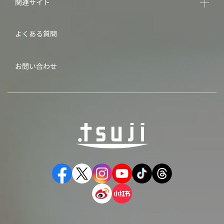
関連サイト
よくある質問
お問い合わせ