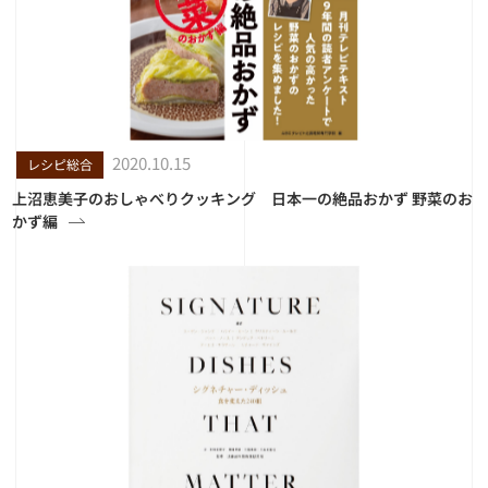
2020.10.15
レシピ総合
上沼恵美子のおしゃべりクッキング 日本一の絶品おかず 野菜のお
かず編