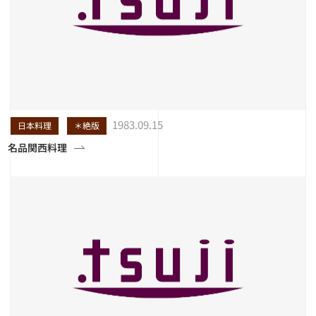
1983.09.15
日本料理
＊絶版
名品関西料理