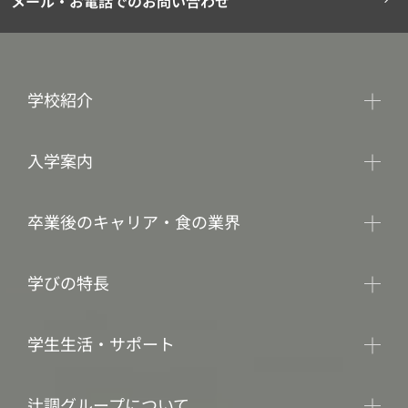
メール・お電話でのお問い合わせ
学校紹介
入学案内
卒業後のキャリア・食の業界
学びの特長
学生生活・サポート
辻調グループについて