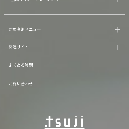
対象者別メニュー
関連サイト
よくある質問
お問い合わせ