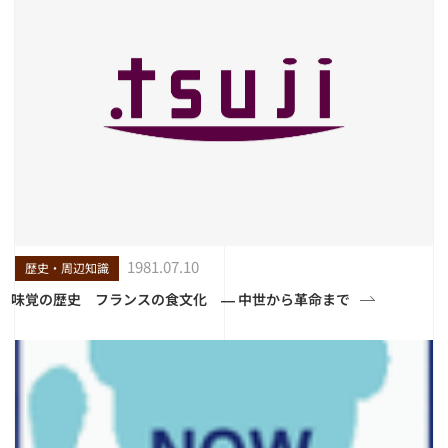
1981.07.10
歴史・周辺知識
味覚の歴史 フランスの食文化 ― 中世から革命まで