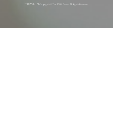
辻調グループ
Copyrights © The TSUJI Group. All Rights Reserved.
オンライン
オープン
出張相談会
PAGE
資料請求
イベント
キャンパス
TOP
バスツアー