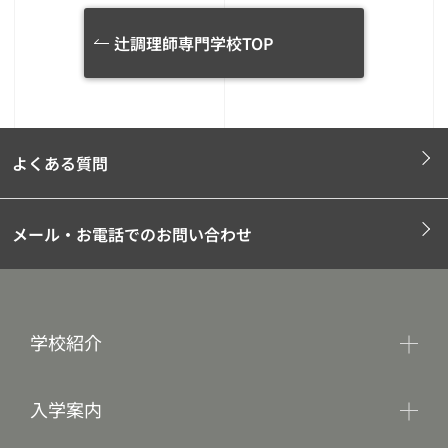
辻調理師専門学校TOP
よくある質問
メール・お電話でのお問い合わせ
学校紹介
入学案内