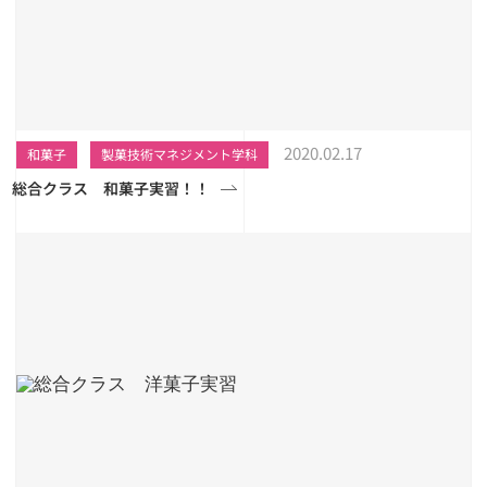
2020.02.17
和菓子
製菓技術マネジメント学科
総合クラス 和菓子実習！！