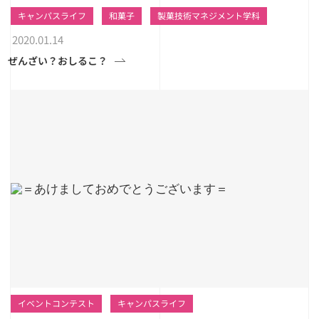
キャンパスライフ
和菓子
製菓技術マネジメント学科
2020.01.14
ぜんざい？おしるこ？
イベントコンテスト
キャンパスライフ