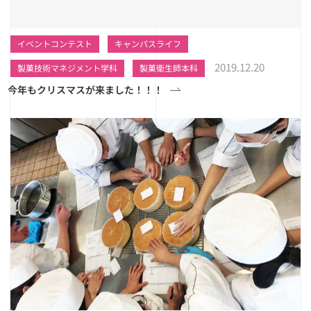
イベントコンテスト
キャンパスライフ
2019.12.20
製菓技術マネジメント学科
製菓衛生師本科
今年もクリスマスが来ました！！！