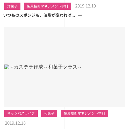
2019.12.19
洋菓子
製菓技術マネジメント学科
いつものスポンジも、油脂が変われば...
キャンパスライフ
和菓子
製菓技術マネジメント学科
2019.12.18