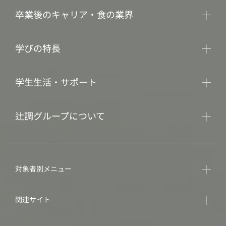
卒業後のキャリア・食の業界
学びの特長
学生生活・サポート
辻調グループについて
対象者別メニュー
関連サイト