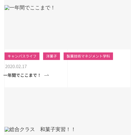
キャンパスライフ
洋菓子
製菓技術マネジメント学科
2020.02.17
一年間でここまで！