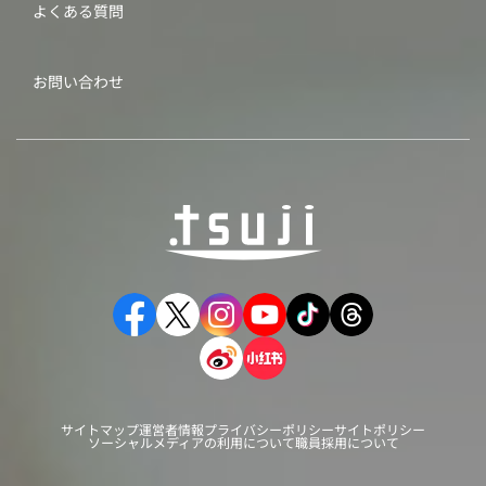
よくある質問
お問い合わせ
サイトマップ
運営者情報
プライバシーポリシー
サイトポリシー
ソーシャルメディアの利用について
職員採用について