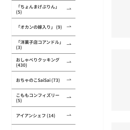
「ちょんまげぷりん」
(5)
「オカンの嫁入り」 (9)
「洋菓子店コアンドル」
(3)
おしゃべりクッキング
(430)
おちゃのこSaiSai (73)
こももコンフィズリー
(5)
アイアンシェフ (14)