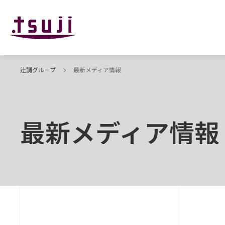
辻調グループ
最新メディア情報
最新メディア情報