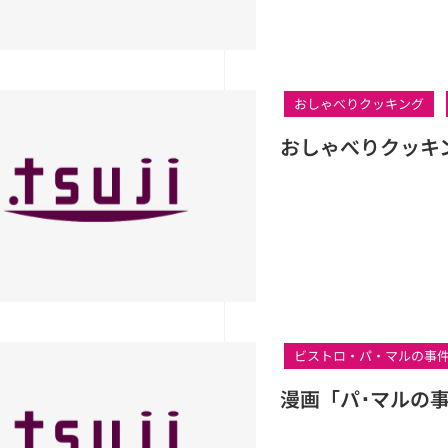
おしゃべりクッキング
おしゃべりクッキ
ビストロ・パ・マルの事
漫画「パ･マルの