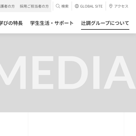
保護者の方
採用ご担当者の方
検索
GLOBAL SITE
アクセス
学びの特長
学生生活・サポート
辻調グループについて
MEDIA