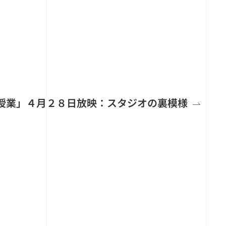
授業」４月２８日放映：スタジオの裏模様