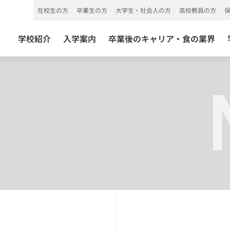
在校生の方
卒業生の方
大学生・社会人の方
高校教員の方
学校紹介
入学案内
卒業後のキャリア・食の業界