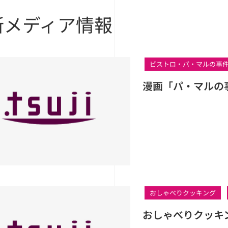
新メディア情報
ビストロ・パ・マルの事
漫画「パ・マルの
おしゃべりクッキング
おしゃべりクッキ