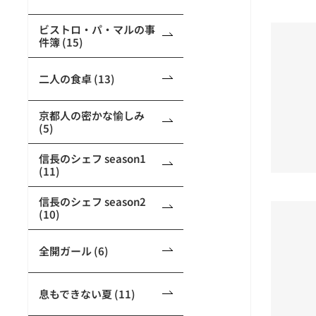
ビストロ・パ・マルの事
件簿 (15)
二人の食卓 (13)
京都人の密かな愉しみ
(5)
信長のシェフ season1
(11)
信長のシェフ season2
(10)
全開ガール (6)
息もできない夏 (11)