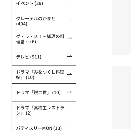
イベント (29)
グレーテルのかまど
(404)
グ・ラ・メ！～総理の料
理番～ (6)
テレビ (911)
ドラマ「みをつくし料理
帖」 (10)
ドラマ「銀二貫」 (10)
ドラマ「高校生レストラ
ン」 (2)
パティスリーMON (13)