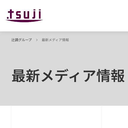
辻調グループ
最新メディア情報
最新メディア情報