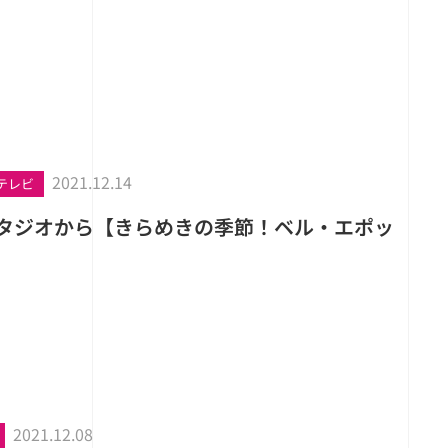
2021.12.14
テレビ
スタジオから【きらめきの季節！ベル・エポッ
2021.12.08