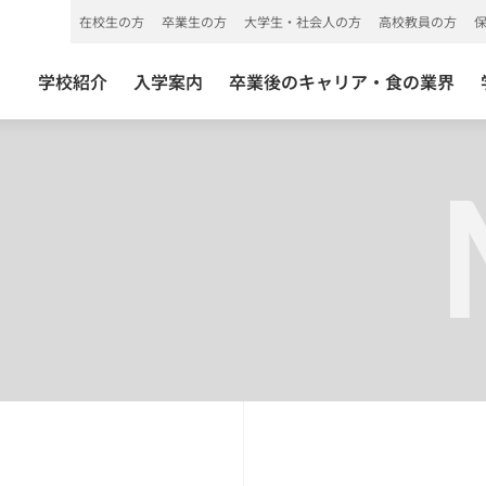
在校生の方
卒業生の方
大学生・社会人の方
高校教員の方
学校紹介
入学案内
卒業後のキャリア・食の業界