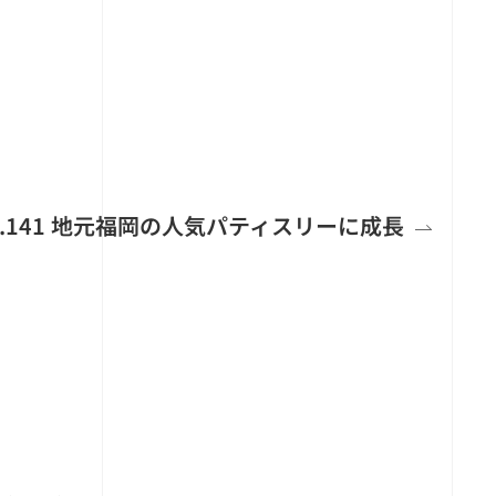
 No.141 地元福岡の人気パティスリーに成長