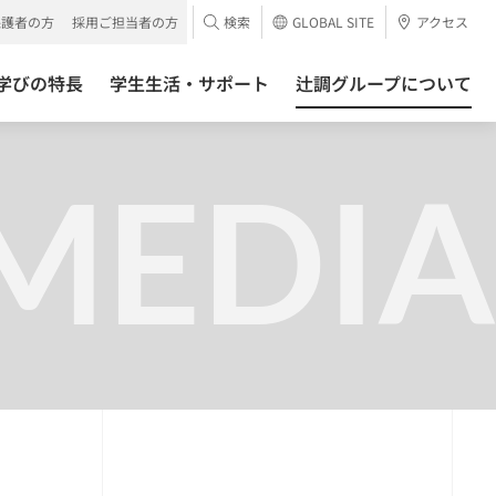
保護者の方
採用ご担当者の方
検索
GLOBAL SITE
アクセス
学びの特長
学生生活・サポート
辻調グループについて
MEDIA