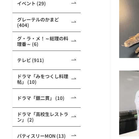
イベント (29)
グレーテルのかまど
(404)
グ・ラ・メ！～総理の料
理番～ (6)
テレビ (911)
ドラマ「みをつくし料理
帖」 (10)
ドラマ「銀二貫」 (10)
ドラマ「高校生レストラ
ン」 (2)
パティスリーMON (13)