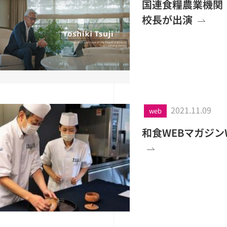
国連食糧農業機関
校長が出演
2021.11.09
web
和食WEBマガジン