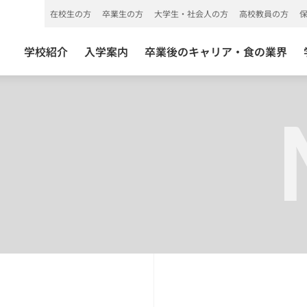
在校生の方
卒業生の方
大学生・社会人の方
高校教員の方
学校紹介
入学案内
卒業後のキャリア・食の業界