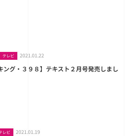
2021.01.22
テレビ
キング・３９８】テキスト２月号発売しまし
2021.01.19
テレビ