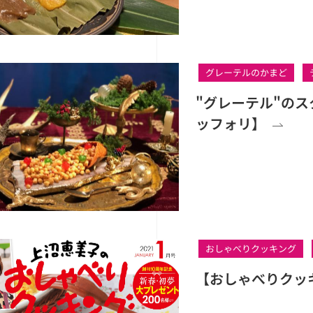
グレーテルのかまど
"グレーテル"の
ッフォリ】
おしゃべりクッキング
【おしゃべりクッ