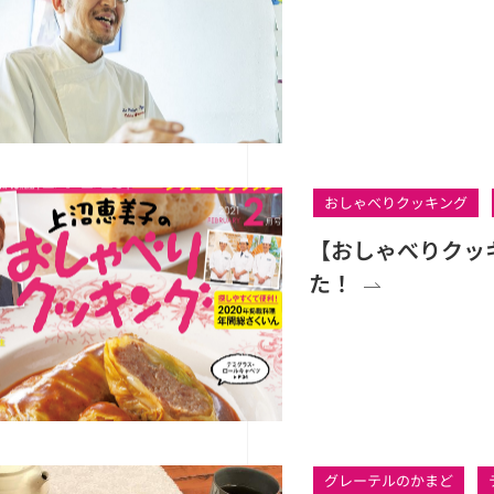
おしゃべりクッキング
【おしゃべりクッ
た！
グレーテルのかまど