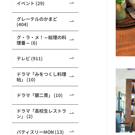
イベント (29)
グレーテルのかまど
(404)
グ・ラ・メ！～総理の料
理番～ (6)
テレビ (911)
ドラマ「みをつくし料理
帖」 (10)
ドラマ「銀二貫」 (10)
ドラマ「高校生レストラ
ン」 (2)
パティスリーMON (13)