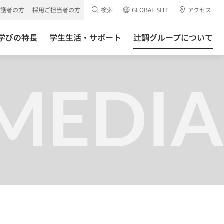
保護者の方
採用ご担当者の方
検索
GLOBAL SITE
アクセス
学びの特長
学生生活・サポート
辻調グループについて
MEDIA