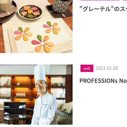
"グレーテル"の
2021.01.09
web
PROFESSION