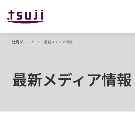
辻調グループ
最新メディア情報
最新メディア情報