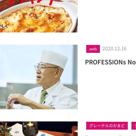
2020.12.16
web
PROFESSIONs
グレーテルのかまど