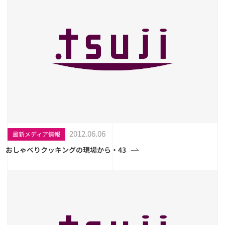
2012.06.06
最新メディア情報
おしゃべりクッキングの現場から・43