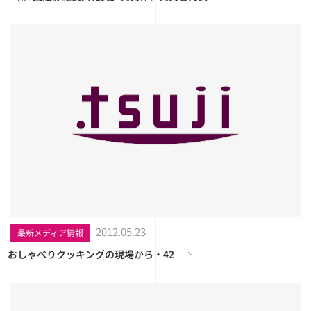
2012.05.23
最新メディア情報
おしゃべりクッキングの現場から・42