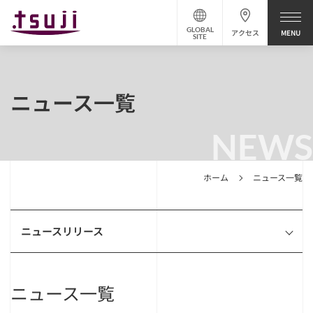
GLOBAL
アクセス
SITE
ニュース一覧
NEWS
ホーム
ニュース一覧
ニュースリリース
ニュース一覧