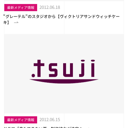
2012.06.18
最新メディア情報
"グレーテル"のスタジオから【ヴィクトリアサンドウィッチケー
キ】
2012.06.15
最新メディア情報