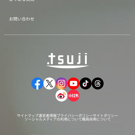
お問い合わせ
サイトマップ
運営者情報
プライバシーポリシー
サイトポリシー
ソーシャルメディアの利用について
職員採用について