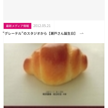
2012.05.21
最新メディア情報
"グレーテル"のスタジオから【瀬戸さん誕生日】