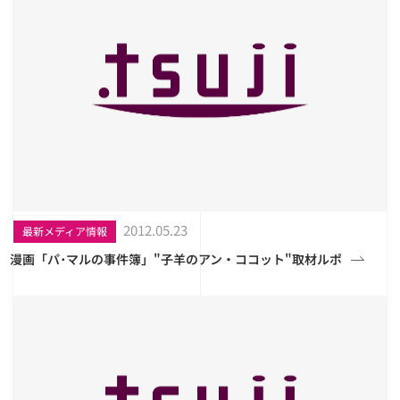
2012.05.23
最新メディア情報
漫画「パ･マルの事件簿」"子羊のアン・ココット"取材ルポ