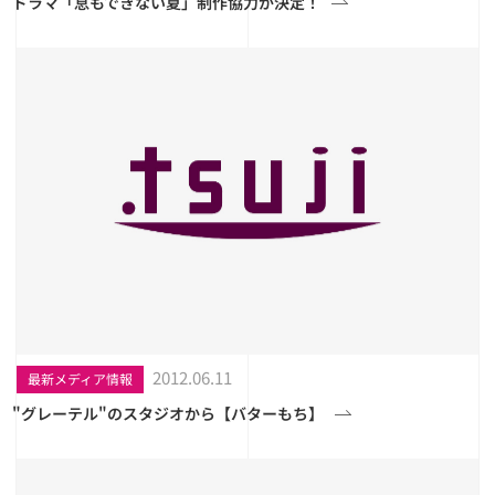
ドラマ「息もできない夏」制作協力が決定！
2012.06.11
最新メディア情報
"グレーテル"のスタジオから【バターもち】