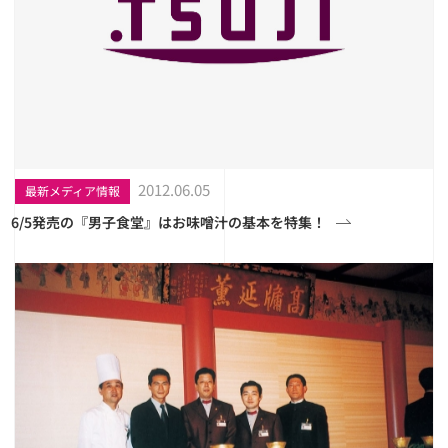
2012.06.05
最新メディア情報
6/5発売の『男子食堂』はお味噌汁の基本を特集！