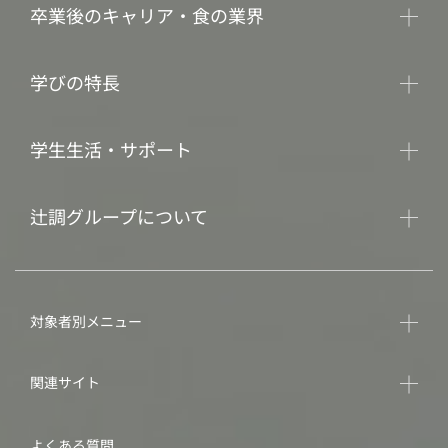
卒業後のキャリア・食の業界
学びの特長
学生生活・サポート
辻調グループについて
対象者別メニュー
関連サイト
よくある質問