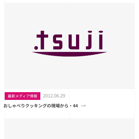
2012.06.29
最新メディア情報
おしゃべりクッキングの現場から・44