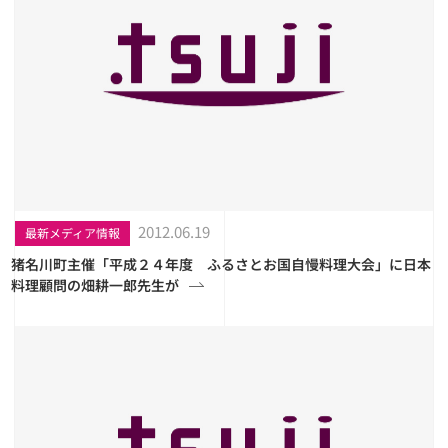
2012.06.19
最新メディア情報
猪名川町主催「平成２４年度 ふるさとお国自慢料理大会」に日本
料理顧問の畑耕一郎先生が