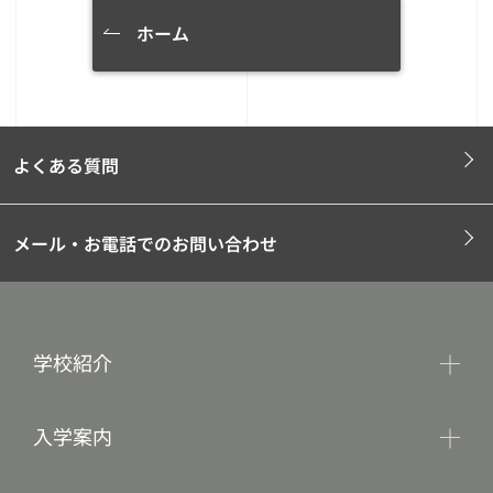
ホーム
よくある質問
メール・お電話でのお問い合わせ
学校紹介
入学案内