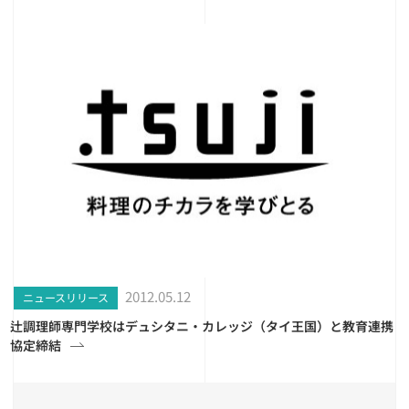
2012.05.12
ニュースリリース
辻調理師専門学校はデュシタニ・カレッジ（タイ王国）と教育連携
協定締結