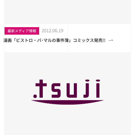
2012.06.19
最新メディア情報
漫画「ビストロ・パ･マルの事件簿」コミックス発売!!