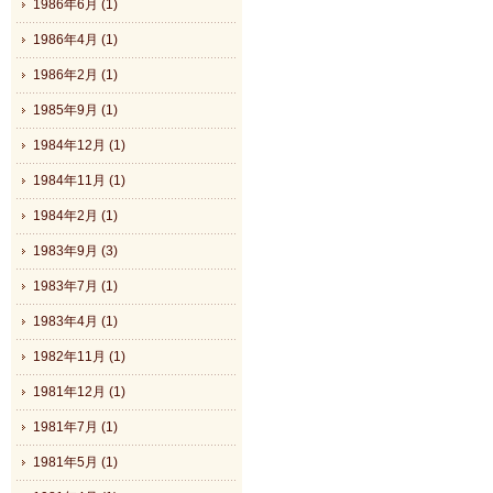
1986年6月 (1)
1986年4月 (1)
1986年2月 (1)
1985年9月 (1)
1984年12月 (1)
1984年11月 (1)
1984年2月 (1)
1983年9月 (3)
1983年7月 (1)
1983年4月 (1)
1982年11月 (1)
1981年12月 (1)
1981年7月 (1)
1981年5月 (1)