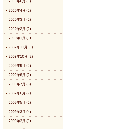
2010年6月 (1)
2010年4月 (1)
2010年3月 (1)
2010年2月 (2)
2010年1月 (1)
2009年11月 (1)
2009年10月 (2)
2009年9月 (2)
2009年8月 (2)
2009年7月 (3)
2009年6月 (2)
2009年5月 (1)
2009年3月 (4)
2009年2月 (1)