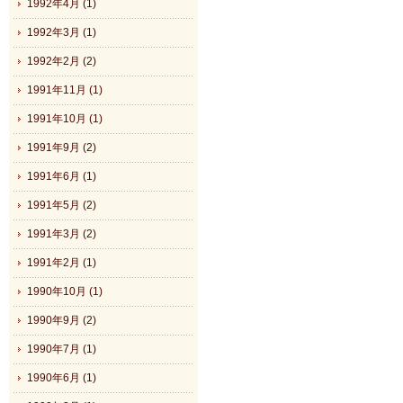
1992年4月 (1)
1992年3月 (1)
1992年2月 (2)
1991年11月 (1)
1991年10月 (1)
1991年9月 (2)
1991年6月 (1)
1991年5月 (2)
1991年3月 (2)
1991年2月 (1)
1990年10月 (1)
1990年9月 (2)
1990年7月 (1)
1990年6月 (1)