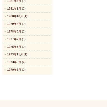
1981年4月 (1)
1981年1月 (1)
1980年10月 (1)
1979年4月 (1)
1978年6月 (1)
1977年7月 (1)
1975年5月 (1)
1973年11月 (1)
1973年5月 (2)
1970年5月 (1)