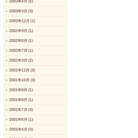
2003年4月 (5)
2003年3月 (3)
2002年12月 (1)
2002年9月 (1)
2002年8月 (1)
2002年7月 (1)
2002年3月 (2)
2001年12月 (3)
2001年10月 (3)
2001年9月 (1)
2001年8月 (1)
2001年7月 (3)
2001年6月 (1)
2001年4月 (3)