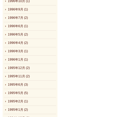
1996年10月 (1)
1996年9月 (1)
1996年7月 (2)
1996年6月 (1)
1996年5月 (2)
1996年4月 (2)
1996年3月 (1)
1996年1月 (1)
1995年12月 (2)
1995年11月 (2)
1995年6月 (3)
1995年5月 (5)
1995年2月 (1)
1995年1月 (2)