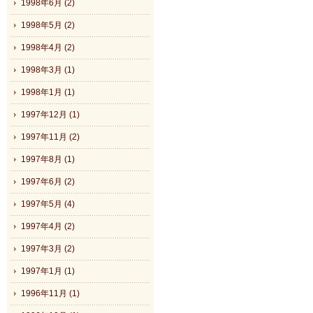
1998年6月 (2)
1998年5月 (2)
1998年4月 (2)
1998年3月 (1)
1998年1月 (1)
1997年12月 (1)
1997年11月 (2)
1997年8月 (1)
1997年6月 (2)
1997年5月 (4)
1997年4月 (2)
1997年3月 (2)
1997年1月 (1)
1996年11月 (1)