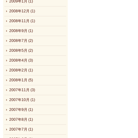
2009年1月 (1)
2008年12月 (1)
2008年11月 (1)
2008年9月 (1)
2008年7月 (2)
2008年5月 (2)
2008年4月 (3)
2008年2月 (1)
2008年1月 (5)
2007年11月 (3)
2007年10月 (1)
2007年9月 (1)
2007年8月 (1)
2007年7月 (1)