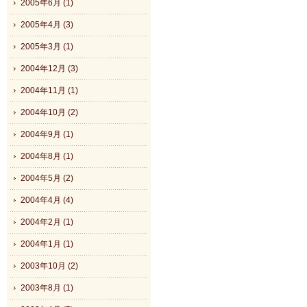
2005年6月 (1)
2005年4月 (3)
2005年3月 (1)
2004年12月 (3)
2004年11月 (1)
2004年10月 (2)
2004年9月 (1)
2004年8月 (1)
2004年5月 (2)
2004年4月 (4)
2004年2月 (1)
2004年1月 (1)
2003年10月 (2)
2003年8月 (1)