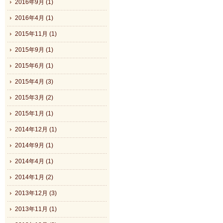
2016年9月 (1)
2016年4月 (1)
2015年11月 (1)
2015年9月 (1)
2015年6月 (1)
2015年4月 (3)
2015年3月 (2)
2015年1月 (1)
2014年12月 (1)
2014年9月 (1)
2014年4月 (1)
2014年1月 (2)
2013年12月 (3)
2013年11月 (1)