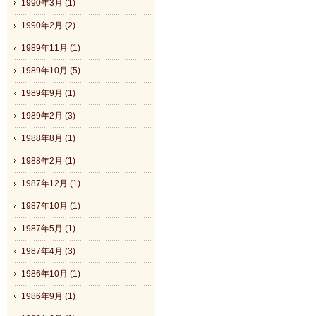
1990年3月 (1)
1990年2月 (2)
1989年11月 (1)
1989年10月 (5)
1989年9月 (1)
1989年2月 (3)
1988年8月 (1)
1988年2月 (1)
1987年12月 (1)
1987年10月 (1)
1987年5月 (1)
1987年4月 (3)
1986年10月 (1)
1986年9月 (1)