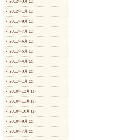
2012年3月 (1)
2012年1月 (1)
2011年9月 (1)
2011年7月 (1)
2011年6月 (1)
2011年5月 (1)
2011年4月 (2)
2011年3月 (2)
2011年1月 (2)
2010年12月 (1)
2010年11月 (3)
2010年10月 (1)
2010年9月 (2)
2010年7月 (2)