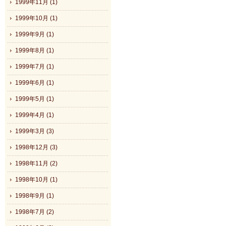
1999年11月 (1)
1999年10月 (1)
1999年9月 (1)
1999年8月 (1)
1999年7月 (1)
1999年6月 (1)
1999年5月 (1)
1999年4月 (1)
1999年3月 (3)
1998年12月 (3)
1998年11月 (2)
1998年10月 (1)
1998年9月 (1)
1998年7月 (2)