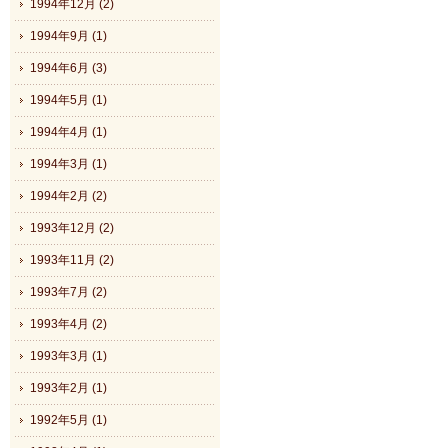
1994年12月 (2)
1994年9月 (1)
1994年6月 (3)
1994年5月 (1)
1994年4月 (1)
1994年3月 (1)
1994年2月 (2)
1993年12月 (2)
1993年11月 (2)
1993年7月 (2)
1993年4月 (2)
1993年3月 (1)
1993年2月 (1)
1992年5月 (1)