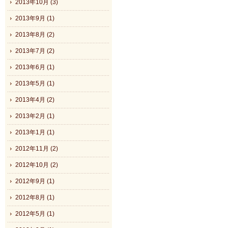
2013年10月 (3)
2013年9月 (1)
2013年8月 (2)
2013年7月 (2)
2013年6月 (1)
2013年5月 (1)
2013年4月 (2)
2013年2月 (1)
2013年1月 (1)
2012年11月 (2)
2012年10月 (2)
2012年9月 (1)
2012年8月 (1)
2012年5月 (1)