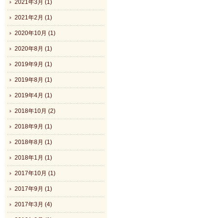
2021年3月 (1)
2021年2月 (1)
2020年10月 (1)
2020年8月 (1)
2019年9月 (1)
2019年8月 (1)
2019年4月 (1)
2018年10月 (2)
2018年9月 (1)
2018年8月 (1)
2018年1月 (1)
2017年10月 (1)
2017年9月 (1)
2017年3月 (4)