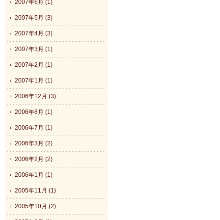
2007年6月 (1)
2007年5月 (3)
2007年4月 (3)
2007年3月 (1)
2007年2月 (1)
2007年1月 (1)
2006年12月 (3)
2006年8月 (1)
2006年7月 (1)
2006年3月 (2)
2006年2月 (2)
2006年1月 (1)
2005年11月 (1)
2005年10月 (2)