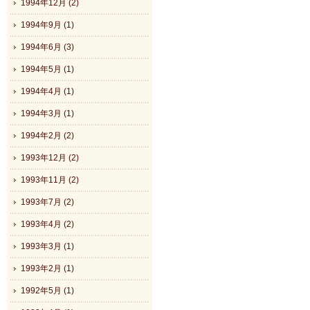
1994年12月 (2)
1994年9月 (1)
1994年6月 (3)
1994年5月 (1)
1994年4月 (1)
1994年3月 (1)
1994年2月 (2)
1993年12月 (2)
1993年11月 (2)
1993年7月 (2)
1993年4月 (2)
1993年3月 (1)
1993年2月 (1)
1992年5月 (1)