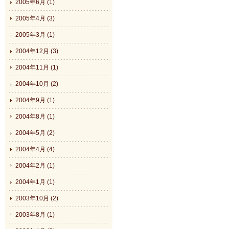
2005年6月 (1)
2005年4月 (3)
2005年3月 (1)
2004年12月 (3)
2004年11月 (1)
2004年10月 (2)
2004年9月 (1)
2004年8月 (1)
2004年5月 (2)
2004年4月 (4)
2004年2月 (1)
2004年1月 (1)
2003年10月 (2)
2003年8月 (1)