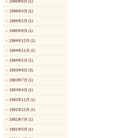
1986年6月 (1)
1986年4月 (1)
1986年2月 (1)
1985年9月 (1)
1984年12月 (1)
1984年11月 (1)
1984年2月 (1)
1983年9月 (3)
1983年7月 (1)
1983年4月 (1)
1982年11月 (1)
1981年12月 (1)
1981年7月 (1)
1981年5月 (1)