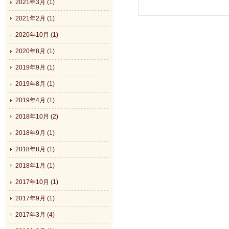
2021年3月 (1)
2021年2月 (1)
2020年10月 (1)
2020年8月 (1)
2019年9月 (1)
2019年8月 (1)
2019年4月 (1)
2018年10月 (2)
2018年9月 (1)
2018年8月 (1)
2018年1月 (1)
2017年10月 (1)
2017年9月 (1)
2017年3月 (4)