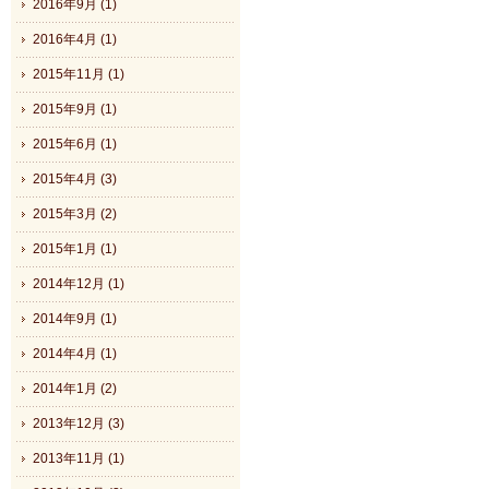
2016年9月 (1)
2016年4月 (1)
2015年11月 (1)
2015年9月 (1)
2015年6月 (1)
2015年4月 (3)
2015年3月 (2)
2015年1月 (1)
2014年12月 (1)
2014年9月 (1)
2014年4月 (1)
2014年1月 (2)
2013年12月 (3)
2013年11月 (1)