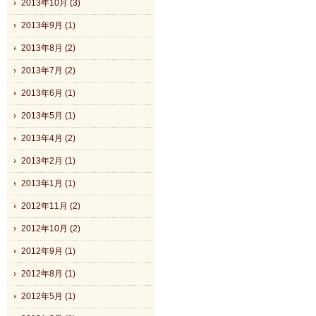
2013年10月 (3)
2013年9月 (1)
2013年8月 (2)
2013年7月 (2)
2013年6月 (1)
2013年5月 (1)
2013年4月 (2)
2013年2月 (1)
2013年1月 (1)
2012年11月 (2)
2012年10月 (2)
2012年9月 (1)
2012年8月 (1)
2012年5月 (1)