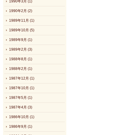
1990年3月 (1)
1990年2月 (2)
1989年11月 (1)
1989年10月 (5)
1989年9月 (1)
1989年2月 (3)
1988年8月 (1)
1988年2月 (1)
1987年12月 (1)
1987年10月 (1)
1987年5月 (1)
1987年4月 (3)
1986年10月 (1)
1986年9月 (1)