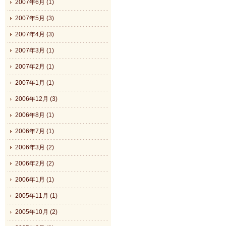
2007年6月 (1)
2007年5月 (3)
2007年4月 (3)
2007年3月 (1)
2007年2月 (1)
2007年1月 (1)
2006年12月 (3)
2006年8月 (1)
2006年7月 (1)
2006年3月 (2)
2006年2月 (2)
2006年1月 (1)
2005年11月 (1)
2005年10月 (2)