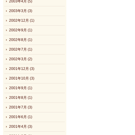
2003年4月 (5)
2003年3月 (3)
2002年12月 (1)
2002年9月 (1)
2002年8月 (1)
2002年7月 (1)
2002年3月 (2)
2001年12月 (3)
2001年10月 (3)
2001年9月 (1)
2001年8月 (1)
2001年7月 (3)
2001年6月 (1)
2001年4月 (3)