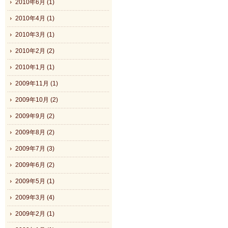
2010年6月 (1)
2010年4月 (1)
2010年3月 (1)
2010年2月 (2)
2010年1月 (1)
2009年11月 (1)
2009年10月 (2)
2009年9月 (2)
2009年8月 (2)
2009年7月 (3)
2009年6月 (2)
2009年5月 (1)
2009年3月 (4)
2009年2月 (1)