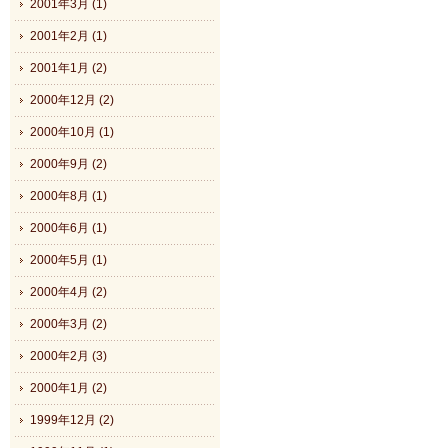
2001年3月 (1)
2001年2月 (1)
2001年1月 (2)
2000年12月 (2)
2000年10月 (1)
2000年9月 (2)
2000年8月 (1)
2000年6月 (1)
2000年5月 (1)
2000年4月 (2)
2000年3月 (2)
2000年2月 (3)
2000年1月 (2)
1999年12月 (2)