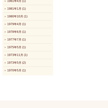
1981年4月 (1)
1981年1月 (1)
1980年10月 (1)
1979年4月 (1)
1978年6月 (1)
1977年7月 (1)
1975年5月 (1)
1973年11月 (1)
1973年5月 (2)
1970年5月 (1)