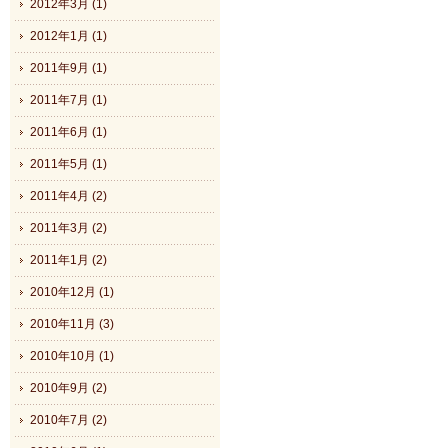
2012年3月 (1)
2012年1月 (1)
2011年9月 (1)
2011年7月 (1)
2011年6月 (1)
2011年5月 (1)
2011年4月 (2)
2011年3月 (2)
2011年1月 (2)
2010年12月 (1)
2010年11月 (3)
2010年10月 (1)
2010年9月 (2)
2010年7月 (2)