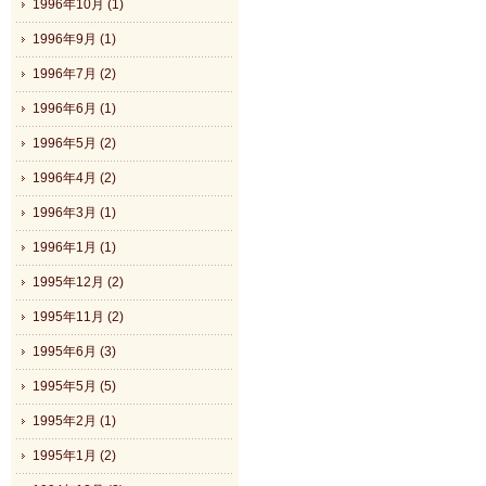
1996年10月 (1)
1996年9月 (1)
1996年7月 (2)
1996年6月 (1)
1996年5月 (2)
1996年4月 (2)
1996年3月 (1)
1996年1月 (1)
1995年12月 (2)
1995年11月 (2)
1995年6月 (3)
1995年5月 (5)
1995年2月 (1)
1995年1月 (2)