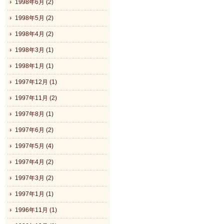
1998年6月 (2)
1998年5月 (2)
1998年4月 (2)
1998年3月 (1)
1998年1月 (1)
1997年12月 (1)
1997年11月 (2)
1997年8月 (1)
1997年6月 (2)
1997年5月 (4)
1997年4月 (2)
1997年3月 (2)
1997年1月 (1)
1996年11月 (1)