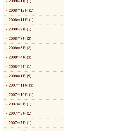
2009年1月 (1)
2008年12月 (1)
2008年11月 (1)
2008年9月 (1)
2008年7月 (2)
2008年5月 (2)
2008年4月 (3)
2008年2月 (1)
2008年1月 (5)
2007年11月 (3)
2007年10月 (1)
2007年9月 (1)
2007年8月 (1)
2007年7月 (1)