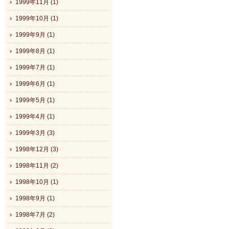
1999年11月 (1)
1999年10月 (1)
1999年9月 (1)
1999年8月 (1)
1999年7月 (1)
1999年6月 (1)
1999年5月 (1)
1999年4月 (1)
1999年3月 (3)
1998年12月 (3)
1998年11月 (2)
1998年10月 (1)
1998年9月 (1)
1998年7月 (2)