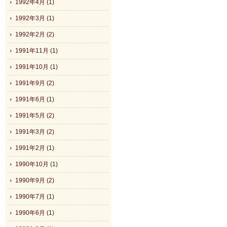
1992年4月 (1)
1992年3月 (1)
1992年2月 (2)
1991年11月 (1)
1991年10月 (1)
1991年9月 (2)
1991年6月 (1)
1991年5月 (2)
1991年3月 (2)
1991年2月 (1)
1990年10月 (1)
1990年9月 (2)
1990年7月 (1)
1990年6月 (1)