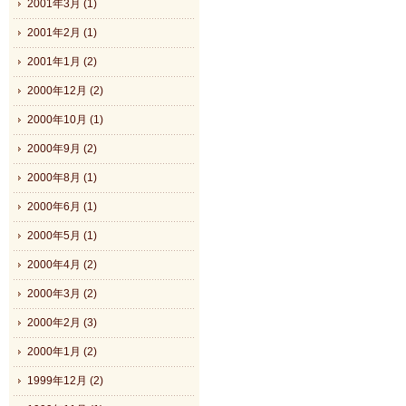
2001年3月 (1)
2001年2月 (1)
2001年1月 (2)
2000年12月 (2)
2000年10月 (1)
2000年9月 (2)
2000年8月 (1)
2000年6月 (1)
2000年5月 (1)
2000年4月 (2)
2000年3月 (2)
2000年2月 (3)
2000年1月 (2)
1999年12月 (2)