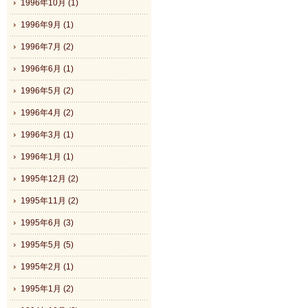
1996年10月 (1)
1996年9月 (1)
1996年7月 (2)
1996年6月 (1)
1996年5月 (2)
1996年4月 (2)
1996年3月 (1)
1996年1月 (1)
1995年12月 (2)
1995年11月 (2)
1995年6月 (3)
1995年5月 (5)
1995年2月 (1)
1995年1月 (2)