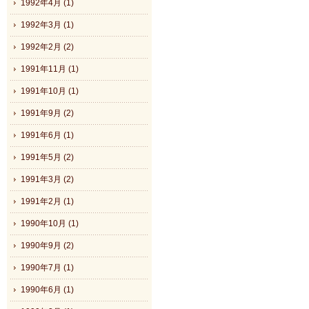
1992年4月 (1)
1992年3月 (1)
1992年2月 (2)
1991年11月 (1)
1991年10月 (1)
1991年9月 (2)
1991年6月 (1)
1991年5月 (2)
1991年3月 (2)
1991年2月 (1)
1990年10月 (1)
1990年9月 (2)
1990年7月 (1)
1990年6月 (1)