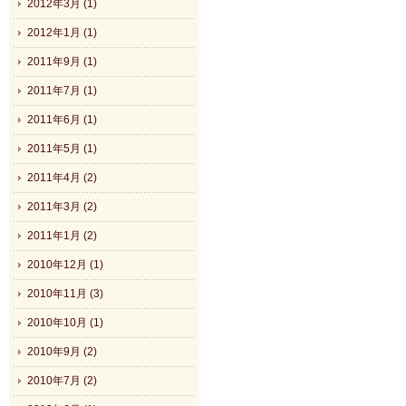
2012年3月 (1)
2012年1月 (1)
2011年9月 (1)
2011年7月 (1)
2011年6月 (1)
2011年5月 (1)
2011年4月 (2)
2011年3月 (2)
2011年1月 (2)
2010年12月 (1)
2010年11月 (3)
2010年10月 (1)
2010年9月 (2)
2010年7月 (2)