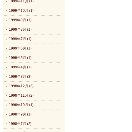
1999年11月 (1)
1999年10月 (1)
1999年9月 (1)
1999年8月 (1)
1999年7月 (1)
1999年6月 (1)
1999年5月 (1)
1999年4月 (1)
1999年3月 (3)
1998年12月 (3)
1998年11月 (2)
1998年10月 (1)
1998年9月 (1)
1998年7月 (2)