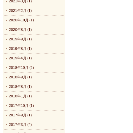
2021年3月 (1)
2021年2月 (1)
2020年10月 (1)
2020年8月 (1)
2019年9月 (1)
2019年8月 (1)
2019年4月 (1)
2018年10月 (2)
2018年9月 (1)
2018年8月 (1)
2018年1月 (1)
2017年10月 (1)
2017年9月 (1)
2017年3月 (4)