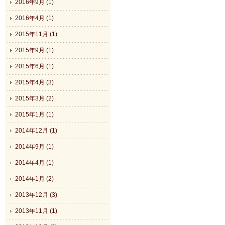
2016年9月 (1)
2016年4月 (1)
2015年11月 (1)
2015年9月 (1)
2015年6月 (1)
2015年4月 (3)
2015年3月 (2)
2015年1月 (1)
2014年12月 (1)
2014年9月 (1)
2014年4月 (1)
2014年1月 (2)
2013年12月 (3)
2013年11月 (1)