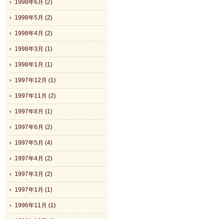
1998年6月 (2)
1998年5月 (2)
1998年4月 (2)
1998年3月 (1)
1998年1月 (1)
1997年12月 (1)
1997年11月 (2)
1997年8月 (1)
1997年6月 (2)
1997年5月 (4)
1997年4月 (2)
1997年3月 (2)
1997年1月 (1)
1996年11月 (1)