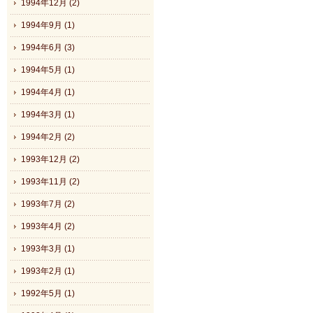
1994年12月 (2)
1994年9月 (1)
1994年6月 (3)
1994年5月 (1)
1994年4月 (1)
1994年3月 (1)
1994年2月 (2)
1993年12月 (2)
1993年11月 (2)
1993年7月 (2)
1993年4月 (2)
1993年3月 (1)
1993年2月 (1)
1992年5月 (1)