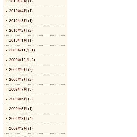
2010年6月 (1)
2010年4月 (1)
2010年3月 (1)
2010年2月 (2)
2010年1月 (1)
2009年11月 (1)
2009年10月 (2)
2009年9月 (2)
2009年8月 (2)
2009年7月 (3)
2009年6月 (2)
2009年5月 (1)
2009年3月 (4)
2009年2月 (1)