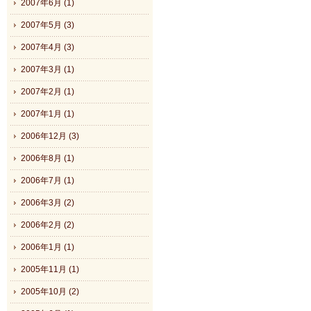
2007年6月 (1)
2007年5月 (3)
2007年4月 (3)
2007年3月 (1)
2007年2月 (1)
2007年1月 (1)
2006年12月 (3)
2006年8月 (1)
2006年7月 (1)
2006年3月 (2)
2006年2月 (2)
2006年1月 (1)
2005年11月 (1)
2005年10月 (2)