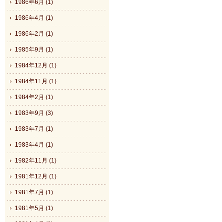
1986年6月 (1)
1986年4月 (1)
1986年2月 (1)
1985年9月 (1)
1984年12月 (1)
1984年11月 (1)
1984年2月 (1)
1983年9月 (3)
1983年7月 (1)
1983年4月 (1)
1982年11月 (1)
1981年12月 (1)
1981年7月 (1)
1981年5月 (1)