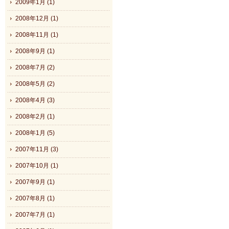
2009年1月 (1)
2008年12月 (1)
2008年11月 (1)
2008年9月 (1)
2008年7月 (2)
2008年5月 (2)
2008年4月 (3)
2008年2月 (1)
2008年1月 (5)
2007年11月 (3)
2007年10月 (1)
2007年9月 (1)
2007年8月 (1)
2007年7月 (1)