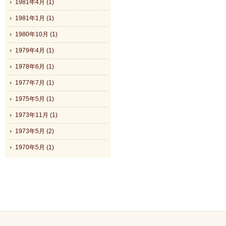
1981年4月 (1)
1981年1月 (1)
1980年10月 (1)
1979年4月 (1)
1978年6月 (1)
1977年7月 (1)
1975年5月 (1)
1973年11月 (1)
1973年5月 (2)
1970年5月 (1)