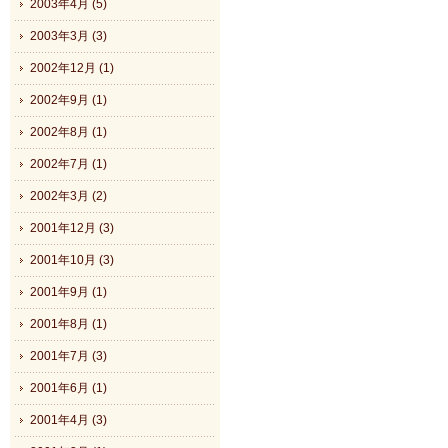
2003年4月 (5)
2003年3月 (3)
2002年12月 (1)
2002年9月 (1)
2002年8月 (1)
2002年7月 (1)
2002年3月 (2)
2001年12月 (3)
2001年10月 (3)
2001年9月 (1)
2001年8月 (1)
2001年7月 (3)
2001年6月 (1)
2001年4月 (3)