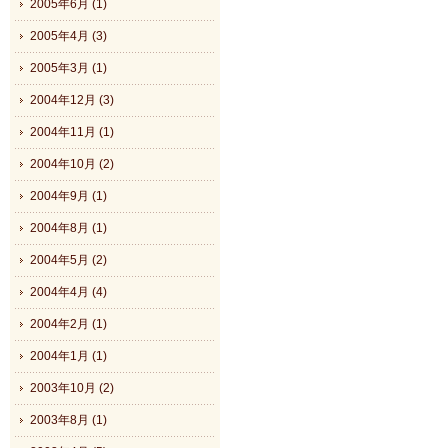
2005年6月 (1)
2005年4月 (3)
2005年3月 (1)
2004年12月 (3)
2004年11月 (1)
2004年10月 (2)
2004年9月 (1)
2004年8月 (1)
2004年5月 (2)
2004年4月 (4)
2004年2月 (1)
2004年1月 (1)
2003年10月 (2)
2003年8月 (1)