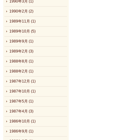
1990年3月 (1)
1990年2月 (2)
1989年11月 (1)
1989年10月 (5)
1989年9月 (1)
1989年2月 (3)
1988年8月 (1)
1988年2月 (1)
1987年12月 (1)
1987年10月 (1)
1987年5月 (1)
1987年4月 (3)
1986年10月 (1)
1986年9月 (1)