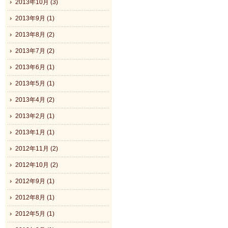
2013年10月 (3)
2013年9月 (1)
2013年8月 (2)
2013年7月 (2)
2013年6月 (1)
2013年5月 (1)
2013年4月 (2)
2013年2月 (1)
2013年1月 (1)
2012年11月 (2)
2012年10月 (2)
2012年9月 (1)
2012年8月 (1)
2012年5月 (1)